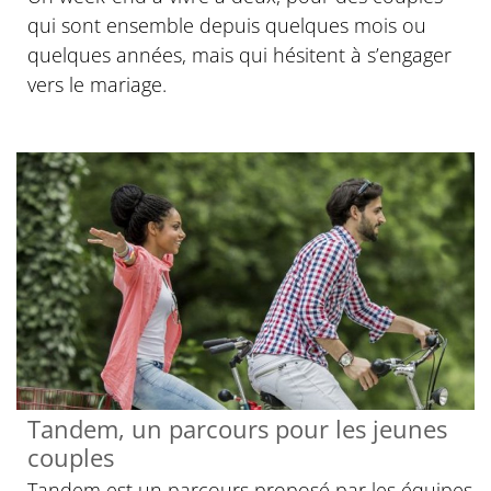
qui sont ensemble depuis quelques mois ou
quelques années, mais qui hésitent à s’engager
vers le mariage.
Tandem, un parcours pour les jeunes
couples
Tandem est un parcours proposé par les équipes