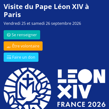
Visite du Pape Léon XIV à
Paris
Vendredi 25 et samedi 26 septembre 2026
Se renseigner
Être volontaire
Faire un don