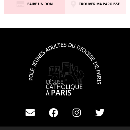
FAIRE UN DON
TROUVER MA PAROISSE