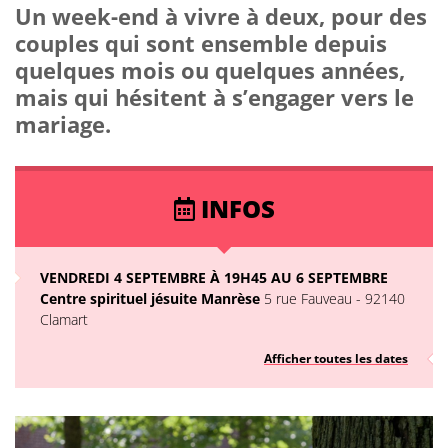
Un week-end à vivre à deux, pour des
couples qui sont ensemble depuis
quelques mois ou quelques années,
mais qui hésitent à s’engager vers le
mariage.
INFOS
VENDREDI 4 SEPTEMBRE À 19H45 AU 6 SEPTEMBRE
Centre spirituel jésuite Manrèse
5 rue Fauveau - 92140
Clamart
Afficher toutes les dates