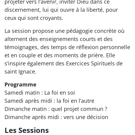
projeter vers l’avenir, inviter Dieu dans ce
discernement, lui qui ouvre à la liberté, pour
ceux qui sont croyants.
La session propose une pédagogie concrète où
alternent des enseignements courts et des
témoignages, des temps de réflexion personnelle
et en couple et des moments de prière. Elle
s’inspire également des Exercices Spirituels de
saint Ignace.
Programme
Samedi matin : La foi en soi
Samedi après midi : la foi en l’autre
Dimanche matin : quel projet commun ?
Dimanche après midi : vers une décision
Les Sessions