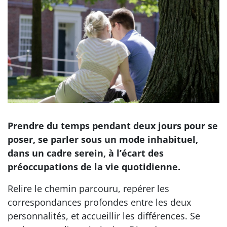
Prendre du temps pendant deux jours pour se
poser, se parler sous un mode inhabituel,
dans un cadre serein, à l’écart des
préoccupations de la vie quotidienne.
Relire le chemin parcouru, repérer les
correspondances profondes entre les deux
personnalités, et accueillir les différences. Se