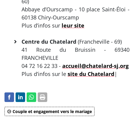
60)
Abbaye d’Ourscamp - 10 place Saint-Éloi -
60138 Chiry-Ourscamp
Plus d’infos sur
leur site
Centre du Chatelard
(Francheville - 69)
41 Route du Bruissin - 69340
FRANCHEVILLE
04 72 16 22 33 -
accueil@chatelard-sj.org
Plus d’infos sur le
site du Chatelard
|
Couple et engagement vers le mariage