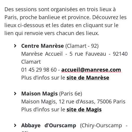
Des sessions sont organisées en trois lieux à
Paris, proche banlieue et province. Découvrez les
lieux ci-dessous et les dates en cliquant sur le
lien qui renvoie vers chacun des lieux.
Centre Manrèse
(Clamart - 92)
Manrèse Accueil - 5 rue Fauveau - 92140
Clamart
01 45 29 98 60 -
accueil@manrese.com
Plus d’infos sur le
site de Manrèse
Maison Magis
(Paris 6e)
Maison Magis, 12 rue d’Assas, 75006 Paris
Plus d’infos sur le
site de Magis
Abbaye d’Ourscamp
(Chiry-Ourscamp -