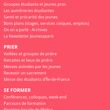
Groupes étudiants et jeunes pros
Les aumôneries étudiantes
Santé et précarité des jeunes
Bons plans (stages, services civiques, emplois)
On en a parlé - Archives
La Newsletter Jeunesaparis
PRIER
Veillées et groupes de prière
Retraites et lieux de prière
Messes animées par les jeunes
Recevoir un sacrement
Messe des étudiants d’Île-de-France
SE FORMER
Conférences, colloques, week-end
Parcours de formation
Doctrine Sociale de l’Eglise