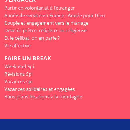
Partir en volontariat à l’étranger
Année de service en France - Année pour Dieu
Couple et engagement vers le mariage
Devenir prêtre, religieux ou religieuse
Et le célibat, on en parle ?
Vie affective
FAIRE UN BREAK
Week-end Spi
Révisions Spi
Vacances spi
Vacances solidaires et engagées
Bons plans locations à la montagne