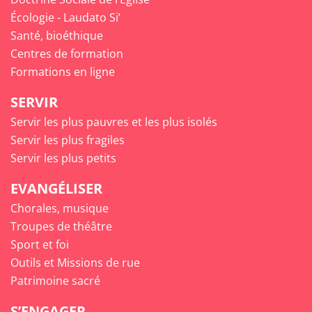
Écologie - Laudato Si’
Santé, bioéthique
Centres de formation
Formations en ligne
SERVIR
Servir les plus pauvres et les plus isolés
Servir les plus fragiles
Servir les plus petits
EVANGÉLISER
Chorales, musique
Troupes de théâtre
Sport et foi
Outils et Missions de rue
Patrimoine sacré
S’ENGAGER