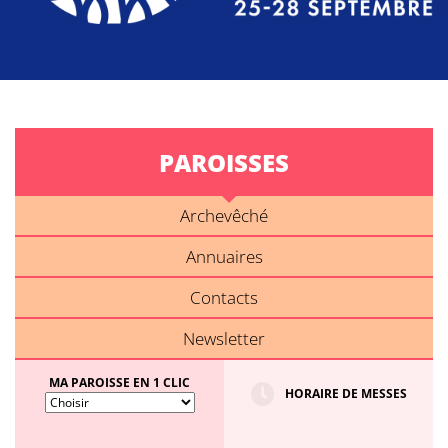
PAROISSES
Archevêché
Annuaires
Contacts
Newsletter
MA PAROISSE EN 1 CLIC
HORAIRE DE MESSES