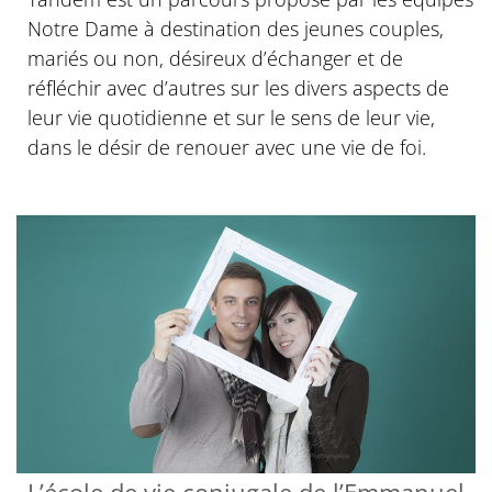
Notre Dame à destination des jeunes couples,
mariés ou non, désireux d’échanger et de
réfléchir avec d’autres sur les divers aspects de
leur vie quotidienne et sur le sens de leur vie,
dans le désir de renouer avec une vie de foi.
L’école de vie conjugale de l’Emmanuel