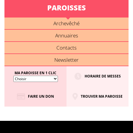
PAROISSES
Archevêché
Annuaires
Contacts
Newsletter
MA PAROISSE EN 1 CLIC
HORAIRE DE MESSES
FAIRE UN DON
TROUVER MA PAROISSE