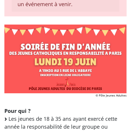
un événement à venir.
© Pôle Jeunes Adultes
Pour qui ?
Les jeunes de 18 à 35 ans ayant exercé cette
année la responsabilité de leur groupe ou