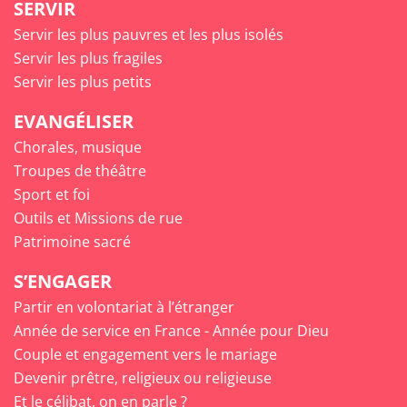
SERVIR
Servir les plus pauvres et les plus isolés
Servir les plus fragiles
Servir les plus petits
EVANGÉLISER
Chorales, musique
Troupes de théâtre
Sport et foi
Outils et Missions de rue
Patrimoine sacré
S’ENGAGER
Partir en volontariat à l’étranger
Année de service en France - Année pour Dieu
Couple et engagement vers le mariage
Devenir prêtre, religieux ou religieuse
Et le célibat, on en parle ?