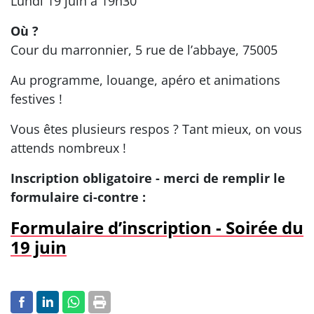
Lundi 19 juin à 19h30
Où ?
Cour du marronnier, 5 rue de l’abbaye, 75005
Au programme, louange, apéro et animations
festives !
Vous êtes plusieurs respos ? Tant mieux, on vous
attends nombreux !
Inscription obligatoire - merci de remplir le
formulaire ci-contre :
Formulaire d’inscription - Soirée du
19 juin