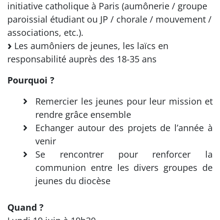
initiative catholique à Paris (aumônerie / groupe
paroissial étudiant ou JP / chorale / mouvement /
associations, etc.).
Les aumôniers de jeunes, les laïcs en
responsabilité auprès des 18-35 ans
Pourquoi ?
Remercier les jeunes pour leur mission et
rendre grâce ensemble
Echanger autour des projets de l’année à
venir
Se rencontrer pour renforcer la
communion entre les divers groupes de
jeunes du diocèse
Quand ?