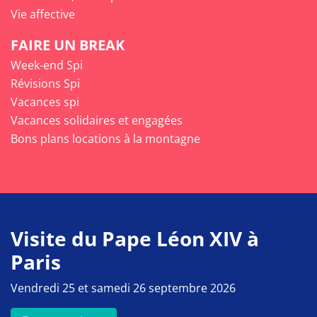
Vie affective
FAIRE UN BREAK
Week-end Spi
Révisions Spi
Vacances spi
Vacances solidaires et engagées
Bons plans locations à la montagne
Visite du Pape Léon XIV à
Paris
Vendredi 25 et samedi 26 septembre 2026