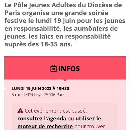
Le Pôle Jeunes Adultes du Diocèse de
Paris organise une grande soirée
festive le lundi 19 juin pour les jeunes
en responsabilité, les aumôniers de
jeunes, les laïcs en responsabilité
auprès des 18-35 ans.
INFOS
LUNDI 19 JUIN 2023 À 19H30
5 rue de l’Abbaye 75006 Paris
Cet événement est passé,
consultez l’agenda
ou
utilisez le
moteur de recherche
pour trouver