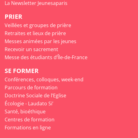
La Newsletter Jeunesaparis
PRIER
Veillées et groupes de prière
Retraites et lieux de prière
Messes animées par les jeunes
Recevoir un sacrement
Messe des étudiants d’Île-de-France
SE FORMER
Conférences, colloques, week-end
Parcours de formation
Doctrine Sociale de l’Eglise
Écologie - Laudato Si’
Santé, bioéthique
Centres de formation
Formations en ligne