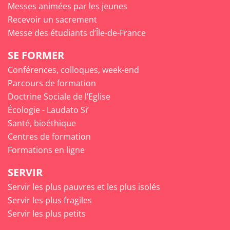
Messes animées par les jeunes
Recevoir un sacrement
Messe des étudiants d’Île-de-France
SE FORMER
Conférences, colloques, week-end
Parcours de formation
Doctrine Sociale de l’Eglise
Écologie - Laudato Si’
Santé, bioéthique
Centres de formation
Formations en ligne
SERVIR
Servir les plus pauvres et les plus isolés
Servir les plus fragiles
Servir les plus petits