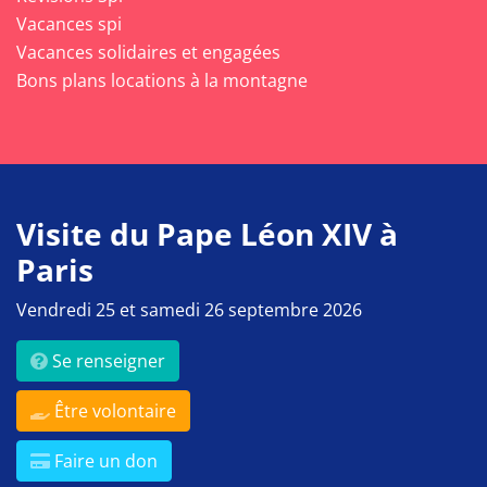
Vacances spi
Vacances solidaires et engagées
Bons plans locations à la montagne
Visite du Pape Léon XIV à
Paris
Vendredi 25 et samedi 26 septembre 2026
Se renseigner
Être volontaire
Faire un don