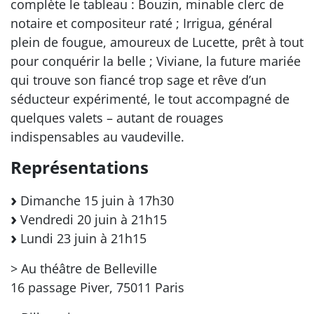
complète le tableau : Bouzin, minable clerc de
notaire et compositeur raté ; Irrigua, général
plein de fougue, amoureux de Lucette, prêt à tout
pour conquérir la belle ; Viviane, la future mariée
qui trouve son fiancé trop sage et rêve d’un
séducteur expérimenté, le tout accompagné de
quelques valets – autant de rouages
indispensables au vaudeville.
Représentations
Dimanche 15 juin à 17h30
Vendredi 20 juin à 21h15
Lundi 23 juin à 21h15
> Au théâtre de Belleville
16 passage Piver, 75011 Paris