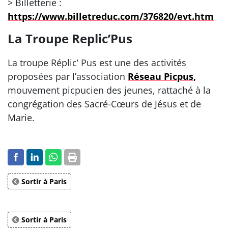
> Billetterie :
https://www.billetreduc.com/376820/evt.htm
La Troupe Replic’Pus
La troupe Réplic’ Pus est une des activités
proposées par l’association
Réseau Picpus,
mouvement picpucien des jeunes, rattaché à la
congrégation des Sacré-Cœurs de Jésus et de
Marie.
Sortir à Paris
Sortir à Paris