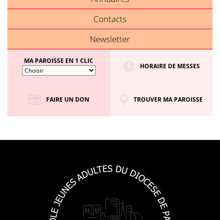
Contacts
Newsletter
MA PAROISSE EN 1 CLIC
HORAIRE DE MESSES
FAIRE UN DON
TROUVER MA PAROISSE