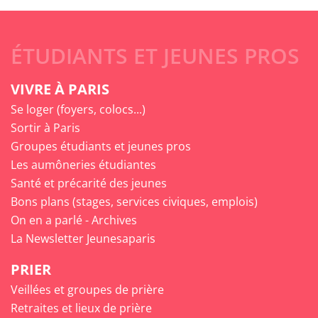
ÉTUDIANTS ET JEUNES PROS
VIVRE À PARIS
Se loger (foyers, colocs...)
Sortir à Paris
Groupes étudiants et jeunes pros
Les aumôneries étudiantes
Santé et précarité des jeunes
Bons plans (stages, services civiques, emplois)
On en a parlé - Archives
La Newsletter Jeunesaparis
PRIER
Veillées et groupes de prière
Retraites et lieux de prière