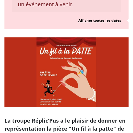
un événement à venir.
Afficher toutes les dates
La troupe Réplic’Pus a le plaisir de donner en
représentation la pièce "Un fil à la patte" de