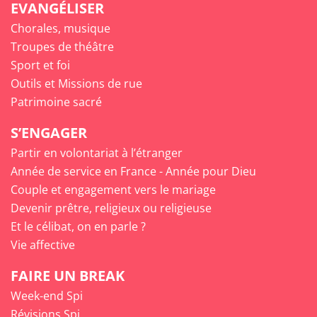
EVANGÉLISER
Chorales, musique
Troupes de théâtre
Sport et foi
Outils et Missions de rue
Patrimoine sacré
S’ENGAGER
Partir en volontariat à l’étranger
Année de service en France - Année pour Dieu
Couple et engagement vers le mariage
Devenir prêtre, religieux ou religieuse
Et le célibat, on en parle ?
Vie affective
FAIRE UN BREAK
Week-end Spi
Révisions Spi