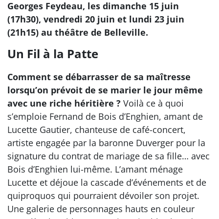
Georges Feydeau, les dimanche 15 juin
(17h30), vendredi 20 juin et lundi 23 juin
(21h15) au théâtre de Belleville.
Un Fil à la Patte
Comment se débarrasser de sa maîtresse
lorsqu’on prévoit de se marier le jour même
avec une riche héritière ?
Voilà ce à quoi
s’emploie Fernand de Bois d’Enghien, amant de
Lucette Gautier, chanteuse de café-concert,
artiste engagée par la baronne Duverger pour la
signature du contrat de mariage de sa fille… avec
Bois d’Enghien lui-même. L’amant ménage
Lucette et déjoue la cascade d’événements et de
quiproquos qui pourraient dévoiler son projet.
Une galerie de personnages hauts en couleur