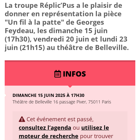
La troupe Réplic’Pus a le plaisir de
donner en représentation la pièce
"Un fil à la patte" de Georges
Feydeau, les dimanche 15 juin
(17h30), vendredi 20 juin et lundi 23
juin (21h15) au théâtre de Belleville.
INFOS
DIMANCHE 15 JUIN 2025 À 17H30
Théâtre de Belleville 16 passage Piver, 75011 Paris
Cet événement est passé,
consultez l’agenda
ou
utilisez le
moteur de recherche
pour trouver