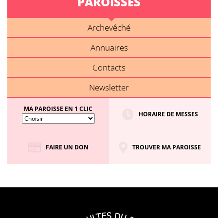
PAROISSES
Archevêché
Annuaires
Contacts
Newsletter
MA PAROISSE EN 1 CLIC
HORAIRE DE MESSES
FAIRE UN DON
TROUVER MA PAROISSE