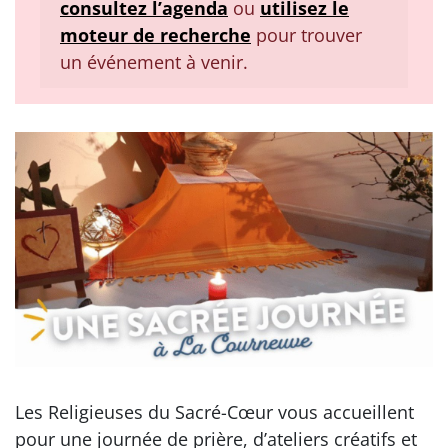
consultez l’agenda
ou
utilisez le
moteur de recherche
pour trouver
un événement à venir.
Les Religieuses du Sacré-Cœur vous accueillent
pour une journée de prière, d’ateliers créatifs et