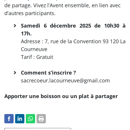
de partage. Vivez l’Avent ensemble, en lien avec
d’autres participants.
Samedi 6 décembre 2025 de 10h30 à
17h.
Adresse : 7, rue de la Convention 93 120 La
Courneuve
Tarif : Gratuit
Comment s’inscrire ?
sacrecoeur.lacourneuve@gmail.com
Apporter une boisson ou un plat à partager