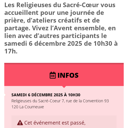
Les Religieuses du Sacré-Cœur vous
accueillent pour une journée de
prière, d’ateliers créatifs et de
partage. Vivez l’Avent ensemble, en
lien avec d’autres participants le
samedi 6 décembre 2025 de 10h30 à
17h.
INFOS
SAMEDI 6 DÉCEMBRE 2025 À 10H30
Religieuses du Sacré-Coeur 7, rue de la Convention 93
120 La Courneuve
Cet événement est passé,