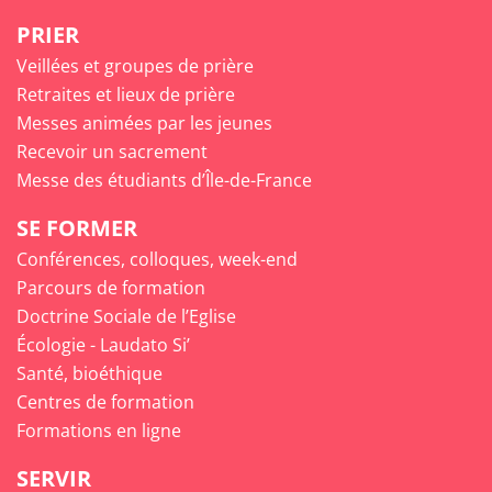
PRIER
Veillées et groupes de prière
Retraites et lieux de prière
Messes animées par les jeunes
Recevoir un sacrement
Messe des étudiants d’Île-de-France
SE FORMER
Conférences, colloques, week-end
Parcours de formation
Doctrine Sociale de l’Eglise
Écologie - Laudato Si’
Santé, bioéthique
Centres de formation
Formations en ligne
SERVIR