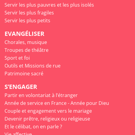
Servir les plus pauvres et les plus isolés
Servir les plus fragiles
Servir les plus petits
EVANGÉLISER
Chorales, musique
Troupes de théâtre
Sport et foi
Outils et Missions de rue
Patrimoine sacré
S’ENGAGER
Partir en volontariat à l’étranger
Année de service en France - Année pour Dieu
Couple et engagement vers le mariage
Devenir prêtre, religieux ou religieuse
Et le célibat, on en parle ?
Vie affective