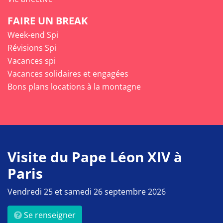
FAIRE UN BREAK
Week-end Spi
Révisions Spi
Vacances spi
Vacances solidaires et engagées
Bons plans locations à la montagne
Visite du Pape Léon XIV à
Paris
Vendredi 25 et samedi 26 septembre 2026
Se renseigner