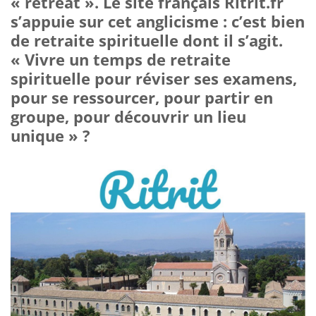
« retreat ». Le site français Ritrit.fr
s’appuie sur cet anglicisme : c’est bien
de retraite spirituelle dont il s’agit.
« Vivre un temps de retraite
spirituelle pour réviser ses examens,
pour se ressourcer, pour partir en
groupe, pour découvrir un lieu
unique » ?