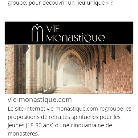
groupe, pour découvrir un lieu unique » ?
© Vie Monastique / PIxabay
vie-monastique.com
Le site internet vie-monastique.com regroupe les
propositions de retraites spirituelles pour les
jeunes (18-30 ans) d'une cinquantaine de
monastères.