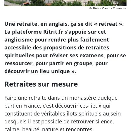
© Ritrit - Creativ Commons
Une retraite, en anglais, ça se dit « retreat ».
La plateforme Ritrit.fr s’appuie sur cet
anglicisme pour rendre plus facilement
accessible des propositions de retraites
spirituelles pour réviser ses examens, pour se
ressourcer, pour partir en groupe, pour
découvrir un lieu unique ».
Retraites sur mesure
Faire une retraite dans un monastère quelque
part en France, c’est découvrir ces lieux qui
constituent de véritables îlots spirituels au sein
desquels il est possible de retrouver silence,
calme, beauté, nature et rencontres