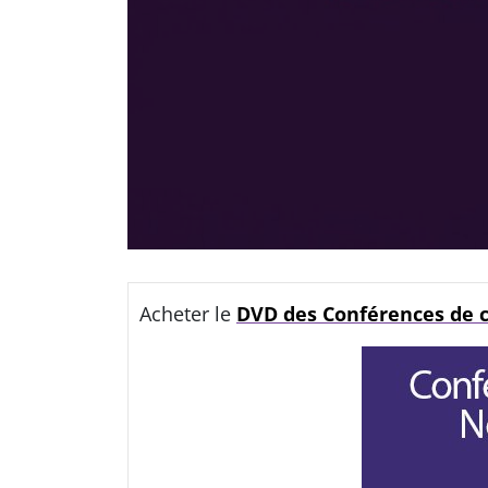
Acheter le
DVD des Conférences de c