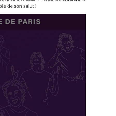
ie de son salut !