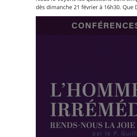
dès dimanche 21 février à 16h30. Que Di