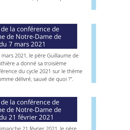
 de la conférence de
e de Notre-Dame de
 du 7 mars 2021
 mars 2021, le père Guillaume de
thière a donné sa troisième
férence du cycle 2021 sur le thème
omme délivré, sauvé de quoi ?”.
 de la conférence de
e de Notre-Dame de
 du 21 février 2021
imanche 21 février 2021, le père