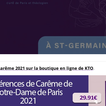
arême 2021 sur la boutique en ligne de KTO
.