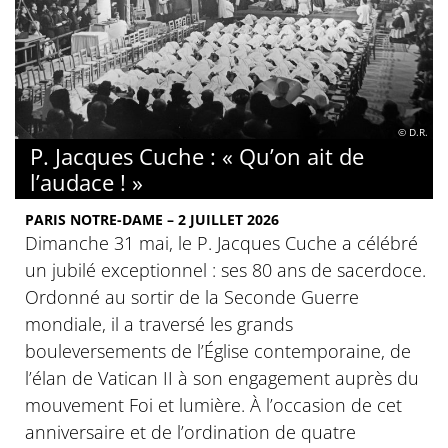
© D.R.
P. Jacques Cuche : « Qu’on ait de
l’audace ! »
PARIS NOTRE-DAME – 2 JUILLET 2026
Dimanche 31 mai, le P. Jacques Cuche a célébré
un jubilé exceptionnel : ses 80 ans de sacerdoce.
Ordonné au sortir de la Seconde Guerre
mondiale, il a traversé les grands
bouleversements de l’Église contemporaine, de
l’élan de Vatican II à son engagement auprès du
mouvement Foi et lumière. À l’occasion de cet
anniversaire et de l’ordination de quatre