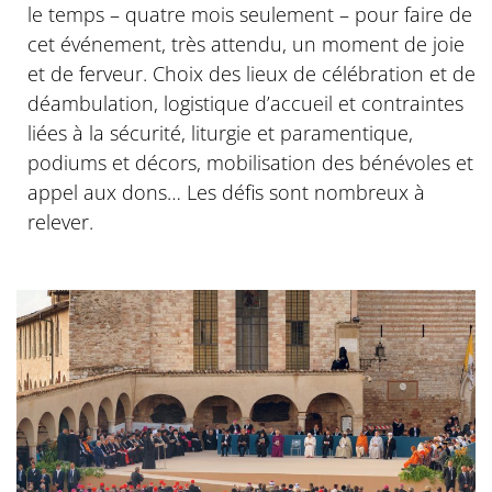
le temps – quatre mois seulement – pour faire de
cet événement, très attendu, un moment de joie
et de ferveur. Choix des lieux de célébration et de
déambulation, logistique d’accueil et contraintes
liées à la sécurité, liturgie et paramentique,
podiums et décors, mobilisation des bénévoles et
appel aux dons… Les défis sont nombreux à
relever.