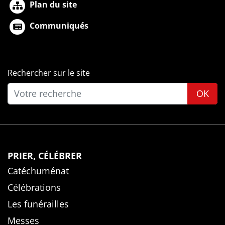
Plan du site
Communiqués
Rechercher sur le site
OK
PRIER, CÉLÉBRER
Catéchuménat
Célébrations
Les funérailles
Messes