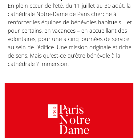
En plein cœur de l’été, du 11 juillet au 30 août, la
cathédrale Notre-Dame de Paris cherche à
renforcer les équipes de bénévoles habituels – et
pour certains, en vacances – en accueillant des
volontaires, pour une à cinq journées de service
au sein de l’édifice. Une mission originale et riche
de sens. Mais qu’est-ce qu’être bénévole à la
cathédrale ? Immersion.