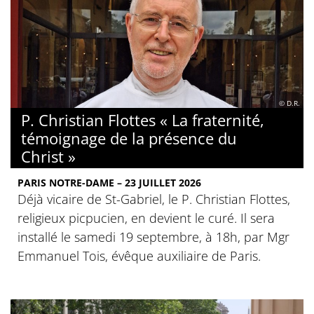
© D.R.
P. Christian Flottes « La fraternité,
témoignage de la présence du
Christ »
PARIS NOTRE-DAME – 23 JUILLET 2026
Déjà vicaire de St-Gabriel, le P. Christian Flottes,
religieux picpucien, en devient le curé. Il sera
installé le samedi 19 septembre, à 18h, par Mgr
Emmanuel Tois, évêque auxiliaire de Paris.