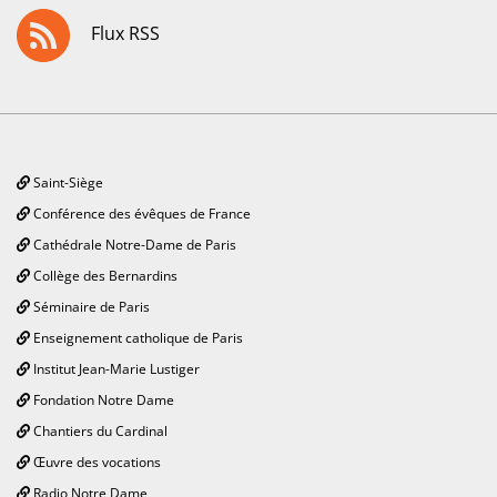
Flux RSS
Saint-Siège
Conférence des évêques de France
Cathédrale Notre-Dame de Paris
Collège des Bernardins
Séminaire de Paris
Enseignement catholique de Paris
Institut Jean-Marie Lustiger
Fondation Notre Dame
Chantiers du Cardinal
Œuvre des vocations
Radio Notre Dame