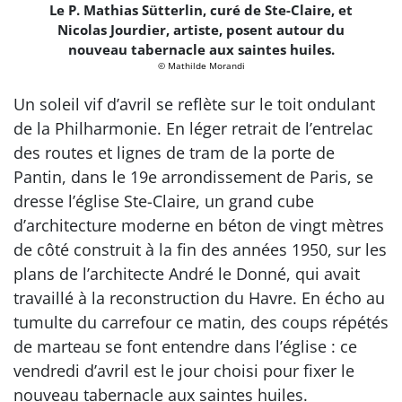
Le P. Mathias Sütterlin, curé de Ste-Claire, et
Nicolas Jourdier, artiste, posent autour du
nouveau tabernacle aux saintes huiles.
© Mathilde Morandi
Un soleil vif d’avril se reflète sur le toit ondulant
de la Philharmonie. En léger retrait de l’entrelac
des routes et lignes de tram de la porte de
Pantin, dans le 19e arrondissement de Paris, se
dresse l’église Ste-Claire, un grand cube
d’architecture moderne en béton de vingt mètres
de côté construit à la fin des années 1950, sur les
plans de l’architecte André le Donné, qui avait
travaillé à la reconstruction du Havre. En écho au
tumulte du carrefour ce matin, des coups répétés
de marteau se font entendre dans l’église : ce
vendredi d’avril est le jour choisi pour fixer le
nouveau tabernacle aux saintes huiles.