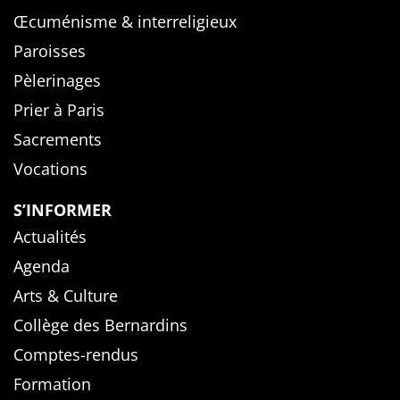
Œcuménisme & interreligieux
Paroisses
Pèlerinages
Prier à Paris
Sacrements
Vocations
S’INFORMER
Actualités
Agenda
Arts & Culture
Collège des Bernardins
Comptes-rendus
Formation