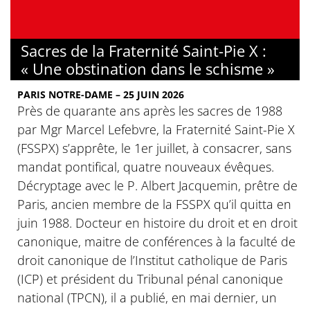
Sacres de la Fraternité Saint-Pie X :
« Une obstination dans le schisme »
PARIS NOTRE-DAME – 25 JUIN 2026
Près de quarante ans après les sacres de 1988
par Mgr Marcel Lefebvre, la Fraternité Saint-Pie X
(FSSPX) s’apprête, le 1er juillet, à consacrer, sans
mandat pontifical, quatre nouveaux évêques.
Décryptage avec le P. Albert Jacquemin, prêtre de
Paris, ancien membre de la FSSPX qu’il quitta en
juin 1988. Docteur en histoire du droit et en droit
canonique, maitre de conférences à la faculté de
droit canonique de l’Institut catholique de Paris
(ICP) et président du Tribunal pénal canonique
national (TPCN), il a publié, en mai dernier, un