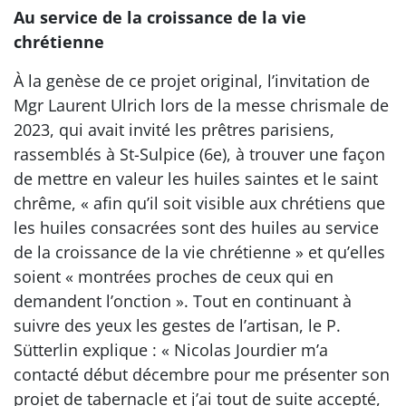
Au service de la croissance de la vie
chrétienne
À la genèse de ce projet original, l’invitation de
Mgr Laurent Ulrich lors de la messe chrismale de
2023, qui avait invité les prêtres parisiens,
rassemblés à St-Sulpice (6e), à trouver une façon
de mettre en valeur les huiles saintes et le saint
chrême, « afin qu’il soit visible aux chrétiens que
les huiles consacrées sont des huiles au service
de la croissance de la vie chrétienne » et qu’elles
soient « montrées proches de ceux qui en
demandent l’onction ». Tout en continuant à
suivre des yeux les gestes de l’artisan, le P.
Sütterlin explique : « Nicolas Jourdier m’a
contacté début décembre pour me présenter son
projet de tabernacle et j’ai tout de suite accepté,