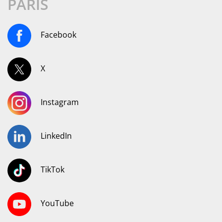
PARIS
Facebook
X
Instagram
LinkedIn
TikTok
YouTube