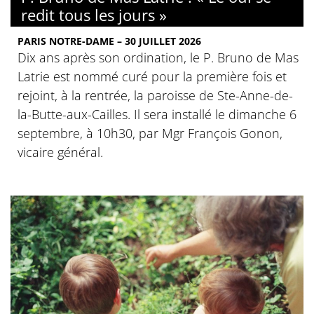
redit tous les jours »
PARIS NOTRE-DAME – 30 JUILLET 2026
Dix ans après son ordination, le P. Bruno de Mas
Latrie est nommé curé pour la première fois et
rejoint, à la rentrée, la paroisse de Ste-Anne-de-
la-Butte-aux-Cailles. Il sera installé le dimanche 6
septembre, à 10h30, par Mgr François Gonon,
vicaire général.