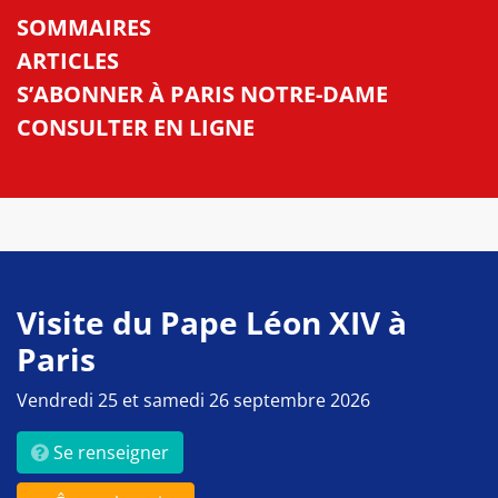
SOMMAIRES
ARTICLES
S’ABONNER À PARIS NOTRE-DAME
CONSULTER EN LIGNE
Visite du Pape Léon XIV à
Paris
Vendredi 25 et samedi 26 septembre 2026
Se renseigner