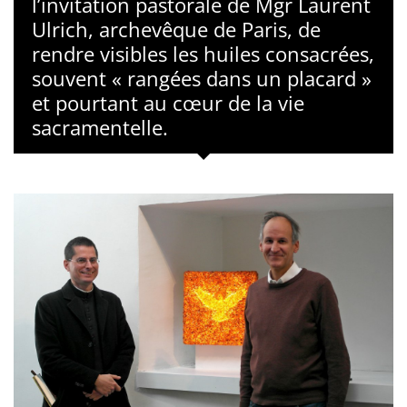
l’invitation pastorale de Mgr Laurent
Ulrich, archevêque de Paris, de
rendre visibles les huiles consacrées,
souvent « rangées dans un placard »
et pourtant au cœur de la vie
sacramentelle.