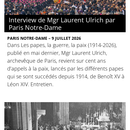
© Stephan Kölliker
Interview de Mgr Laurent Ulrich par
Paris Notre-Dame
PARIS NOTRE-DAME – 9 JUILLET 2026
Dans Les papes, la guerre, la paix (1914-2026),
publié en mai dernier, Mgr Laurent Ulrich,
archevêque de Paris, revient sur cent ans
d’appels à la paix, lancés par les différents papes
qui se sont succédés depuis 1914, de Benoît XV à
Léon XIV. Entretien.