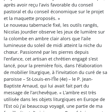
après avoir reçu l’avis favorable du conseil
pastoral et du conseil économique sur le projet
et la maquette proposés. »
Le nouveau tabernacle fixé, les outils rangés,
Nicolas Jourdier observe les jeux de lumière sur
la colombe en ambre clair alors que l’aile
lumineuse du soleil de midi atteint la niche du
chœur. Passionné par les pierres depuis
l’enfance, cet artisan et chrétien engagé s’est
lancé, pour la première fois, dans l’élaboration
de mobilier liturgique, à l’invitation du curé de sa
paroisse – St-Louis-en-l’Île (4e) – le P. Jean-
Baptiste Arnaud, qui lui avait fait part du
message de l’archevêque. « L’ambre est très
utilisée dans les objets liturgiques en Europe de
l’Est où j’ai beaucoup voyagé, une partie de ma