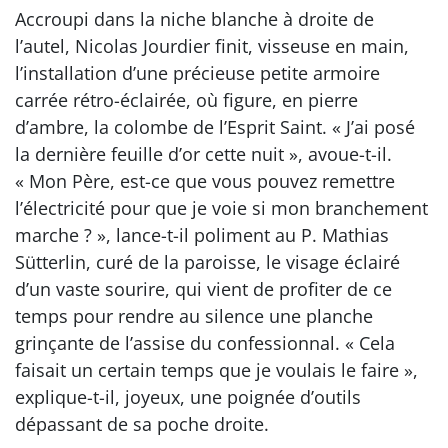
Accroupi dans la niche blanche à droite de
l’autel, Nicolas Jourdier finit, visseuse en main,
l’installation d’une précieuse petite armoire
carrée rétro-éclairée, où figure, en pierre
d’ambre, la colombe de l’Esprit Saint. « J’ai posé
la dernière feuille d’or cette nuit », avoue-t-il.
« Mon Père, est-ce que vous pouvez remettre
l’électricité pour que je voie si mon branchement
marche ? », lance-t-il poliment au P. Mathias
Sütterlin, curé de la paroisse, le visage éclairé
d’un vaste sourire, qui vient de profiter de ce
temps pour rendre au silence une planche
grinçante de l’assise du confessionnal. « Cela
faisait un certain temps que je voulais le faire »,
explique-t-il, joyeux, une poignée d’outils
dépassant de sa poche droite.