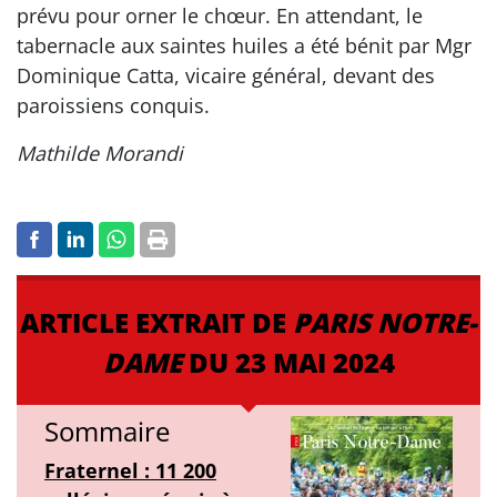
prévu pour orner le chœur. En attendant, le
tabernacle aux saintes huiles a été bénit par Mgr
Dominique Catta, vicaire général, devant des
paroissiens conquis.
Mathilde Morandi
ARTICLE EXTRAIT DE
PARIS NOTRE-
DAME
DU 23 MAI 2024
Sommaire
Fraternel : 11 200