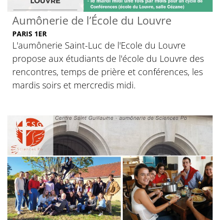
Aumônerie de l’École du Louvre
PARIS 1ER
L'aumônerie Saint-Luc de l'Ecole du Louvre
propose aux étudiants de l'école du Louvre des
rencontres, temps de prière et conférences, les
mardis soirs et mercredis midi.