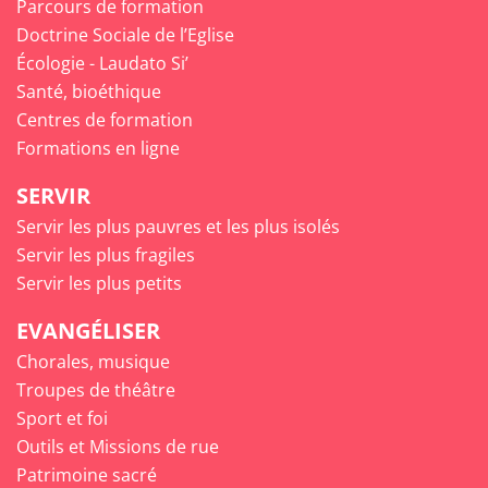
Parcours de formation
Doctrine Sociale de l’Eglise
Écologie - Laudato Si’
Santé, bioéthique
Centres de formation
Formations en ligne
SERVIR
Servir les plus pauvres et les plus isolés
Servir les plus fragiles
Servir les plus petits
EVANGÉLISER
Chorales, musique
Troupes de théâtre
Sport et foi
Outils et Missions de rue
Patrimoine sacré