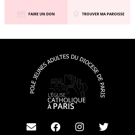
FAIRE UN DON
TROUVER MA PAROISSE