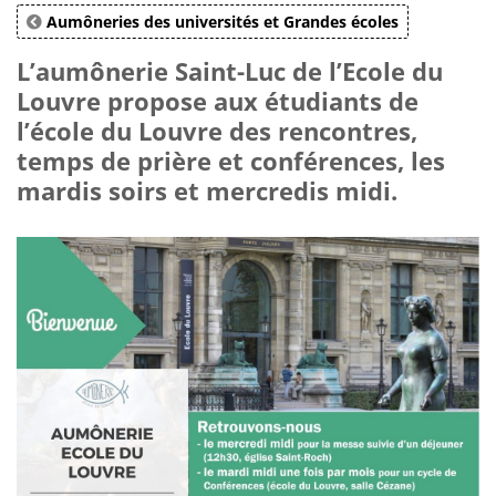
Aumôneries des universités et Grandes écoles
L’aumônerie Saint-Luc de l’Ecole du
Louvre propose aux étudiants de
l’école du Louvre des rencontres,
temps de prière et conférences, les
mardis soirs et mercredis midi.