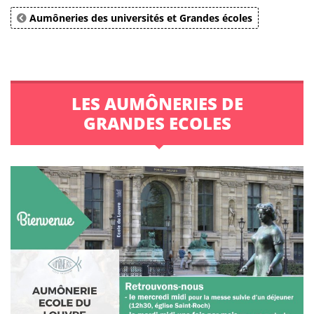
Aumôneries des universités et Grandes écoles
LES AUMÔNERIES DE
GRANDES ECOLES