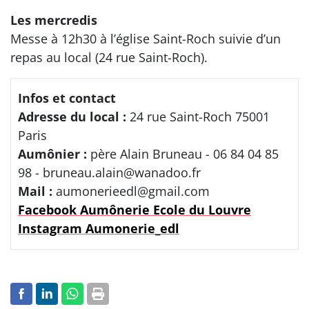
Les mercredis
Messe à 12h30 à l’église Saint-Roch suivie d’un
repas au local (24 rue Saint-Roch).
Infos et contact
Adresse du local :
24 rue Saint-Roch 75001
Paris
Aumônier :
père Alain Bruneau - 06 84 04 85
98 - bruneau.alain@wanadoo.fr
Mail :
aumonerieedl@gmail.com
Facebook Aumônerie Ecole du Louvre
Instagram Aumonerie_edl