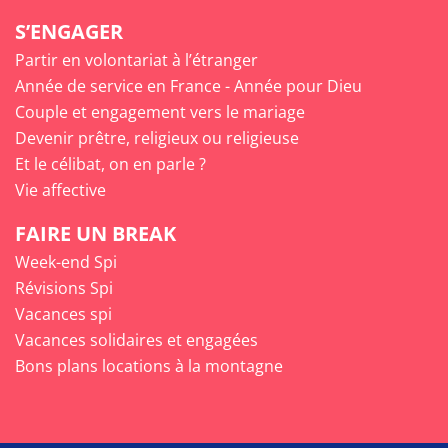
S’ENGAGER
Partir en volontariat à l’étranger
Année de service en France - Année pour Dieu
Couple et engagement vers le mariage
Devenir prêtre, religieux ou religieuse
Et le célibat, on en parle ?
Vie affective
FAIRE UN BREAK
Week-end Spi
Révisions Spi
Vacances spi
Vacances solidaires et engagées
Bons plans locations à la montagne