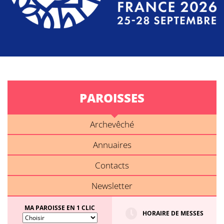
PAROISSES
Archevêché
Annuaires
Contacts
Newsletter
MA PAROISSE EN 1 CLIC
HORAIRE DE MESSES