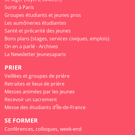
Sortir à Paris
Groupes étudiants et jeunes pros
Les aumôneries étudiantes
Santé et précarité des jeunes
Bons plans (stages, services civiques, emplois)
On en a parlé - Archives
La Newsletter Jeunesaparis
PRIER
Veillées et groupes de prière
Retraites et lieux de prière
Messes animées par les jeunes
Recevoir un sacrement
Messe des étudiants d’Île-de-France
SE FORMER
Conférences, colloques, week-end