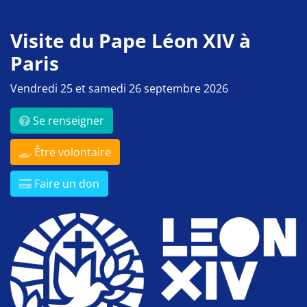
Visite du Pape Léon XIV à
Paris
Vendredi 25 et samedi 26 septembre 2026
Se renseigner
Être volontaire
Faire un don