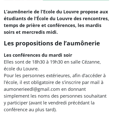
L’aumônerie de l’Ecole du Louvre propose aux
étudiants de l’École du Louvre des rencontres,
temps de prière et conférences, les mardis
soirs et mercredis midi.
Les propositions de l’aumônerie
Les conférences du mardi soir
Elles sont de 18h30 à 19h30 en salle Cézanne,
école du Louvre.
Pour les personnes extérieures, afin d’accéder à
l’école, il est obligatoire de s’inscrire par mail à
aumonerieedl@gmail.com en donnant
simplement les noms des personnes souhaitant
y participer (avant le vendredi précédant la
conférence au plus tard).