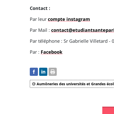
Contact :
Par leur
compte instagram
Par Mail :
contact@etudiantsantepari
Par téléphone : Sr Gabrielle Villetard - 
Par :
Facebook
Aumôneries des universités et Grandes écol