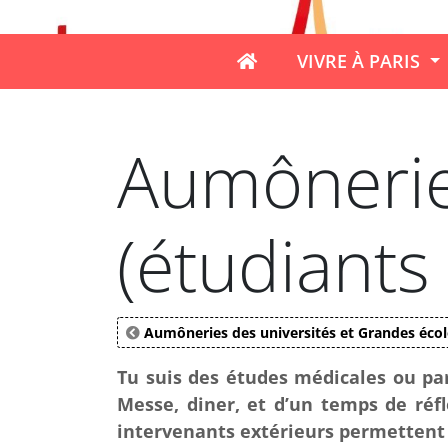
VIVRE À PARIS
Aumônerie
(étudiants
Aumôneries des universités et Grandes écol
Tu suis des études médicales ou pa
Messe, diner, et d’un temps de réfl
intervenants extérieurs permettent