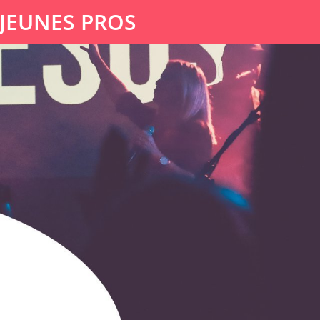
 JEUNES PROS