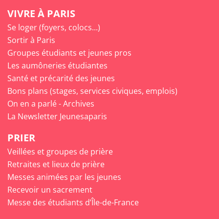
VIVRE À PARIS
Se loger (foyers, colocs...)
Sortir à Paris
Groupes étudiants et jeunes pros
Les aumôneries étudiantes
Santé et précarité des jeunes
Bons plans (stages, services civiques, emplois)
On en a parlé - Archives
La Newsletter Jeunesaparis
PRIER
Veillées et groupes de prière
Retraites et lieux de prière
Messes animées par les jeunes
Recevoir un sacrement
Messe des étudiants d’Île-de-France