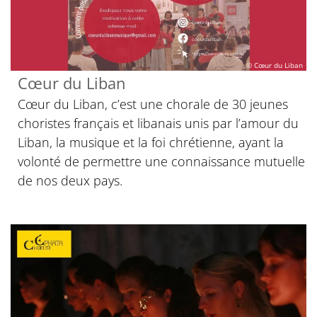
© Cœur du Liban
Cœur du Liban
Cœur du Liban, c’est une chorale de 30 jeunes
choristes français et libanais unis par l’amour du
Liban, la musique et la foi chrétienne, ayant la
volonté de permettre une connaissance mutuelle
de nos deux pays.