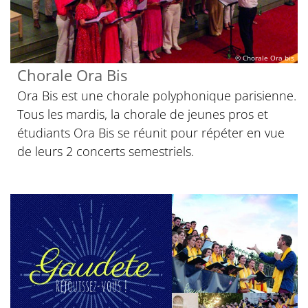
© Chorale Ora bis
Chorale Ora Bis
Ora Bis est une chorale polyphonique parisienne.
Tous les mardis, la chorale de jeunes pros et
étudiants Ora Bis se réunit pour répéter en vue
de leurs 2 concerts semestriels.