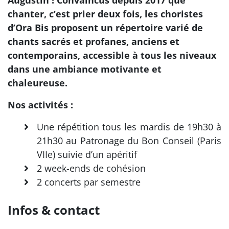
chanter, c’est prier deux fois, les choristes
d’Ora Bis proposent un répertoire varié de
chants sacrés et profanes, anciens et
contemporains, accessible à tous les niveaux
dans une ambiance motivante et
chaleureuse.
Nos activités :
Une répétition tous les mardis de 19h30 à
21h30 au Patronage du Bon Conseil (Paris
VIIe) suivie d’un apéritif
2 week-ends de cohésion
2 concerts par semestre
Infos & contact