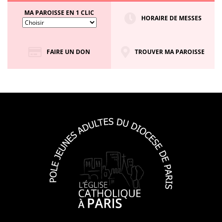
MA PAROISSE EN 1 CLIC
HORAIRE DE MESSES
FAIRE UN DON
TROUVER MA PAROISSE