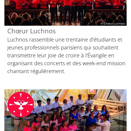
© Chœur Luchnos
Chœur Luchnos
Luchnos rassemble une trentaine d’étudiants et
jeunes professionnels parisiens qui souhaitent
transmettre leur joie de croire à l'Évangile en
organisant des concerts et des week-end mission
chantant régulièrement.