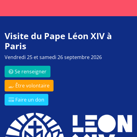
Visite du Pape Léon XIV à
Paris
Vendredi 25 et samedi 26 septembre 2026
Se renseigner
Être volontaire
Faire un don