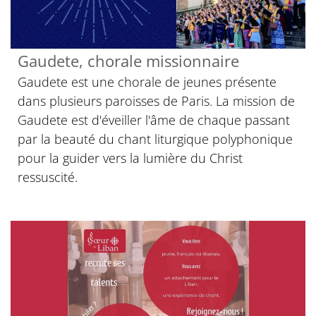
Gaudete, chorale missionnaire
Gaudete est une chorale de jeunes présente
dans plusieurs paroisses de Paris. La mission de
Gaudete est d'éveiller l'âme de chaque passant
par la beauté du chant liturgique polyphonique
pour la guider vers la lumière du Christ
ressuscité.