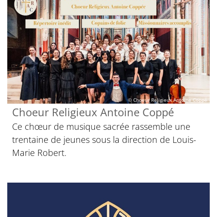
© Choeur Religieux Antoine Coppé
Choeur Religieux Antoine Coppé
Ce chœur de musique sacrée rassemble une
trentaine de jeunes sous la direction de Louis-
Marie Robert.