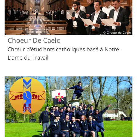
© Choeur de Caelo
Choeur De Caelo
Chœur d'étudiants catholiques basé à Notre-
Dame du Travail