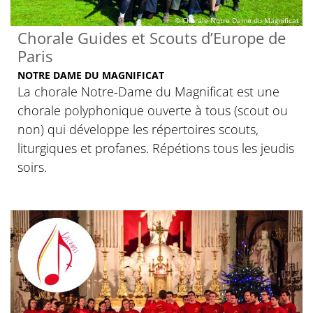
© Chorale Notre Dame du Magnificat
Chorale Guides et Scouts d’Europe de
Paris
NOTRE DAME DU MAGNIFICAT
La chorale Notre-Dame du Magnificat est une
chorale polyphonique ouverte à tous (scout ou
non) qui développe les répertoires scouts,
liturgiques et profanes. Répétions tous les jeudis
soirs.