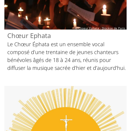
© Choeur Ephata - Diocèse de Paris
Chœur Ephata
Le Chœur Éphata est un ensemble vocal
composé d’une trentaine de jeunes chanteurs
bénévoles âgés de 18 à 24 ans, réunis pour
diffuser la musique sacrée d’hier et d’aujourd’hui.