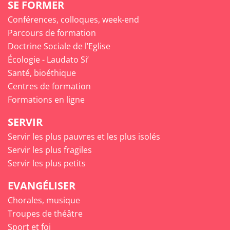
SE FORMER
Conférences, colloques, week-end
Parcours de formation
Doctrine Sociale de l’Eglise
Écologie - Laudato Si’
Santé, bioéthique
Centres de formation
Formations en ligne
SERVIR
Servir les plus pauvres et les plus isolés
Servir les plus fragiles
Servir les plus petits
EVANGÉLISER
Chorales, musique
Troupes de théâtre
Sport et foi