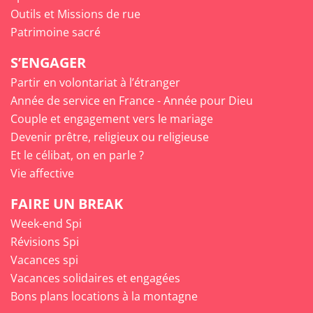
Outils et Missions de rue
Patrimoine sacré
S’ENGAGER
Partir en volontariat à l’étranger
Année de service en France - Année pour Dieu
Couple et engagement vers le mariage
Devenir prêtre, religieux ou religieuse
Et le célibat, on en parle ?
Vie affective
FAIRE UN BREAK
Week-end Spi
Révisions Spi
Vacances spi
Vacances solidaires et engagées
Bons plans locations à la montagne