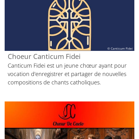
© Canticum Fidei
Choeur Canticum Fidei
Canticum Fidei est un jeune chœur ayant pour
vocation d'enregistrer et partager de nouvelles
compositions de chants catholiques.