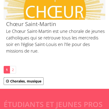
© Chœur Saint-Martin
Chœur Saint-Martin
Le Chœur Saint-Martin est une chorale de jeunes
catholiques qui se retrouve tous les mercredis
soir en l'église Saint-Louis en l'Ile pour des
missions de rue.
1
2
Chorales, musique
ÉTUDIANTS ET JEUNES PROS