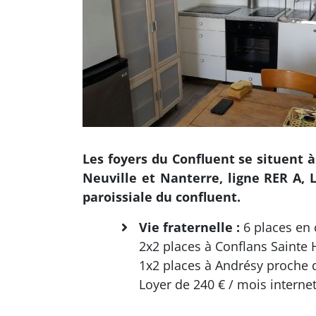
Les foyers du Confluent se situent 
Neuville et Nanterre, ligne RER A, L
paroissiale du confluent.
Vie fraternelle :
6 places en 
2x2 places à Conflans Sainte H
1x2 places à Andrésy proche d
Loyer de 240 € / mois internet