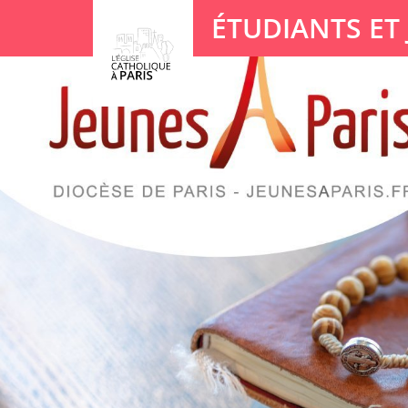
Panneau de gestion des cookies
ÉTUDIANTS ET
Votre recherche