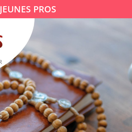
 JEUNES PROS