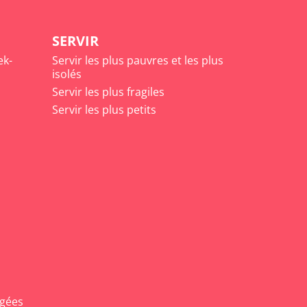
SERVIR
ek-
Servir les plus pauvres et les plus
isolés
Servir les plus fragiles
Servir les plus petits
agées