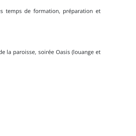
s temps de formation, préparation et
de la paroisse, soirée Oasis (louange et