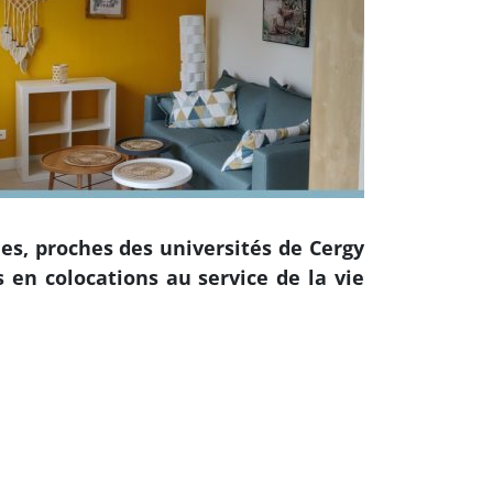
es, proches des universités de Cergy
s en colocations au service de la vie