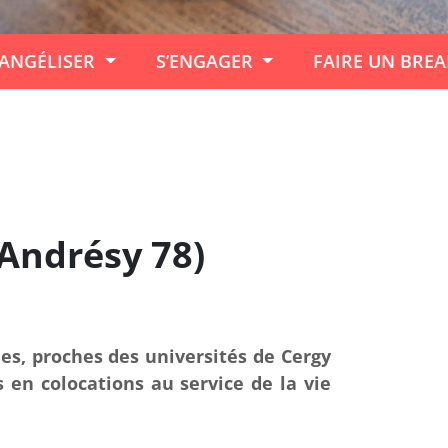
ANGÉLISER
S’ENGAGER
FAIRE UN BRE
-Andrésy 78)
es, proches des universités de Cergy
s en colocations au service de la vie