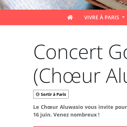
VIVRE À PARIS
Concert Go
(Chœur Al
Sortir à Paris
Le Chœur Aluwasio vous invite pour c
16 juin. Venez nombreux !