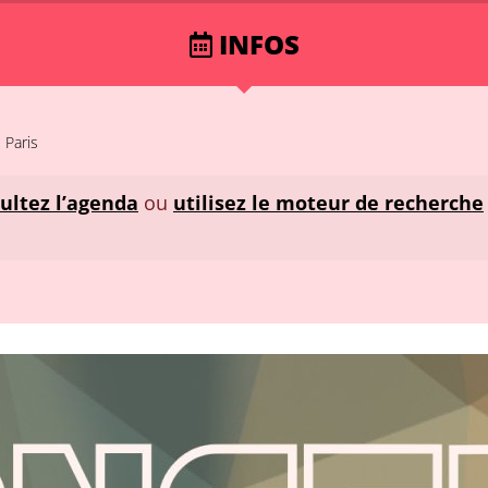
INFOS
 Paris
ultez l’agenda
ou
utilisez le moteur de recherche