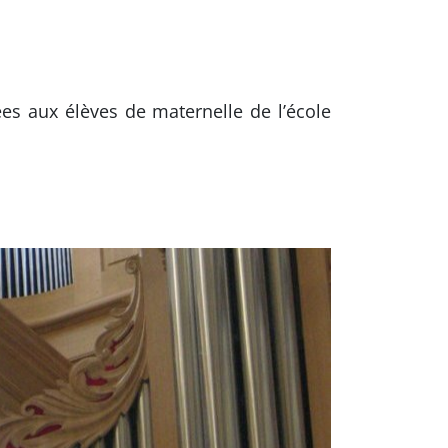
es aux élèves de maternelle de l’école