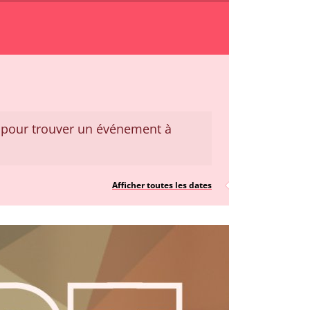
pour trouver un événement à
Afficher toutes les dates