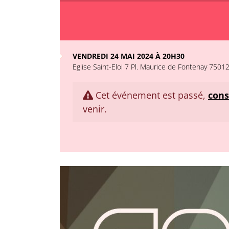
VENDREDI 24 MAI 2024 À 20H30
Eglise Saint-Eloi 7 Pl. Maurice de Fontenay 75012
Cet événement est passé,
cons
venir.