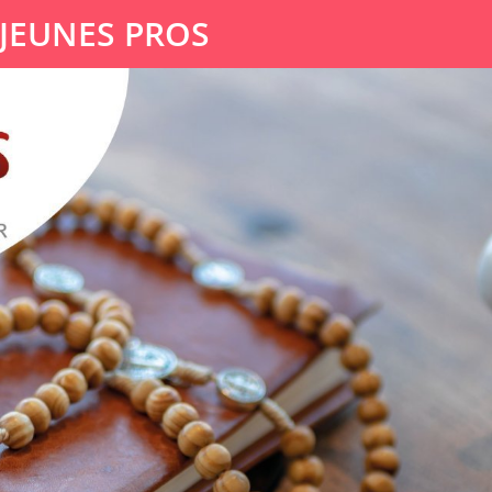
 JEUNES PROS