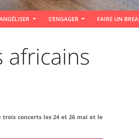
ANGÉLISER
S’ENGAGER
FAIRE UN BRE
 africains
trois concerts les 24 et 26 mai et le