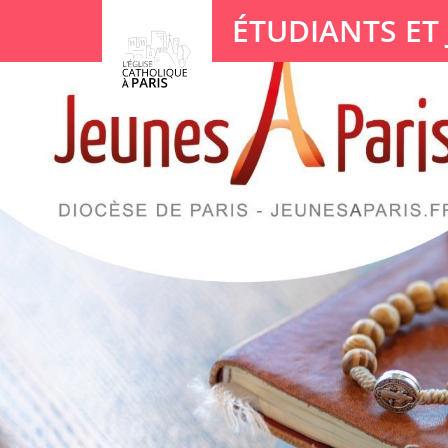
Panneau de gestion des cookies
ÉTUDIANTS ET
Votre recherche