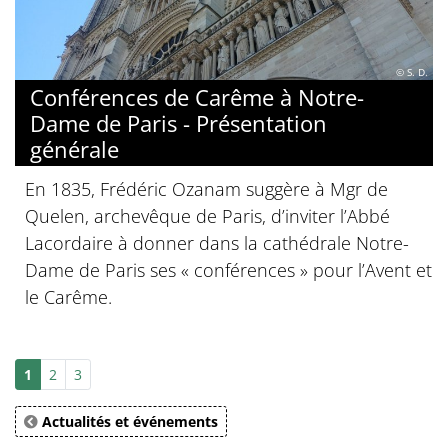
© S. D.
Conférences de Carême à Notre-
Dame de Paris - Présentation
générale
En 1835, Frédéric Ozanam suggère à Mgr de
Quelen, archevêque de Paris, d’inviter l’Abbé
Lacordaire à donner dans la cathédrale Notre-
Dame de Paris ses « conférences » pour l’Avent et
le Carême.
1
2
3
Actualités et événements