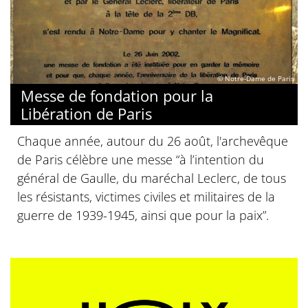
© Notre-Dame de Paris
Messe de fondation pour la
Libération de Paris
Chaque année, autour du 26 août, l'archevêque
de Paris célèbre une messe “à l’intention du
général de Gaulle, du maréchal Leclerc, de tous
les résistants, victimes civiles et militaires de la
guerre de 1939-1945, ainsi que pour la paix”.