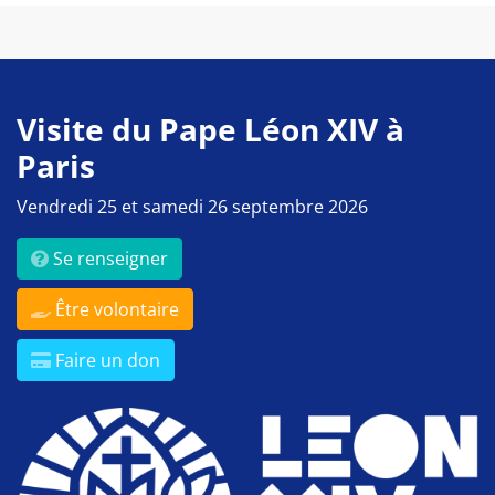
Visite du Pape Léon XIV à
Paris
Vendredi 25 et samedi 26 septembre 2026
Se renseigner
Être volontaire
Faire un don