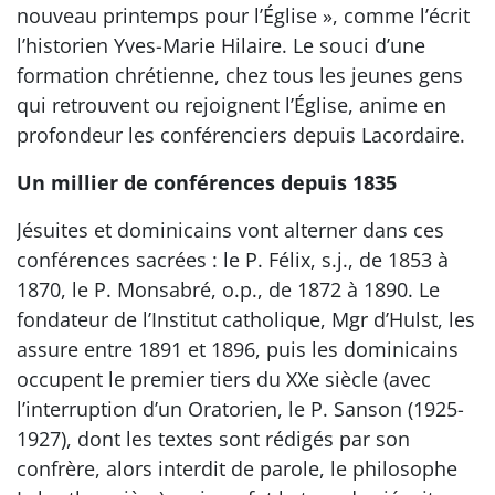
nouveau printemps pour l’Église », comme l’écrit
l’historien Yves-Marie Hilaire. Le souci d’une
formation chrétienne, chez tous les jeunes gens
qui retrouvent ou rejoignent l’Église, anime en
profondeur les conférenciers depuis Lacordaire.
Un millier de conférences depuis 1835
Jésuites et dominicains vont alterner dans ces
conférences sacrées : le P. Félix, s.j., de 1853 à
1870, le P. Monsabré, o.p., de 1872 à 1890. Le
fondateur de l’Institut catholique, Mgr d’Hulst, les
assure entre 1891 et 1896, puis les dominicains
occupent le premier tiers du XXe siècle (avec
l’interruption d’un Oratorien, le P. Sanson (1925-
1927), dont les textes sont rédigés par son
confrère, alors interdit de parole, le philosophe