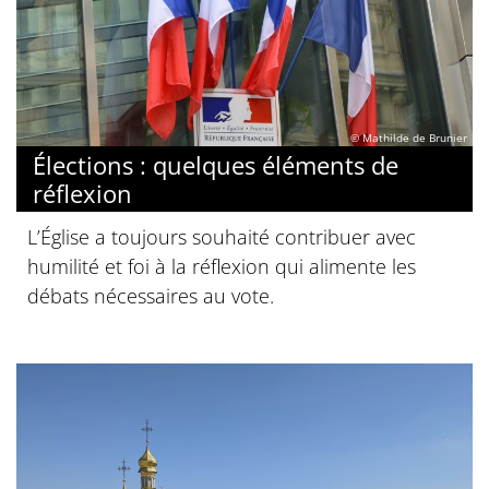
© Mathilde de Brunier
Élections : quelques éléments de
réflexion
L’Église a toujours souhaité contribuer avec
humilité et foi à la réflexion qui alimente les
débats nécessaires au vote.