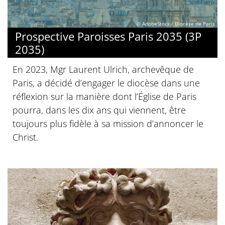
© AdobeStock / Diocèse de Paris
Prospective Paroisses Paris 2035 (3P
2035)
En 2023, Mgr Laurent Ulrich, archevêque de
Paris, a décidé d’engager le diocèse dans une
réflexion sur la manière dont l’Église de Paris
pourra, dans les dix ans qui viennent, être
toujours plus fidèle à sa mission d’annoncer le
Christ.