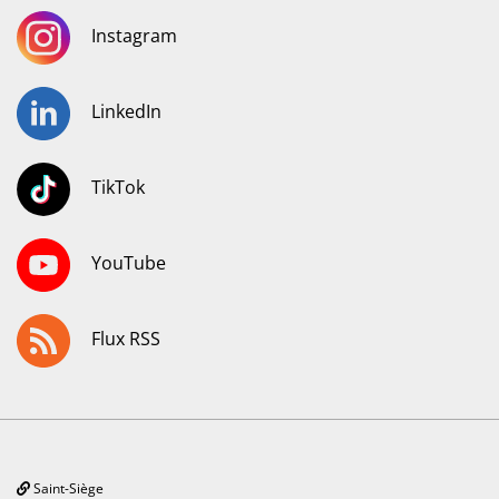
Instagram
LinkedIn
TikTok
YouTube
Flux RSS
Saint-Siège