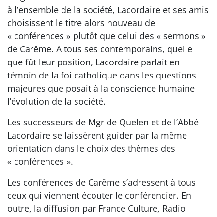
à l’ensemble de la société, Lacordaire et ses amis
choisissent le titre alors nouveau de
« conférences » plutôt que celui des « sermons »
de Carême. A tous ses contemporains, quelle
que fût leur position, Lacordaire parlait en
témoin de la foi catholique dans les questions
majeures que posait à la conscience humaine
l’évolution de la société.
Les successeurs de Mgr de Quelen et de l’Abbé
Lacordaire se laissèrent guider par la même
orientation dans le choix des thèmes des
« conférences ».
Les conférences de Carême s’adressent à tous
ceux qui viennent écouter le conférencier. En
outre, la diffusion par France Culture, Radio