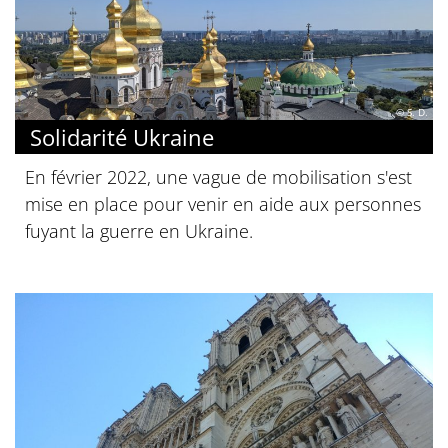
© S. D.
Solidarité Ukraine
En février 2022, une vague de mobilisation s'est
mise en place pour venir en aide aux personnes
fuyant la guerre en Ukraine.