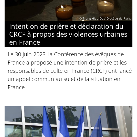
© Trung Hieu Do / Diocèse de Paris
Intention de prière et déclaration du
CRCF à propos des violences urbaines
en France
Le 30 juin 2023, la Conférence des évêques de
France a proposé une intention de prière et les
responsables de culte en France (CRCF) ont lancé
un appel commun au sujet de la situation en
France.