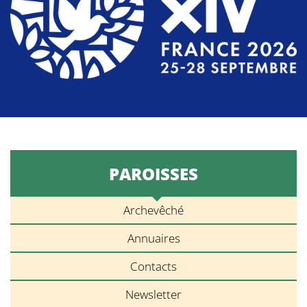
PAROISSES
Archevêché
Annuaires
Contacts
Newsletter