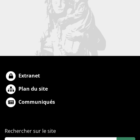
Extranet
Plan du site
Communiqués
Rechercher sur le site