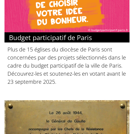
© budgetparticipatif.paris.fr
Budget participatif de Paris
Plus de 15 églises du diocèse de Paris sont
concernées par des projets sélectionnés dans le
cadre du budget participatif de la ville de Paris.
Découvrez-les et soutenez-les en votant avant le
23 septembre 2025.