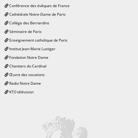
Conférence des évêques de France
Cathédrale Notre-Dame de Paris
Collège des Bernardins
Séminaire de Paris
Enseignement catholique de Paris
Institut Jean-Marie Lustiger
Fondation Notre Dame
Chantiers du Cardinal
Œuvre des vocations
Radio Notre Dame
KTO télévision