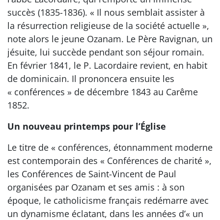
succès (1835-1836). « Il nous semblait assister à
la résurrection religieuse de la société actuelle »,
note alors le jeune Ozanam. Le Père Ravignan, un
jésuite, lui succède pendant son séjour romain.
En février 1841, le P. Lacordaire revient, en habit
de dominicain. Il prononcera ensuite les
« conférences » de décembre 1843 au Carême
1852.
Un nouveau printemps pour l’Église
Le titre de « conférences, étonnamment moderne
est contemporain des « Conférences de charité »,
les Conférences de Saint-Vincent de Paul
organisées par Ozanam et ses amis : à son
époque, le catholicisme français redémarre avec
un dynamisme éclatant, dans les années d’« un