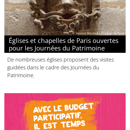
© Yannick Boschat / Diocèse de Paris
Églises et chapelles de Paris ouvertes
pour les Journées du Patrimoine
De nombreuses églises proposent des visites
guidées dans le cadre des Journées du
Patrimoine.