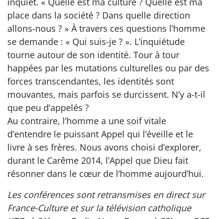
inquiet. « Quelle est ma culture ? Quelle est ma
place dans la société ? Dans quelle direction
allons-nous ? » À travers ces questions l’homme
se demande : « Qui suis-je ? ». L’inquiétude
tourne autour de son identité. Tour à tour
happées par les mutations culturelles ou par des
forces transcendantes, les identités sont
mouvantes, mais parfois se durcissent. N’y a-t-il
que peu d’appelés ?
Au contraire, l’homme a une soif vitale
d’entendre le puissant Appel qui l’éveille et le
livre à ses frères. Nous avons choisi d’explorer,
durant le Carême 2014, l’Appel que Dieu fait
résonner dans le cœur de l’homme aujourd’hui.
Les conférences sont retransmises en direct sur
France-Culture et sur la télévision catholique