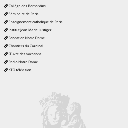
Collège des Bernardins
Séminaire de Paris
Enseignement catholique de Paris
Institut Jean-Marie Lustiger
Fondation Notre Dame
Chantiers du Cardinal
Œuvre des vocations
Radio Notre Dame
KTO télévision