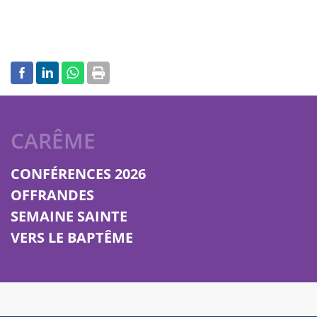
CARÊME
CONFÉRENCES 2026
OFFRANDES
SEMAINE SAINTE
VERS LE BAPTÊME