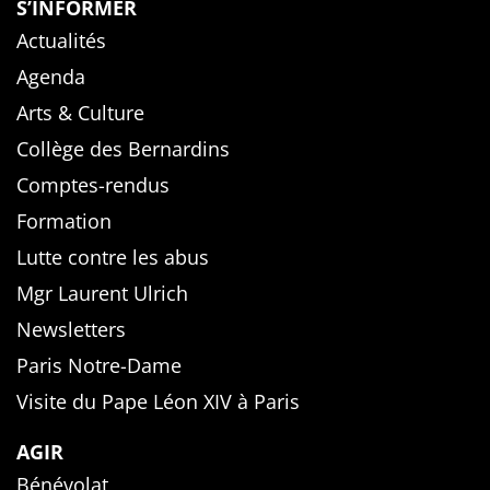
S’INFORMER
Actualités
Agenda
Arts & Culture
Collège des Bernardins
Comptes-rendus
Formation
Lutte contre les abus
Mgr Laurent Ulrich
Newsletters
Paris Notre-Dame
Visite du Pape Léon XIV à Paris
AGIR
Bénévolat