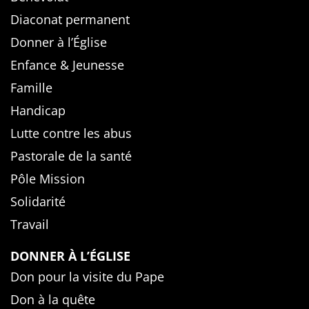
Diaconat permanent
Donner à l’Église
Enfance & Jeunesse
Famille
Handicap
Lutte contre les abus
Pastorale de la santé
Pôle Mission
Solidarité
Travail
DONNER À L’ÉGLISE
Don pour la visite du Pape
Don à la quête