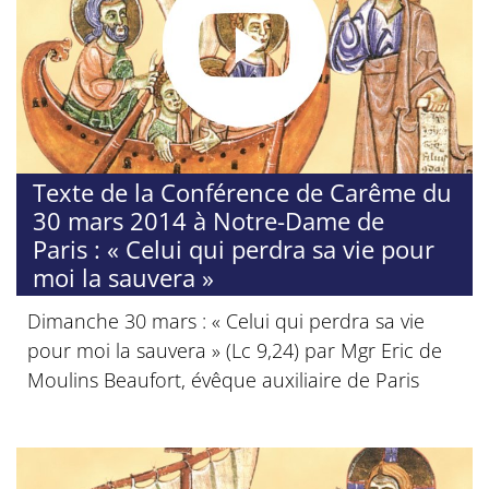
Texte de la Conférence de Carême du
30 mars 2014 à Notre-Dame de
Paris : « Celui qui perdra sa vie pour
moi la sauvera »
Dimanche 30 mars : « Celui qui perdra sa vie
pour moi la sauvera » (Lc 9,24) par Mgr Eric de
Moulins Beaufort, évêque auxiliaire de Paris