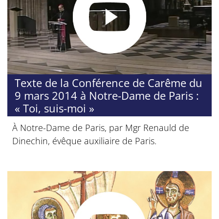
Texte de la Conférence de Carême du
9 mars 2014 à Notre-Dame de Paris :
« Toi, suis-moi »
À Notre-Dame de Paris, par Mgr Renauld de
Dinechin, évêque auxiliaire de Paris.