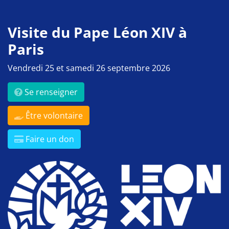
Visite du Pape Léon XIV à
Paris
Vendredi 25 et samedi 26 septembre 2026
Se renseigner
Être volontaire
Faire un don