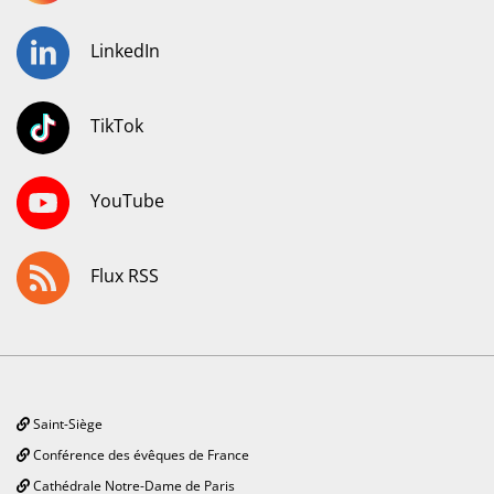
LinkedIn
TikTok
YouTube
Flux RSS
Saint-Siège
Conférence des évêques de France
Cathédrale Notre-Dame de Paris