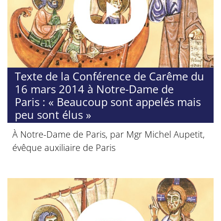
Texte de la Conférence de Carême du
16 mars 2014 à Notre-Dame de
Paris : « Beaucoup sont appelés mais
peu sont élus »
À Notre-Dame de Paris, par Mgr Michel Aupetit,
évêque auxiliaire de Paris