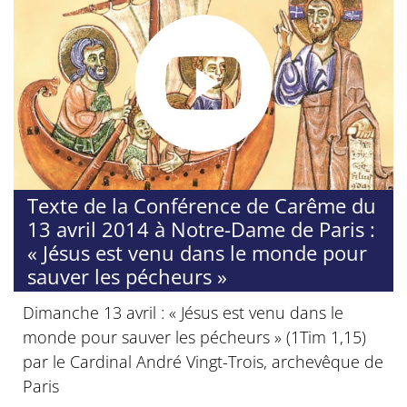
Texte de la Conférence de Carême du
13 avril 2014 à Notre-Dame de Paris :
« Jésus est venu dans le monde pour
sauver les pécheurs »
Dimanche 13 avril : « Jésus est venu dans le
monde pour sauver les pécheurs » (1Tim 1,15)
par le Cardinal André Vingt-Trois, archevêque de
Paris