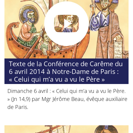
Texte de la Conférence de Carême du
6 avril 2014 à Notre-Dame de Paris :
« Celui qui m’a vu a vu le Père »
Dimanche 6 avril : « Celui qui m’a vu a vu le Père.
» (Jn 14,9) par Mgr Jérôme Beau, évêque auxiliaire
de Paris.