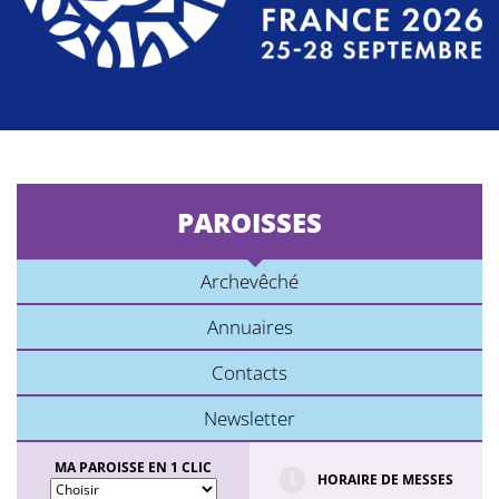
PAROISSES
Archevêché
Annuaires
Contacts
Newsletter
MA PAROISSE EN 1 CLIC
HORAIRE DE MESSES