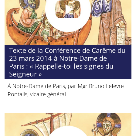
Texte de la Conférence de Carême du
23 mars 2014 à Notre-Dame de
Paris : « Rappelle-toi les signes du
Seigneur »
À Notre-Dame de Paris, par Mgr Bruno Lefevre
Pontalis, vicaire général