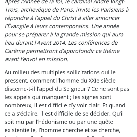
Après l’Année de la foi, le cardinal André Vingt-
Trois, archevêque de Paris, invite les Parisiens à
répondre à l’appel du Christ à aller annoncer
l’Évangile à leurs contemporains. Une année
pour se préparer à la grande mission qui aura
lieu durant l’Avent 2014. Les conférences de
Carême permettront d’approfondir ce thème
avant l’envoi en mission.
Au milieu des multiples sollicitations qui le
pressent, comment l’homme du XXIe siècle
discerne-t-il l’appel du Seigneur ? Ce ne sont pas
les appels qui manquent ; les signes sont
nombreux, il est difficile d’y voir clair. Et quand
cela s’éclaire, il est difficile de se décider. Qu’il
soit mu par l’hédonisme ou par une quête
existentielle, l’homme cherche et se cherche,