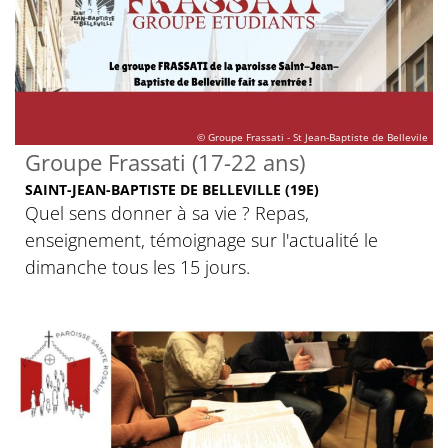
© Groupe Frassati - St Jean-Baptiste de Bellevile
Groupe Frassati (17-22 ans)
SAINT-JEAN-BAPTISTE DE BELLEVILLE (19E)
Quel sens donner à sa vie ? Repas,
enseignement, témoignage sur l'actualité le
dimanche tous les 15 jours.