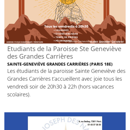
© Sainte-Geneviève des Grandes Carrières
Etudiants de la Paroisse Ste Geneviève
des Grandes Carrières
SAINTE-GENEVIÈVE GRANDES CARRIÈRES (PARIS 18E)
Les étudiants de la paroisse Sainte Geneviève des
Grandes Carrières t’accueillent avec joie tous les
vendredi soir de 20h30 à 22h (hors vacances
scolaires).