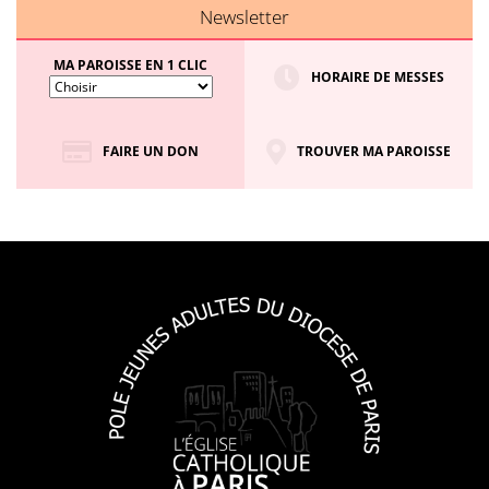
Newsletter
MA PAROISSE EN 1 CLIC
HORAIRE DE MESSES
FAIRE UN DON
TROUVER MA PAROISSE