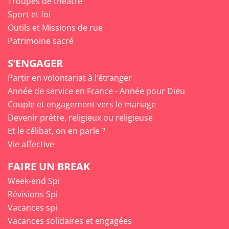
Troupes de théâtre
Sport et foi
Outils et Missions de rue
Patrimoine sacré
S’ENGAGER
Partir en volontariat à l’étranger
Année de service en France - Année pour Dieu
Couple et engagement vers le mariage
Devenir prêtre, religieux ou religieuse
Et le célibat, on en parle ?
Vie affective
FAIRE UN BREAK
Week-end Spi
Révisions Spi
Vacances spi
Vacances solidaires et engagées