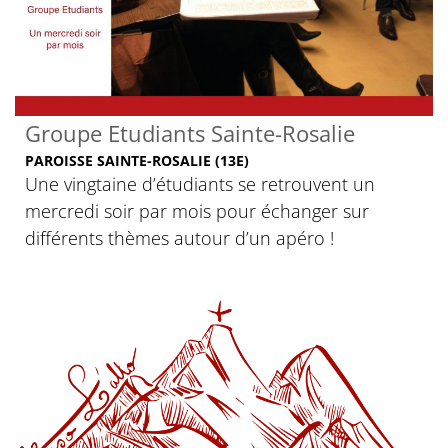
Groupe Etudiants Sainte-Rosalie
PAROISSE SAINTE-ROSALIE (13E)
Une vingtaine d’étudiants se retrouvent un
mercredi soir par mois pour échanger sur
différents thèmes autour d’un apéro !