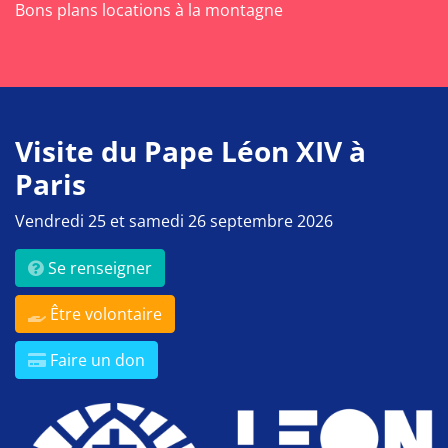
Bons plans locations à la montagne
Visite du Pape Léon XIV à
Paris
Vendredi 25 et samedi 26 septembre 2026
Se renseigner
Être volontaire
Faire un don