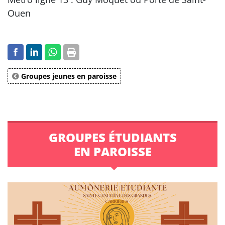
Ouen
Groupes jeunes en paroisse
GROUPES ÉTUDIANTS
EN PAROISSE