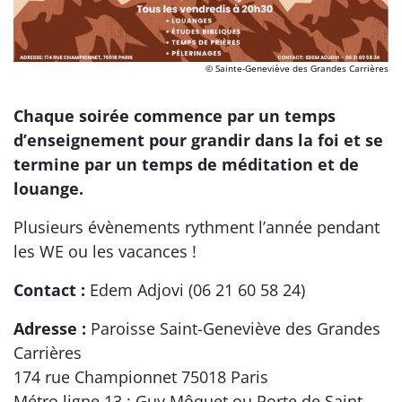
© Sainte-Geneviève des Grandes Carrières
Chaque soirée commence par un temps
d’enseignement pour grandir dans la foi et se
termine par un temps de méditation et de
louange.
Plusieurs évènements rythment l’année pendant
les WE ou les vacances !
Contact :
Edem Adjovi (06 21 60 58 24)
Adresse :
Paroisse Saint-Geneviève des Grandes
Carrières
174 rue Championnet 75018 Paris
Métro ligne 13 : Guy Môquet ou Porte de Saint-