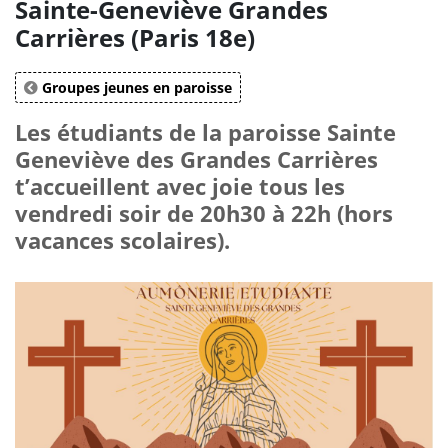
Sainte-Geneviève Grandes
Carrières (Paris 18e)
Groupes jeunes en paroisse
Les étudiants de la paroisse Sainte
Geneviève des Grandes Carrières
t’accueillent avec joie tous les
vendredi soir de 20h30 à 22h (hors
vacances scolaires).