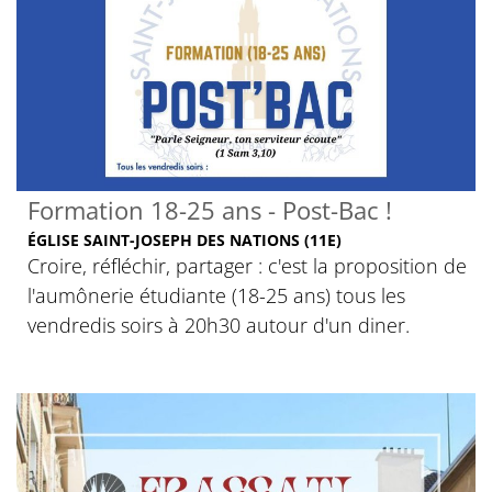
Formation 18-25 ans - Post-Bac !
ÉGLISE SAINT-JOSEPH DES NATIONS (11E)
Croire, réfléchir, partager : c'est la proposition de
l'aumônerie étudiante (18-25 ans) tous les
vendredis soirs à 20h30 autour d'un diner.