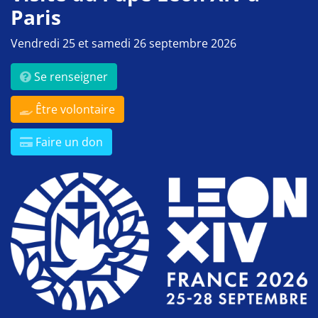
Paris
Vendredi 25 et samedi 26 septembre 2026
Se renseigner
Être volontaire
Faire un don