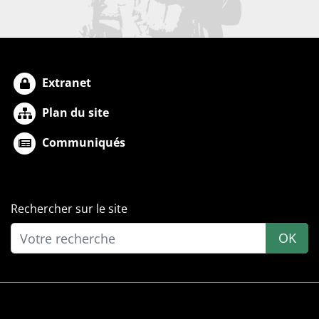
Extranet
Plan du site
Communiqués
Rechercher sur le site
OK