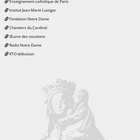
Enseignement catholique de Paris
Institut Jean-Marie Lustiger
Fondation Notre Dame
Chantiers du Cardinal
Œuvre des vocations
Radio Notre Dame
KTO télévision