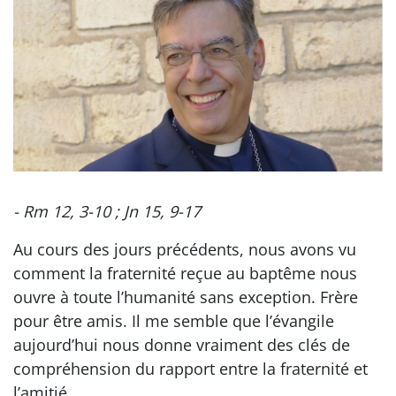
- Rm 12, 3-10 ; Jn 15, 9-17
Au cours des jours précédents, nous avons vu
comment la fraternité reçue au baptême nous
ouvre à toute l’humanité sans exception. Frère
pour être amis. Il me semble que l’évangile
aujourd’hui nous donne vraiment des clés de
compréhension du rapport entre la fraternité et
l’amitié.