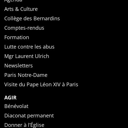
Arts & Culture
Collège des Bernardins
Comptes-rendus
Formation
Lutte contre les abus
Mgr Laurent Ulrich
Newsletters
Paris Notre-Dame
Visite du Pape Léon XIV à Paris
AGIR
Bénévolat
Diaconat permanent
Donner à l’Église