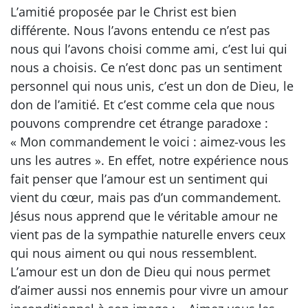
L’amitié proposée par le Christ est bien
différente. Nous l’avons entendu ce n’est pas
nous qui l’avons choisi comme ami, c’est lui qui
nous a choisis. Ce n’est donc pas un sentiment
personnel qui nous unis, c’est un don de Dieu, le
don de l’amitié. Et c’est comme cela que nous
pouvons comprendre cet étrange paradoxe :
« Mon commandement le voici : aimez-vous les
uns les autres ». En effet, notre expérience nous
fait penser que l’amour est un sentiment qui
vient du cœur, mais pas d’un commandement.
Jésus nous apprend que le véritable amour ne
vient pas de la sympathie naturelle envers ceux
qui nous aiment ou qui nous ressemblent.
L’amour est un don de Dieu qui nous permet
d’aimer aussi nos ennemis pour vivre un amour