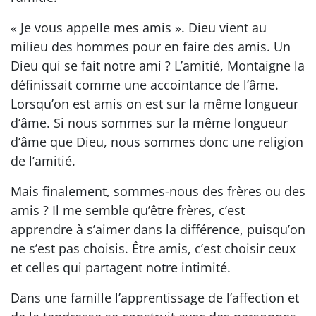
« Je vous appelle mes amis ». Dieu vient au
milieu des hommes pour en faire des amis. Un
Dieu qui se fait notre ami ? L’amitié, Montaigne la
définissait comme une accointance de l’âme.
Lorsqu’on est amis on est sur la même longueur
d’âme. Si nous sommes sur la même longueur
d’âme que Dieu, nous sommes donc une religion
de l’amitié.
Mais finalement, sommes-nous des frères ou des
amis ? Il me semble qu’être frères, c’est
apprendre à s’aimer dans la différence, puisqu’on
ne s’est pas choisis. Être amis, c’est choisir ceux
et celles qui partagent notre intimité.
Dans une famille l’apprentissage de l’affection et