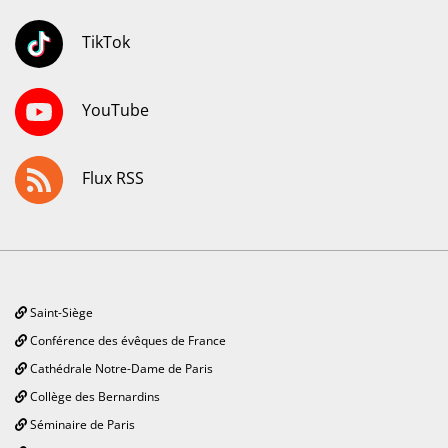
TikTok
YouTube
Flux RSS
Saint-Siège
Conférence des évêques de France
Cathédrale Notre-Dame de Paris
Collège des Bernardins
Séminaire de Paris