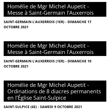
Homélie de Mgr Michel Aupetit -
Messe à Saint-Germain l’Auxerrois
SAINT-GERMAIN L’AUXERROIS (1ER) - DIMANCHE 17
OCTOBRE 2021
Homélie de Mgr Michel Aupetit -
Messe à Saint-Germain l’Auxerrois
SAINT-GERMAIN L’AUXERROIS (1ER) - DIMANCHE 10
OCTOBRE 2021
Homélie de Mgr Michel Aupetit -
Ordinations de 8 diacres permanents
en l’Église Saint-Sulpice
SAINT-SULPICE (6E) - SAMEDI 9 OCTOBRE 2021