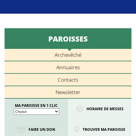
PAROISSES
Archevêché
Annuaires
Contacts
Newsletter
MA PAROISSE EN 1 CLIC
HORAIRE DE MESSES
FAIRE UN DON
TROUVER MA PAROISSE