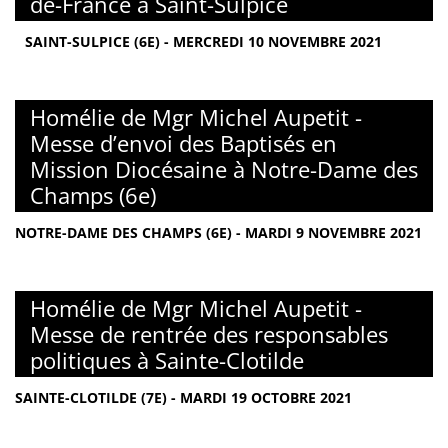
de-France à Saint-Sulpice
SAINT-SULPICE (6E) - MERCREDI 10 NOVEMBRE 2021
Homélie de Mgr Michel Aupetit -
Messe d’envoi des Baptisés en
Mission Diocésaine à Notre-Dame des
Champs (6e)
NOTRE-DAME DES CHAMPS (6E) - MARDI 9 NOVEMBRE 2021
Homélie de Mgr Michel Aupetit -
Messe de rentrée des responsables
politiques à Sainte-Clotilde
SAINTE-CLOTILDE (7E) - MARDI 19 OCTOBRE 2021