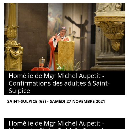
Homélie de Mgr Michel Aupetit -
Confirmations des adultes à Saint-
Sulpice
SAINT-SULPICE (6E) - SAMEDI 27 NOVEMBRE 2021
Homélie de Mgr Michel Aupetit -