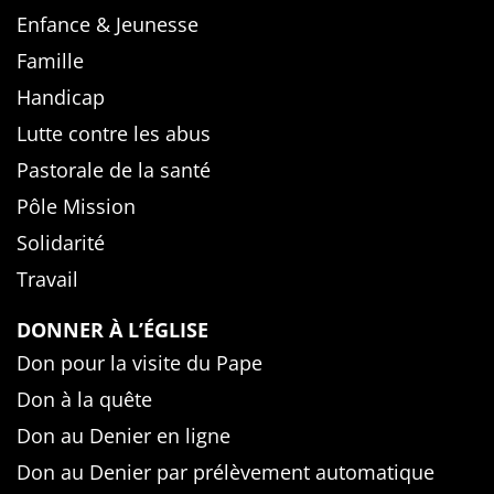
Enfance & Jeunesse
Famille
Handicap
Lutte contre les abus
Pastorale de la santé
Pôle Mission
Solidarité
Travail
DONNER À L’ÉGLISE
Don pour la visite du Pape
Don à la quête
Don au Denier en ligne
Don au Denier par prélèvement automatique