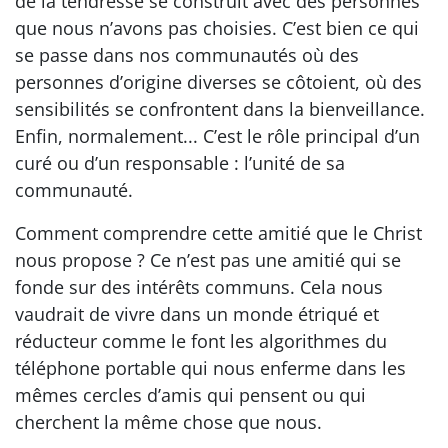
de la tendresse se construit avec des personnes
que nous n’avons pas choisies. C’est bien ce qui
se passe dans nos communautés où des
personnes d’origine diverses se côtoient, où des
sensibilités se confrontent dans la bienveillance.
Enfin, normalement... C’est le rôle principal d’un
curé ou d’un responsable : l’unité de sa
communauté.
Comment comprendre cette amitié que le Christ
nous propose ? Ce n’est pas une amitié qui se
fonde sur des intérêts communs. Cela nous
vaudrait de vivre dans un monde étriqué et
réducteur comme le font les algorithmes du
téléphone portable qui nous enferme dans les
mêmes cercles d’amis qui pensent ou qui
cherchent la même chose que nous.