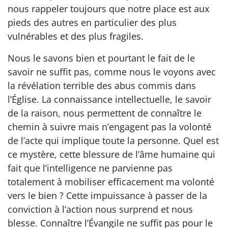
nous rappeler toujours que notre place est aux
pieds des autres en particulier des plus
vulnérables et des plus fragiles.
Nous le savons bien et pourtant le fait de le
savoir ne suffit pas, comme nous le voyons avec
la révélation terrible des abus commis dans
l’Église. La connaissance intellectuelle, le savoir
de la raison, nous permettent de connaître le
chemin à suivre mais n’engagent pas la volonté
de l’acte qui implique toute la personne. Quel est
ce mystère, cette blessure de l’âme humaine qui
fait que l’intelligence ne parvienne pas
totalement à mobiliser efficacement ma volonté
vers le bien ? Cette impuissance à passer de la
conviction à l’action nous surprend et nous
blesse. Connaître l’Évangile ne suffit pas pour le