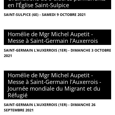
en l’Église Saint-Sulpice
SAINT-SULPICE (6E) - SAMEDI 9 OCTOBRE 2021
Homélie de Mgr Michel Aupetit -
Messe à Saint-Germain l’Auxerrois
SAINT-GERMAIN L’AUXERROIS (1ER) - DIMANCHE 3 OCTOBRE
2021
Homélie de Mgr Michel Aupetit -
Messe à Saint-Germain l’Auxerrois -
Journée mondiale du Migrant et du
Réfugié
SAINT-GERMAIN L’AUXERROIS (1ER) - DIMANCHE 26
SEPTEMBRE 2021