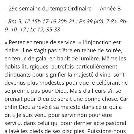
– 29e semaine du temps Ordinaire — Année B
- Rm 5, 12.15b.17-19.20b-21 ; Ps 39 (40), 7-8a, 8b-
9, 10, 17 ; Lc 12, 35-38
« Restez en tenue de service. » L’injonction est
claire. Il ne s’agit pas d’être en tenue de soirée,
en tenue de gala, en habit de lumière. Même les
habits liturgiques, autrefois particulièrement
clinquants pour signifier la majesté divine, sont
devenus plus modestes pour que le célébrant ne
se prenne pas pour Dieu. Mais d’ailleurs s’il se
prenait pour Dieu ce serait une bonne chose. Car
enfin Dieu a révélé sa majesté dans celui qui a
dit « Je suis venu pour servir non pour être
servi », dans celui qui pour dernier acte pastoral
a lavé les pieds de ses disciples. Puissions-nous