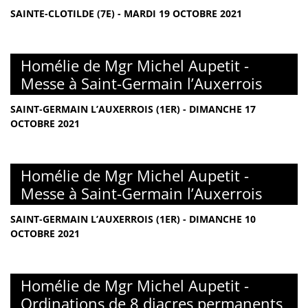
SAINTE-CLOTILDE (7E) - MARDI 19 OCTOBRE 2021
Homélie de Mgr Michel Aupetit -
Messe à Saint-Germain l’Auxerrois
SAINT-GERMAIN L’AUXERROIS (1ER) - DIMANCHE 17
OCTOBRE 2021
Homélie de Mgr Michel Aupetit -
Messe à Saint-Germain l’Auxerrois
SAINT-GERMAIN L’AUXERROIS (1ER) - DIMANCHE 10
OCTOBRE 2021
Homélie de Mgr Michel Aupetit -
Ordinations de 8 diacres permanents