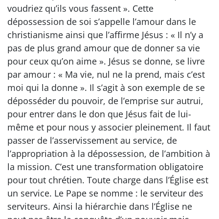
voudriez qu’ils vous fassent ». Cette
dépossession de soi s’appelle l’amour dans le
christianisme ainsi que l’affirme Jésus : « Il n’y a
pas de plus grand amour que de donner sa vie
pour ceux qu’on aime ». Jésus se donne, se livre
par amour : « Ma vie, nul ne la prend, mais c’est
moi qui la donne ». Il s’agit à son exemple de se
déposséder du pouvoir, de l’emprise sur autrui,
pour entrer dans le don que Jésus fait de lui-
même et pour nous y associer pleinement. Il faut
passer de l’asservissement au service, de
l’appropriation à la dépossession, de l’ambition à
la mission. C’est une transformation obligatoire
pour tout chrétien. Toute charge dans l’Église est
un service. Le Pape se nomme : le serviteur des
serviteurs. Ainsi la hiérarchie dans l’Église ne