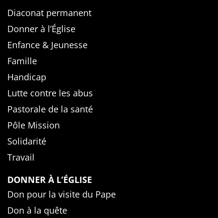
Diaconat permanent
Donner à l’Église
Enfance & Jeunesse
Famille
Handicap
Lutte contre les abus
Pastorale de la santé
Pôle Mission
Solidarité
Travail
DONNER À L’ÉGLISE
Don pour la visite du Pape
Don à la quête