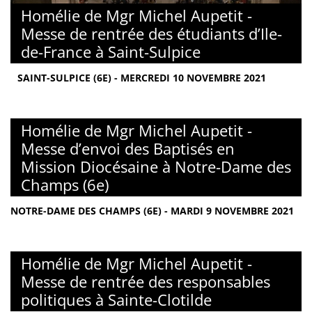
Homélie de Mgr Michel Aupetit -
Messe de rentrée des étudiants d’Ile-
de-France à Saint-Sulpice
SAINT-SULPICE (6E) - MERCREDI 10 NOVEMBRE 2021
Homélie de Mgr Michel Aupetit -
Messe d’envoi des Baptisés en
Mission Diocésaine à Notre-Dame des
Champs (6e)
NOTRE-DAME DES CHAMPS (6E) - MARDI 9 NOVEMBRE 2021
Homélie de Mgr Michel Aupetit -
Messe de rentrée des responsables
politiques à Sainte-Clotilde