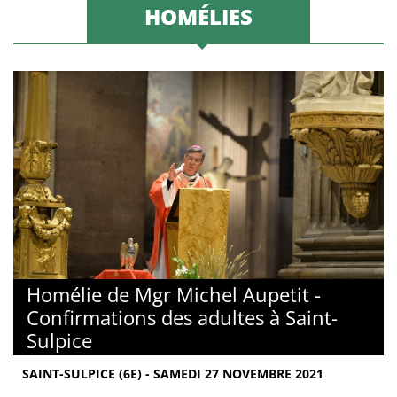
HOMÉLIES
Homélie de Mgr Michel Aupetit -
Confirmations des adultes à Saint-
Sulpice
SAINT-SULPICE (6E) - SAMEDI 27 NOVEMBRE 2021