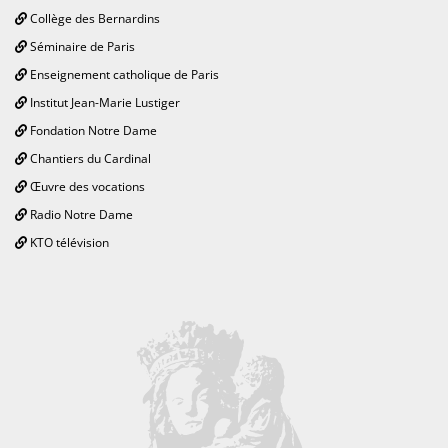
Collège des Bernardins
Séminaire de Paris
Enseignement catholique de Paris
Institut Jean-Marie Lustiger
Fondation Notre Dame
Chantiers du Cardinal
Œuvre des vocations
Radio Notre Dame
KTO télévision