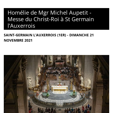
Homélie de Mgr Michel Aupetit -
Messe du Christ-Roi à St Germain
l’Auxerrois
SAINT-GERMAIN L’AUXERROIS (1ER) - DIMANCHE 21
NOVEMBRE 2021