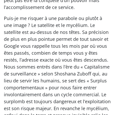
peut pas être la conquête d’un pouvoir mais
l’accomplissement de ce service.
Puis-je me risquer à une parabole ou plutôt à
une image ? Le satellite et le mycélium. Le
satellite est au-dessus de nos têtes. Sa précision
de plus en plus pointue permet de tout savoir et
Google vous rappelle tous les mois par où vous
êtes passés, combien de temps vous y êtes
restés, l’adresse exacte où vous êtes descendus.
Nous sommes entrés dans l’ère du « Capitalisme
de surveillance » selon Shoshana Zuboff qui, au
lieu de servir les humains, se sert des « Surplus
comportementaux » pour nous faire entrer
involontairement dans un cycle commercial. Le
surplomb est toujours dangereux et l’exploitation
est son risque majeur. En revanche le mycélium,