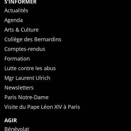
S’INFORMER
Actualités
Agenda
Arts & Culture
Collège des Bernardins
Comptes-rendus
Formation
Lutte contre les abus
Mgr Laurent Ulrich
Newsletters
Paris Notre-Dame
Visite du Pape Léon XIV à Paris
AGIR
Bénévolat