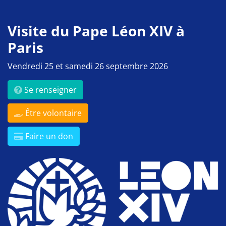
Visite du Pape Léon XIV à
Paris
Vendredi 25 et samedi 26 septembre 2026
Se renseigner
Être volontaire
Faire un don