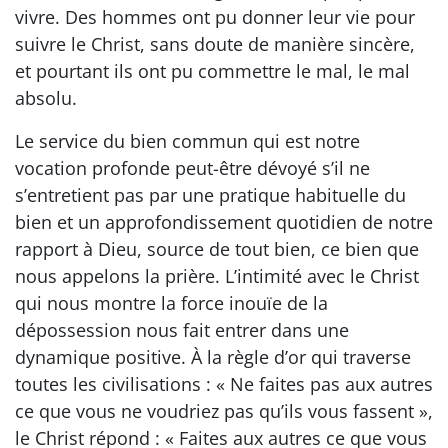
vivre. Des hommes ont pu donner leur vie pour
suivre le Christ, sans doute de manière sincère,
et pourtant ils ont pu commettre le mal, le mal
absolu.
Le service du bien commun qui est notre
vocation profonde peut-être dévoyé s’il ne
s’entretient pas par une pratique habituelle du
bien et un approfondissement quotidien de notre
rapport à Dieu, source de tout bien, ce bien que
nous appelons la prière. L’intimité avec le Christ
qui nous montre la force inouïe de la
dépossession nous fait entrer dans une
dynamique positive. À la règle d’or qui traverse
toutes les civilisations : « Ne faites pas aux autres
ce que vous ne voudriez pas qu’ils vous fassent »,
le Christ répond : « Faites aux autres ce que vous