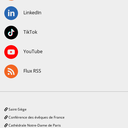
LinkedIn
TikTok
YouTube
Flux RSS
Saint-Siège
Conférence des évêques de France
Cathédrale Notre-Dame de Paris