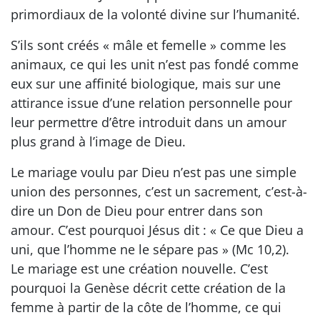
primordiaux de la volonté divine sur l’humanité.
S’ils sont créés « mâle et femelle » comme les
animaux, ce qui les unit n’est pas fondé comme
eux sur une affinité biologique, mais sur une
attirance issue d’une relation personnelle pour
leur permettre d’être introduit dans un amour
plus grand à l’image de Dieu.
Le mariage voulu par Dieu n’est pas une simple
union des personnes, c’est un sacrement, c’est-à-
dire un Don de Dieu pour entrer dans son
amour. C’est pourquoi Jésus dit : « Ce que Dieu a
uni, que l’homme ne le sépare pas » (Mc 10,2).
Le mariage est une création nouvelle. C’est
pourquoi la Genèse décrit cette création de la
femme à partir de la côte de l’homme, ce qui