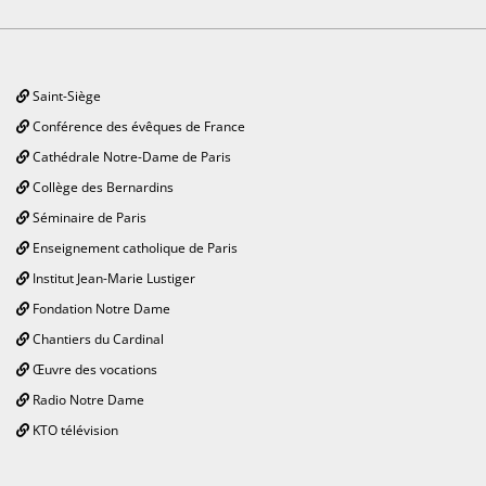
Saint-Siège
Conférence des évêques de France
Cathédrale Notre-Dame de Paris
Collège des Bernardins
Séminaire de Paris
Enseignement catholique de Paris
Institut Jean-Marie Lustiger
Fondation Notre Dame
Chantiers du Cardinal
Œuvre des vocations
Radio Notre Dame
KTO télévision