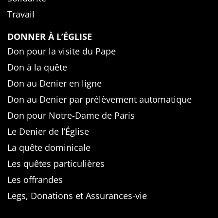
Travail
DONNER À L’ÉGLISE
Don pour la visite du Pape
Don à la quête
Don au Denier en ligne
Don au Denier par prélèvement automatique
Don pour Notre-Dame de Paris
Le Denier de l’Église
La quête dominicale
Les quêtes particulières
Les offrandes
Legs, Donations et Assurances-vie