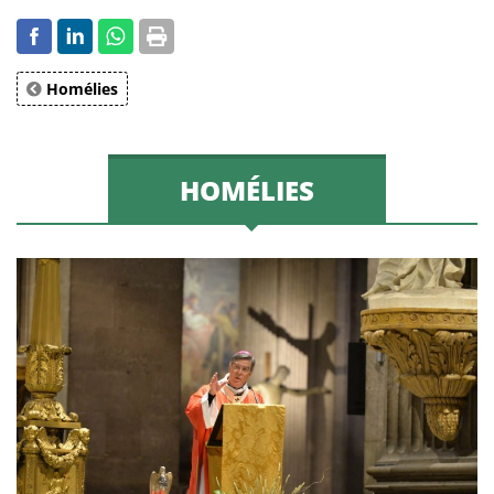
Homélies
HOMÉLIES