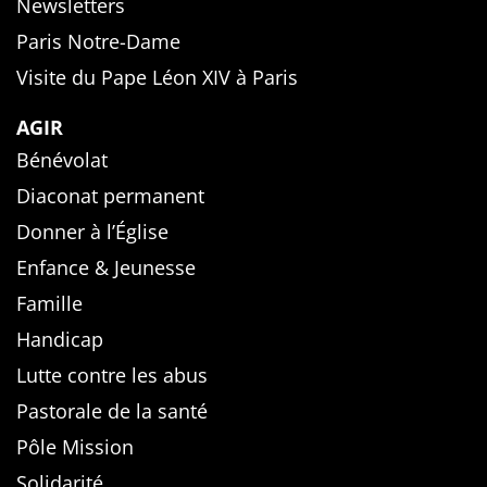
Newsletters
Paris Notre-Dame
Visite du Pape Léon XIV à Paris
AGIR
Bénévolat
Diaconat permanent
Donner à l’Église
Enfance & Jeunesse
Famille
Handicap
Lutte contre les abus
Pastorale de la santé
Pôle Mission
Solidarité