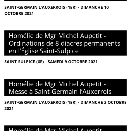
SAINT-GERMAIN L’AUXERROIS (1ER) - DIMANCHE 10
OCTOBRE 2021
Homélie de Mgr Michel Aupetit -
Ordinations de 8 diacres permanents
en l’Église Saint-Sulpice
SAINT-SULPICE (6E) - SAMEDI 9 OCTOBRE 2021
Homélie de Mgr Michel Aupetit -
Messe à Saint-Germain l’Auxerrois
SAINT-GERMAIN L’AUXERROIS (1ER) - DIMANCHE 3 OCTOBRE
2021
Homélie de Mgr Michel Aupetit -