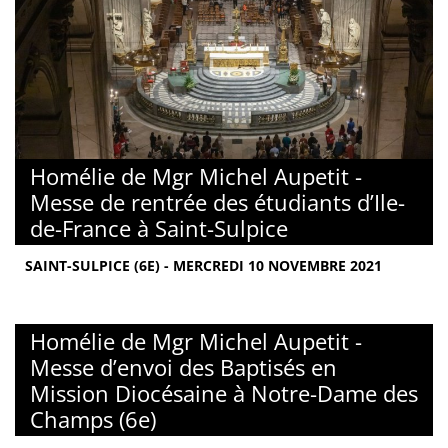
Homélie de Mgr Michel Aupetit -
Messe de rentrée des étudiants d’Ile-
de-France à Saint-Sulpice
SAINT-SULPICE (6E) - MERCREDI 10 NOVEMBRE 2021
Homélie de Mgr Michel Aupetit -
Messe d’envoi des Baptisés en
Mission Diocésaine à Notre-Dame des
Champs (6e)