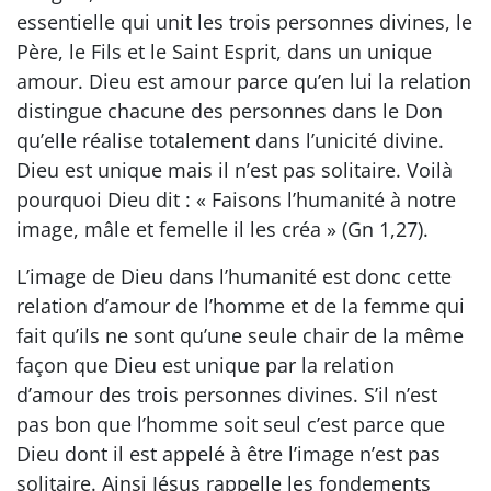
essentielle qui unit les trois personnes divines, le
Père, le Fils et le Saint Esprit, dans un unique
amour. Dieu est amour parce qu’en lui la relation
distingue chacune des personnes dans le Don
qu’elle réalise totalement dans l’unicité divine.
Dieu est unique mais il n’est pas solitaire. Voilà
pourquoi Dieu dit : « Faisons l’humanité à notre
image, mâle et femelle il les créa » (Gn 1,27).
L’image de Dieu dans l’humanité est donc cette
relation d’amour de l’homme et de la femme qui
fait qu’ils ne sont qu’une seule chair de la même
façon que Dieu est unique par la relation
d’amour des trois personnes divines. S’il n’est
pas bon que l’homme soit seul c’est parce que
Dieu dont il est appelé à être l’image n’est pas
solitaire. Ainsi Jésus rappelle les fondements