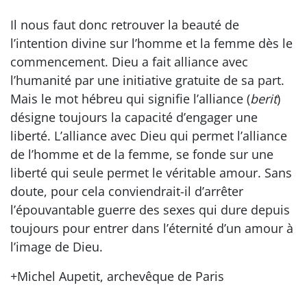
Il nous faut donc retrouver la beauté de
l’intention divine sur l’homme et la femme dès le
commencement. Dieu a fait alliance avec
l’humanité par une initiative gratuite de sa part.
Mais le mot hébreu qui signifie l’alliance (
berit
)
désigne toujours la capacité d’engager une
liberté. L’alliance avec Dieu qui permet l’alliance
de l’homme et de la femme, se fonde sur une
liberté qui seule permet le véritable amour. Sans
doute, pour cela conviendrait-il d’arrêter
l’épouvantable guerre des sexes qui dure depuis
toujours pour entrer dans l’éternité d’un amour à
l’image de Dieu.
+Michel Aupetit, archevêque de Paris