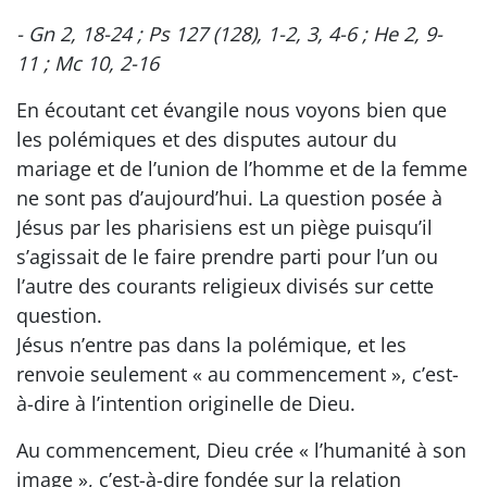
- Gn 2, 18-24 ; Ps 127 (128), 1-2, 3, 4-6 ; He 2, 9-
11 ; Mc 10, 2-16
En écoutant cet évangile nous voyons bien que
les polémiques et des disputes autour du
mariage et de l’union de l’homme et de la femme
ne sont pas d’aujourd’hui. La question posée à
Jésus par les pharisiens est un piège puisqu’il
s’agissait de le faire prendre parti pour l’un ou
l’autre des courants religieux divisés sur cette
question.
Jésus n’entre pas dans la polémique, et les
renvoie seulement « au commencement », c’est-
à-dire à l’intention originelle de Dieu.
Au commencement, Dieu crée « l’humanité à son
image », c’est-à-dire fondée sur la relation