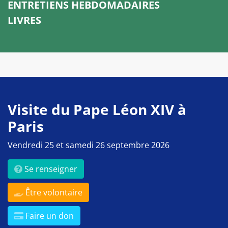
ENTRETIENS HEBDOMADAIRES
LIVRES
Visite du Pape Léon XIV à
Paris
Vendredi 25 et samedi 26 septembre 2026
Se renseigner
Être volontaire
Faire un don