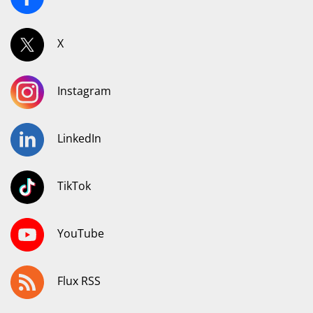
X
Instagram
LinkedIn
TikTok
YouTube
Flux RSS