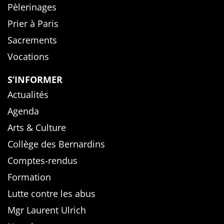
Pèlerinages
Prier à Paris
Sacrements
Vocations
S’INFORMER
Actualités
Agenda
Arts & Culture
Collège des Bernardins
Comptes-rendus
Formation
Lutte contre les abus
Mgr Laurent Ulrich