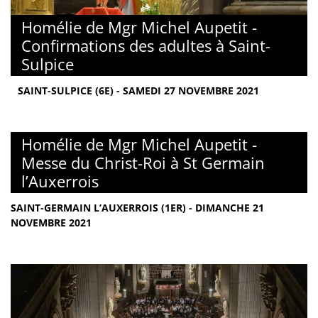
Homélie de Mgr Michel Aupetit -
Confirmations des adultes à Saint-
Sulpice
SAINT-SULPICE (6E) - SAMEDI 27 NOVEMBRE 2021
Homélie de Mgr Michel Aupetit -
Messe du Christ-Roi à St Germain
l’Auxerrois
SAINT-GERMAIN L’AUXERROIS (1ER) - DIMANCHE 21
NOVEMBRE 2021