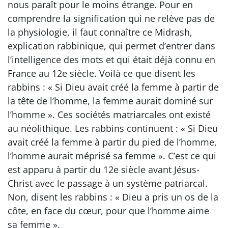
nous paraît pour le moins étrange. Pour en
comprendre la signification qui ne relève pas de
la physiologie, il faut connaître ce Midrash,
explication rabbinique, qui permet d’entrer dans
l’intelligence des mots et qui était déjà connu en
France au 12e siècle. Voilà ce que disent les
rabbins : « Si Dieu avait créé la femme à partir de
la tête de l’homme, la femme aurait dominé sur
l’homme ». Ces sociétés matriarcales ont existé
au néolithique. Les rabbins continuent : « Si Dieu
avait créé la femme à partir du pied de l’homme,
l’homme aurait méprisé sa femme ». C’est ce qui
est apparu à partir du 12e siècle avant Jésus-
Christ avec le passage à un système patriarcal.
Non, disent les rabbins : « Dieu a pris un os de la
côte, en face du cœur, pour que l’homme aime
sa femme ».