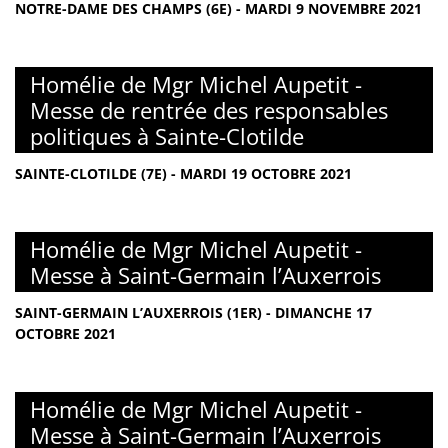
NOTRE-DAME DES CHAMPS (6E) - MARDI 9 NOVEMBRE 2021
Homélie de Mgr Michel Aupetit -
Messe de rentrée des responsables
politiques à Sainte-Clotilde
SAINTE-CLOTILDE (7E) - MARDI 19 OCTOBRE 2021
Homélie de Mgr Michel Aupetit -
Messe à Saint-Germain l’Auxerrois
SAINT-GERMAIN L’AUXERROIS (1ER) - DIMANCHE 17
OCTOBRE 2021
Homélie de Mgr Michel Aupetit -
Messe à Saint-Germain l’Auxerrois