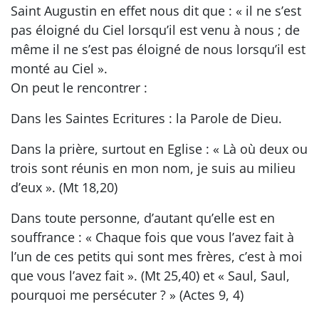
Saint Augustin en effet nous dit que : « il ne s’est
pas éloigné du Ciel lorsqu’il est venu à nous ; de
même il ne s’est pas éloigné de nous lorsqu’il est
monté au Ciel ».
On peut le rencontrer :
Dans les Saintes Ecritures : la Parole de Dieu.
Dans la prière, surtout en Eglise : « Là où deux ou
trois sont réunis en mon nom, je suis au milieu
d’eux ». (Mt 18,20)
Dans toute personne, d’autant qu’elle est en
souffrance : « Chaque fois que vous l’avez fait à
l’un de ces petits qui sont mes frères, c’est à moi
que vous l’avez fait ». (Mt 25,40) et « Saul, Saul,
pourquoi me persécuter ? » (Actes 9, 4)