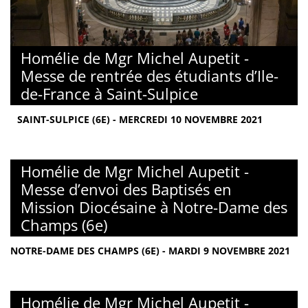
Homélie de Mgr Michel Aupetit -
Messe de rentrée des étudiants d’Ile-
de-France à Saint-Sulpice
SAINT-SULPICE (6E) - MERCREDI 10 NOVEMBRE 2021
Homélie de Mgr Michel Aupetit -
Messe d’envoi des Baptisés en
Mission Diocésaine à Notre-Dame des
Champs (6e)
NOTRE-DAME DES CHAMPS (6E) - MARDI 9 NOVEMBRE 2021
Homélie de Mgr Michel Aupetit -