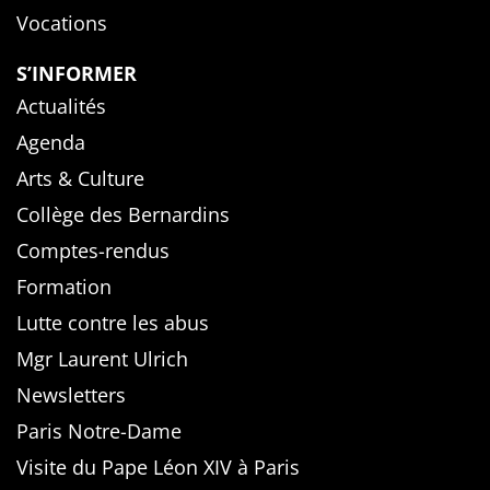
Vocations
S’INFORMER
Actualités
Agenda
Arts & Culture
Collège des Bernardins
Comptes-rendus
Formation
Lutte contre les abus
Mgr Laurent Ulrich
Newsletters
Paris Notre-Dame
Visite du Pape Léon XIV à Paris