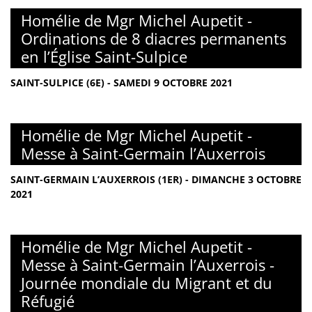
Homélie de Mgr Michel Aupetit -
Ordinations de 8 diacres permanents
en l’Église Saint-Sulpice
SAINT-SULPICE (6E) - SAMEDI 9 OCTOBRE 2021
Homélie de Mgr Michel Aupetit -
Messe à Saint-Germain l’Auxerrois
SAINT-GERMAIN L’AUXERROIS (1ER) - DIMANCHE 3 OCTOBRE
2021
Homélie de Mgr Michel Aupetit -
Messe à Saint-Germain l’Auxerrois -
Journée mondiale du Migrant et du
Réfugié