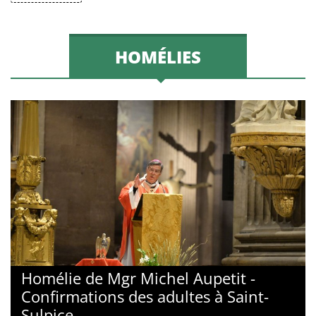
HOMÉLIES
Homélie de Mgr Michel Aupetit -
Confirmations des adultes à Saint-
Sulpice