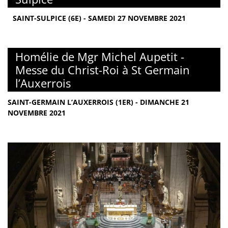
SAINT-SULPICE (6E) - SAMEDI 27 NOVEMBRE 2021
Homélie de Mgr Michel Aupetit -
Messe du Christ-Roi à St Germain
l’Auxerrois
SAINT-GERMAIN L’AUXERROIS (1ER) - DIMANCHE 21
NOVEMBRE 2021