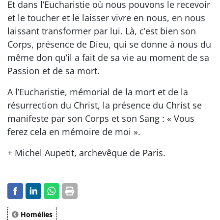
Et dans l’Eucharistie où nous pouvons le recevoir
et le toucher et le laisser vivre en nous, en nous
laissant transformer par lui. Là, c’est bien son
Corps, présence de Dieu, qui se donne à nous du
même don qu’il a fait de sa vie au moment de sa
Passion et de sa mort.
A l’Eucharistie, mémorial de la mort et de la
résurrection du Christ, la présence du Christ se
manifeste par son Corps et son Sang : « Vous
ferez cela en mémoire de moi ».
+ Michel Aupetit, archevêque de Paris.
Homélies