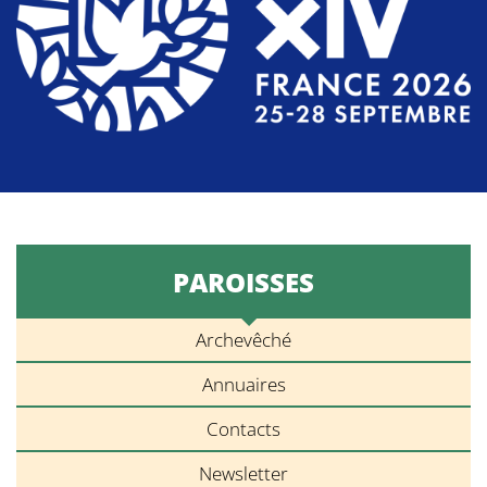
PAROISSES
Archevêché
Annuaires
Contacts
Newsletter