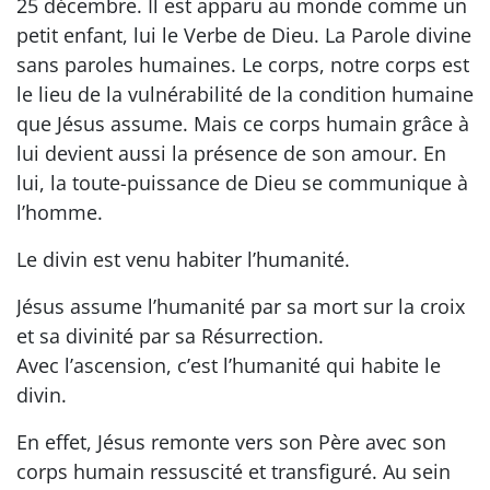
25 décembre. Il est apparu au monde comme un
petit enfant, lui le Verbe de Dieu. La Parole divine
sans paroles humaines. Le corps, notre corps est
le lieu de la vulnérabilité de la condition humaine
que Jésus assume. Mais ce corps humain grâce à
lui devient aussi la présence de son amour. En
lui, la toute-puissance de Dieu se communique à
l’homme.
Le divin est venu habiter l’humanité.
Jésus assume l’humanité par sa mort sur la croix
et sa divinité par sa Résurrection.
Avec l’ascension, c’est l’humanité qui habite le
divin.
En effet, Jésus remonte vers son Père avec son
corps humain ressuscité et transfiguré. Au sein