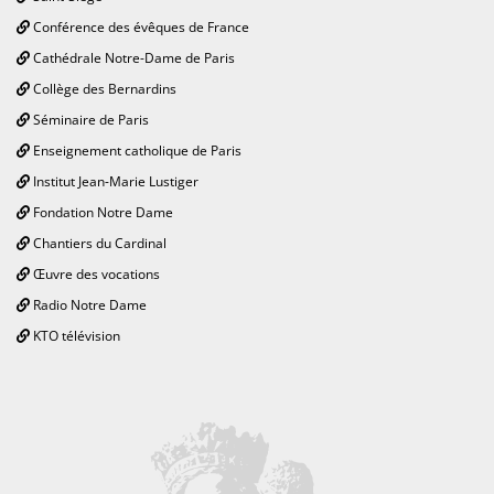
Conférence des évêques de France
Cathédrale Notre-Dame de Paris
Collège des Bernardins
Séminaire de Paris
Enseignement catholique de Paris
Institut Jean-Marie Lustiger
Fondation Notre Dame
Chantiers du Cardinal
Œuvre des vocations
Radio Notre Dame
KTO télévision