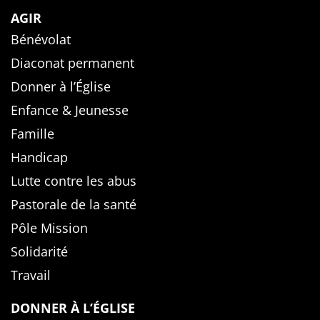
AGIR
Bénévolat
Diaconat permanent
Donner à l’Église
Enfance & Jeunesse
Famille
Handicap
Lutte contre les abus
Pastorale de la santé
Pôle Mission
Solidarité
Travail
DONNER À L’ÉGLISE