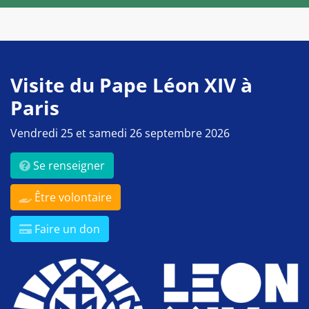
Visite du Pape Léon XIV à
Paris
Vendredi 25 et samedi 26 septembre 2026
Se renseigner
Être volontaire
Faire un don