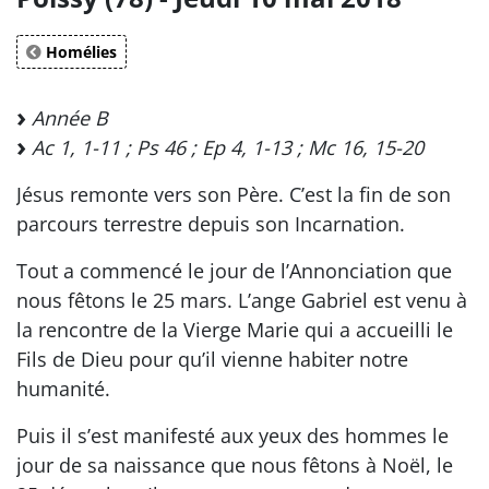
Homélies
Année B
Ac 1, 1-11 ; Ps 46 ; Ep 4, 1-13 ; Mc 16, 15-20
Jésus remonte vers son Père. C’est la fin de son
parcours terrestre depuis son Incarnation.
Tout a commencé le jour de l’Annonciation que
nous fêtons le 25 mars. L’ange Gabriel est venu à
la rencontre de la Vierge Marie qui a accueilli le
Fils de Dieu pour qu’il vienne habiter notre
humanité.
Puis il s’est manifesté aux yeux des hommes le
jour de sa naissance que nous fêtons à Noël, le