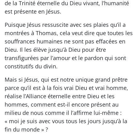
de la Trinité éternelle du Dieu vivant, l’humanité
est présente en Jésus.
Puisque Jésus ressuscite avec ses plaies qu’il a
montrées à Thomas, cela veut dire que toutes les
souffrances humaines ne sont pas effacées en
Dieu. Il les élève jusqu’à Dieu pour être
transfigurées par l’amour et le pardon qui sont
constitutifs du divin.
Mais si Jésus, qui est notre unique grand prêtre
parce qu’il est à la fois vrai Dieu et vrai homme,
réalise l’Alliance éternelle entre Dieu et les
hommes, comment est-il encore présent au
milieu de nous comme il l’affirme lui-même :
« moi je suis avec vous tous les jours jusqu’à la
fin du monde » ?