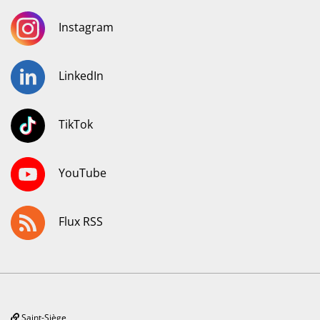
Instagram
LinkedIn
TikTok
YouTube
Flux RSS
Saint-Siège