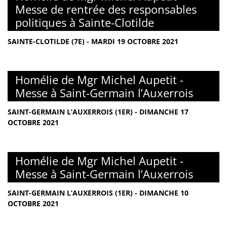
Messe de rentrée des responsables
politiques à Sainte-Clotilde
SAINTE-CLOTILDE (7E) - MARDI 19 OCTOBRE 2021
Homélie de Mgr Michel Aupetit -
Messe à Saint-Germain l’Auxerrois
SAINT-GERMAIN L’AUXERROIS (1ER) - DIMANCHE 17
OCTOBRE 2021
Homélie de Mgr Michel Aupetit -
Messe à Saint-Germain l’Auxerrois
SAINT-GERMAIN L’AUXERROIS (1ER) - DIMANCHE 10
OCTOBRE 2021