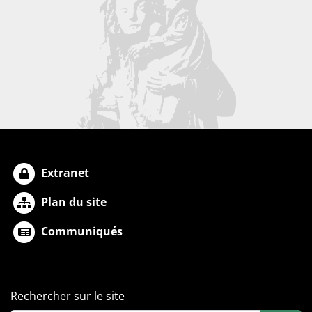
Extranet
Plan du site
Communiqués
Rechercher sur le site