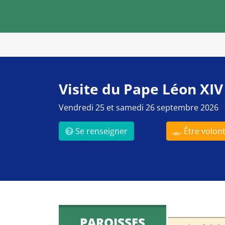
Visite du Pape Léon XIV
Vendredi 25 et samedi 26 septembre 2026
Se renseigner
Être volont
PAROISSES