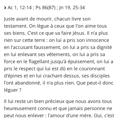
Ac 1, 12-14 ; Ps 86(87) ; Jn 19, 25-34
Juste avant de mourir, chacun livre son
testament. On lègue à ceux que l’on aime tous
ses biens. C’est ce que va faire Jésus. Il n’a plus
rien sur cette terre : on lui a pris son innocence
en l’accusant faussement, on lui a pris sa dignité
en lui enlevant ses vêtements, on lui a pris sa
force en le flagellant jusqu’à épuisement, on lui a
pris le respect qui lui est dû en le couronnant
d’épines et en lui crachant dessus, ses disciples
l’ont abandonné, il n’a plus rien. Que peut-il donc
léguer ?
Il lui reste un bien précieux que nous avons tous
heureusement connu et que jamais personne ne
peut nous enlever : l’amour d’une mère. Oui, c’est