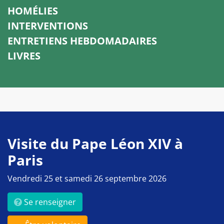
HOMÉLIES
INTERVENTIONS
ENTRETIENS HEBDOMADAIRES
LIVRES
Visite du Pape Léon XIV à
Paris
Vendredi 25 et samedi 26 septembre 2026
Se renseigner