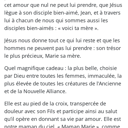
cet amour que nul ne peut lui prendre, que Jésus
lègue à son disciple bien-aimé, Jean, et à travers
lui à chacun de nous qui sommes aussi les
disciples bien-aimés : « voici ta mère ».
Jésus nous donne tout ce qui lui reste et que les
hommes ne peuvent pas lui prendre : son trésor
le plus précieux, Marie sa mère.
Quel magnifique cadeau : la plus belle, choisie
par Dieu entre toutes les femmes, immaculée, la
plus élevée de toutes les créatures de l’Ancienne
et de la Nouvelle Alliance.
Elle est au pied de la croix, transpercée de
douleur avec son Fils et participe ainsi au salut
qu’il opère en donnant sa vie par amour. Elle est
notre maman du ciel, « Maman Marie », comme