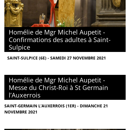
Homélie de Mgr Michel Aupetit -
Confirmations des adultes à Saint-
Sulpice
SAINT-SULPICE (6E) - SAMEDI 27 NOVEMBRE 2021
Homélie de Mgr Michel Aupetit -
Messe du Christ-Roi à St Germain
l’Auxerrois
SAINT-GERMAIN L’AUXERROIS (1ER) - DIMANCHE 21
NOVEMBRE 2021