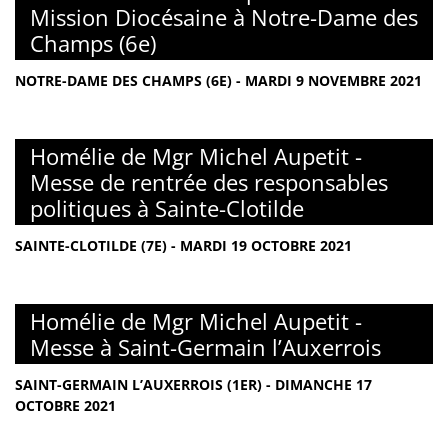
Mission Diocésaine à Notre-Dame des
Champs (6e)
NOTRE-DAME DES CHAMPS (6E) - MARDI 9 NOVEMBRE 2021
Homélie de Mgr Michel Aupetit -
Messe de rentrée des responsables
politiques à Sainte-Clotilde
SAINTE-CLOTILDE (7E) - MARDI 19 OCTOBRE 2021
Homélie de Mgr Michel Aupetit -
Messe à Saint-Germain l’Auxerrois
SAINT-GERMAIN L’AUXERROIS (1ER) - DIMANCHE 17
OCTOBRE 2021