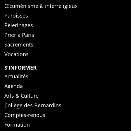
Œcuménisme & interreligieux
Paroisses
Pèlerinages
Prier à Paris
Sacrements
Vocations
S’INFORMER
Actualités
Agenda
Arts & Culture
Collège des Bernardins
Comptes-rendus
Formation