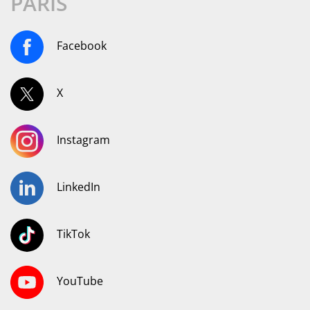
PARIS
Facebook
X
Instagram
LinkedIn
TikTok
YouTube