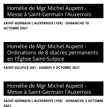
Homélie de Mgr Michel Aupetit -
Messe à Saint-Germain l’Auxerrois
SAINT-GERMAIN L’AUXERROIS (1ER) - DIMANCHE 10
OCTOBRE 2021
Homélie de Mgr Michel Aupetit -
Ordinations de 8 diacres permanents
en l’Église Saint-Sulpice
SAINT-SULPICE (6E) - SAMEDI 9 OCTOBRE 2021
Homélie de Mgr Michel Aupetit -
Messe à Saint-Germain l’Auxerrois
SAINT-GERMAIN L’AUXERROIS (1ER) - DIMANCHE 3 OCTOBRE
2021