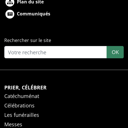
Plan du site
Communiqués
Rechercher sur le site
OK
PRIER, CÉLÉBRER
Catéchuménat
Célébrations
Les funérailles
Messes