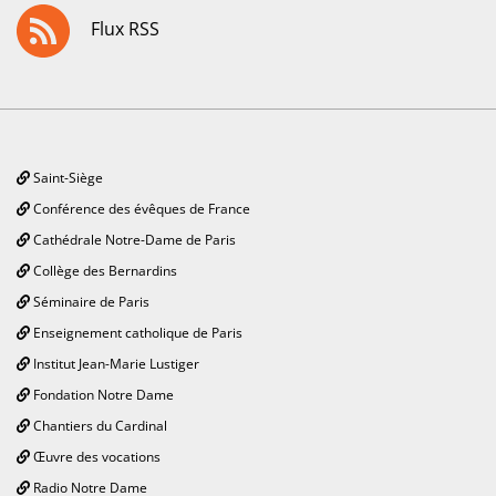
Flux RSS
Saint-Siège
Conférence des évêques de France
Cathédrale Notre-Dame de Paris
Collège des Bernardins
Séminaire de Paris
Enseignement catholique de Paris
Institut Jean-Marie Lustiger
Fondation Notre Dame
Chantiers du Cardinal
Œuvre des vocations
Radio Notre Dame