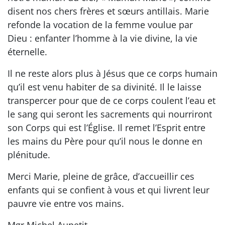
disent nos chers frères et sœurs antillais. Marie
refonde la vocation de la femme voulue par
Dieu : enfanter l’homme à la vie divine, la vie
éternelle.
Il ne reste alors plus à Jésus que ce corps humain
qu’il est venu habiter de sa divinité. Il le laisse
transpercer pour que de ce corps coulent l’eau et
le sang qui seront les sacrements qui nourriront
son Corps qui est l’Église. Il remet l’Esprit entre
les mains du Père pour qu’il nous le donne en
plénitude.
Merci Marie, pleine de grâce, d’accueillir ces
enfants qui se confient à vous et qui livrent leur
pauvre vie entre vos mains.