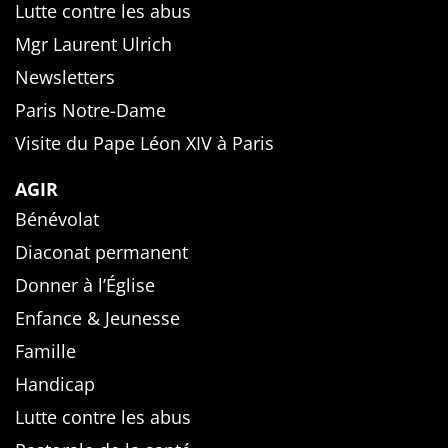
Lutte contre les abus
Mgr Laurent Ulrich
Newsletters
Paris Notre-Dame
Visite du Pape Léon XIV à Paris
AGIR
Bénévolat
Diaconat permanent
Donner à l’Église
Enfance & Jeunesse
Famille
Handicap
Lutte contre les abus