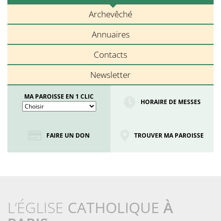
Archevêché
Annuaires
Contacts
Newsletter
MA PAROISSE EN 1 CLIC
HORAIRE DE MESSES
FAIRE UN DON
TROUVER MA PAROISSE
L’ÉGLISE
CATHOLIQUE
À