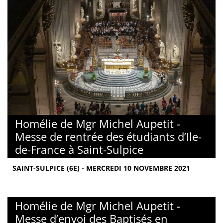
Homélie de Mgr Michel Aupetit -
Messe de rentrée des étudiants d’Ile-
de-France à Saint-Sulpice
SAINT-SULPICE (6E) - MERCREDI 10 NOVEMBRE 2021
Homélie de Mgr Michel Aupetit -
Messe d’envoi des Baptisés en