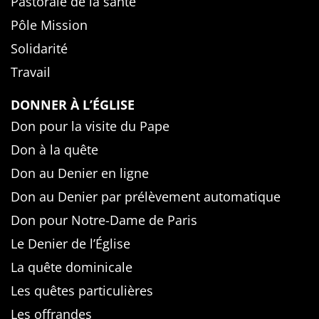
Pastorale de la santé
Pôle Mission
Solidarité
Travail
DONNER À L’ÉGLISE
Don pour la visite du Pape
Don à la quête
Don au Denier en ligne
Don au Denier par prélèvement automatique
Don pour Notre-Dame de Paris
Le Denier de l’Église
La quête dominicale
Les quêtes particulières
Les offrandes