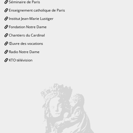
Séminaire de Paris
Enseignement catholique de Paris
Institut Jean-Marie Lustiger
Fondation Notre Dame
Chantiers du Cardinal
Œuvre des vocations
Radio Notre Dame
KTO télévision