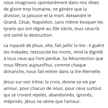
nous imaginons spontanément dans nos rêves
de gloire trop humaine, ne génère que la
division, la jalousie et la mort. Alexandre le
Grand, César, Napoléon, sans même évoquer les
tyrans qui ont régné au 20e siècle, tous ceux-là
ont semé la destruction.
La royauté de Jésus, elle, fait jaillir la Vie : il guérit
les malades, ressuscite les morts, rend la dignité
à tous ceux qui l’ont perdue. Sa Résurrection que
nous fêtons aujourd’hui, comme chaque
dimanche, nous fait entrer dans la Vie éternelle.
Jésus sur son trône, la croix, donne sa vie par
amour, pour chacun de nous, pour ceux surtout
qui se croient rejetés, abandonnés, ignorés,
méprisés. Jésus ne sème que l’amour.