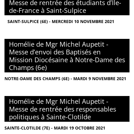
Messe de rentrée des étudiants d’Ile-
de-France à Saint-Sulpice
SAINT-SULPICE (6E) - MERCREDI 10 NOVEMBRE 2021
Homélie de Mgr Michel Aupetit -
Messe d’envoi des Baptisés en
Mission Diocésaine à Notre-Dame des
Champs (6e)
NOTRE-DAME DES CHAMPS (6E) - MARDI 9 NOVEMBRE 2021
Homélie de Mgr Michel Aupetit -
Messe de rentrée des responsables
politiques à Sainte-Clotilde
SAINTE-CLOTILDE (7E) - MARDI 19 OCTOBRE 2021