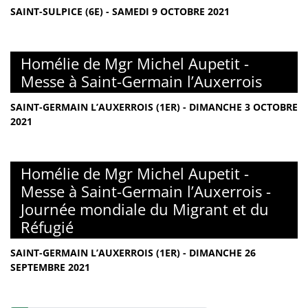
SAINT-SULPICE (6E) - SAMEDI 9 OCTOBRE 2021
Homélie de Mgr Michel Aupetit -
Messe à Saint-Germain l’Auxerrois
SAINT-GERMAIN L’AUXERROIS (1ER) - DIMANCHE 3 OCTOBRE
2021
Homélie de Mgr Michel Aupetit -
Messe à Saint-Germain l’Auxerrois -
Journée mondiale du Migrant et du
Réfugié
SAINT-GERMAIN L’AUXERROIS (1ER) - DIMANCHE 26
SEPTEMBRE 2021