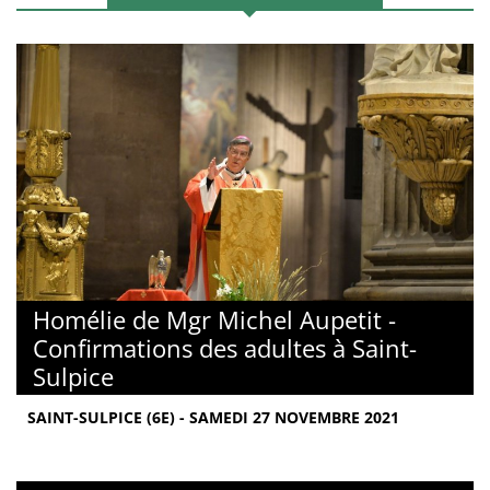
Homélie de Mgr Michel Aupetit -
Confirmations des adultes à Saint-
Sulpice
SAINT-SULPICE (6E) - SAMEDI 27 NOVEMBRE 2021