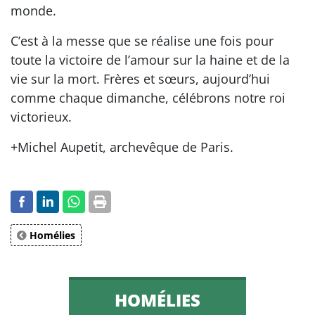
monde.
C’est à la messe que se réalise une fois pour
toute la victoire de l’amour sur la haine et de la
vie sur la mort. Frères et sœurs, aujourd’hui
comme chaque dimanche, célébrons notre roi
victorieux.
+Michel Aupetit, archevêque de Paris.
Homélies
HOMÉLIES