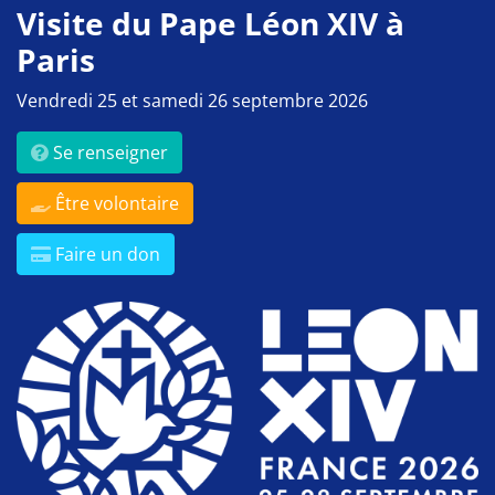
Visite du Pape Léon XIV à
Paris
Vendredi 25 et samedi 26 septembre 2026
Se renseigner
Être volontaire
Faire un don