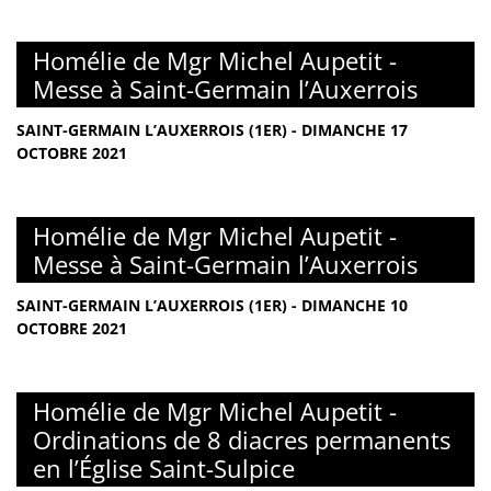
Homélie de Mgr Michel Aupetit -
Messe à Saint-Germain l’Auxerrois
SAINT-GERMAIN L’AUXERROIS (1ER) - DIMANCHE 17
OCTOBRE 2021
Homélie de Mgr Michel Aupetit -
Messe à Saint-Germain l’Auxerrois
SAINT-GERMAIN L’AUXERROIS (1ER) - DIMANCHE 10
OCTOBRE 2021
Homélie de Mgr Michel Aupetit -
Ordinations de 8 diacres permanents
en l’Église Saint-Sulpice