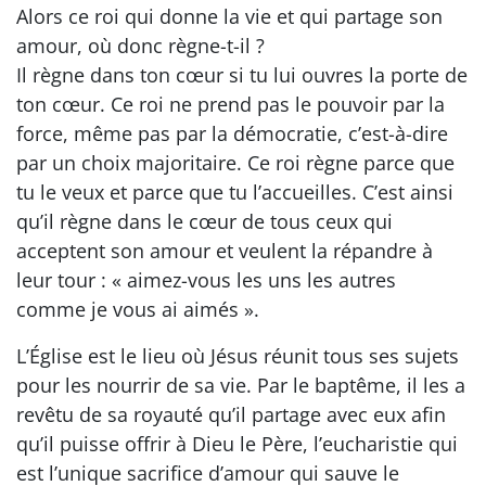
Alors ce roi qui donne la vie et qui partage son
amour, où donc règne-t-il ?
Il règne dans ton cœur si tu lui ouvres la porte de
ton cœur. Ce roi ne prend pas le pouvoir par la
force, même pas par la démocratie, c’est-à-dire
par un choix majoritaire. Ce roi règne parce que
tu le veux et parce que tu l’accueilles. C’est ainsi
qu’il règne dans le cœur de tous ceux qui
acceptent son amour et veulent la répandre à
leur tour : « aimez-vous les uns les autres
comme je vous ai aimés ».
L’Église est le lieu où Jésus réunit tous ses sujets
pour les nourrir de sa vie. Par le baptême, il les a
revêtu de sa royauté qu’il partage avec eux afin
qu’il puisse offrir à Dieu le Père, l’eucharistie qui
est l’unique sacrifice d’amour qui sauve le