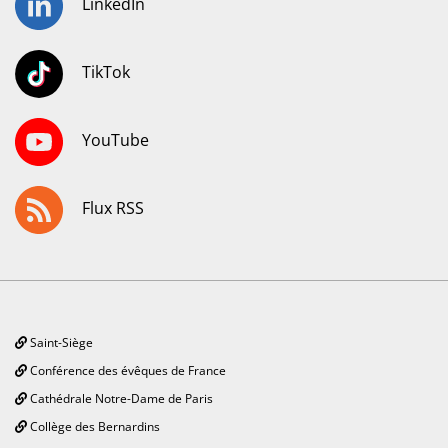
LinkedIn
TikTok
YouTube
Flux RSS
Saint-Siège
Conférence des évêques de France
Cathédrale Notre-Dame de Paris
Collège des Bernardins