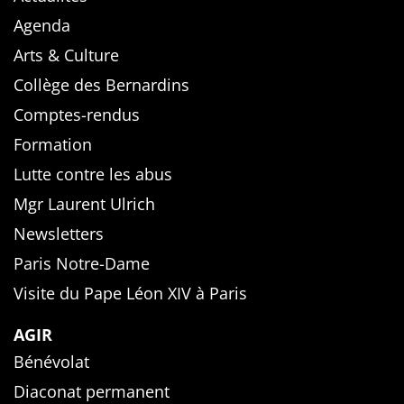
Agenda
Arts & Culture
Collège des Bernardins
Comptes-rendus
Formation
Lutte contre les abus
Mgr Laurent Ulrich
Newsletters
Paris Notre-Dame
Visite du Pape Léon XIV à Paris
AGIR
Bénévolat
Diaconat permanent