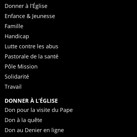
Donner à l’Église
Enfance & Jeunesse
Famille
Handicap
Lutte contre les abus
Pastorale de la santé
Pôle Mission
Solidarité
Travail
DONNER À L’ÉGLISE
Don pour la visite du Pape
Don à la quête
Don au Denier en ligne