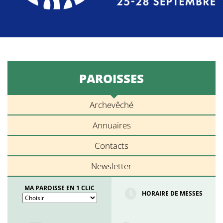
PAROISSES
Archevêché
Annuaires
Contacts
Newsletter
MA PAROISSE EN 1 CLIC
HORAIRE DE MESSES