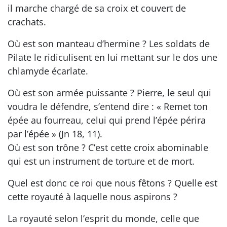
il marche chargé de sa croix et couvert de
crachats.
Où est son manteau d’hermine ? Les soldats de
Pilate le ridiculisent en lui mettant sur le dos une
chlamyde écarlate.
Où est son armée puissante ? Pierre, le seul qui
voudra le défendre, s’entend dire : « Remet ton
épée au fourreau, celui qui prend l’épée périra
par l’épée » (Jn 18, 11).
Où est son trône ? C’est cette croix abominable
qui est un instrument de torture et de mort.
Quel est donc ce roi que nous fêtons ? Quelle est
cette royauté à laquelle nous aspirons ?
La royauté selon l’esprit du monde, celle que