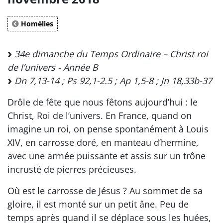
Homélies
34e dimanche du Temps Ordinaire – Christ roi
de l’univers - Année B
Dn 7,13-14 ; Ps 92,1-2.5 ; Ap 1,5-8 ; Jn 18,33b-37
Drôle de fête que nous fêtons aujourd’hui : le
Christ, Roi de l’univers. En France, quand on
imagine un roi, on pense spontanément à Louis
XIV, en carrosse doré, en manteau d’hermine,
avec une armée puissante et assis sur un trône
incrusté de pierres précieuses.
Où est le carrosse de Jésus ? Au sommet de sa
gloire, il est monté sur un petit âne. Peu de
temps après quand il se déplace sous les huées,