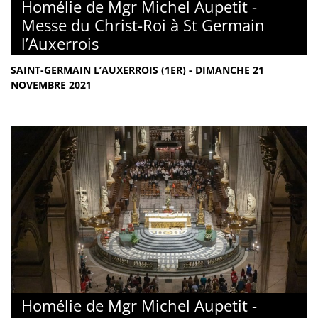
Homélie de Mgr Michel Aupetit -
Messe du Christ-Roi à St Germain
l’Auxerrois
SAINT-GERMAIN L’AUXERROIS (1ER) - DIMANCHE 21
NOVEMBRE 2021
Homélie de Mgr Michel Aupetit -