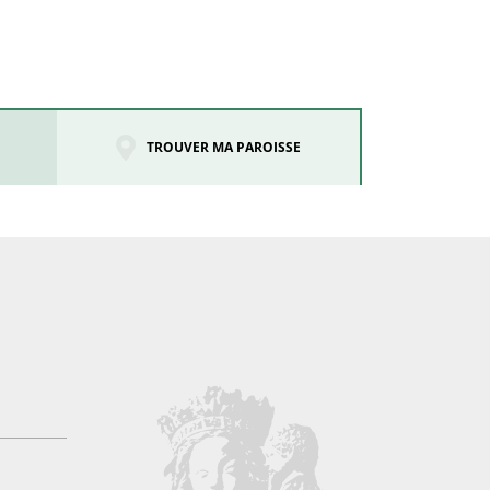
TROUVER MA PAROISSE