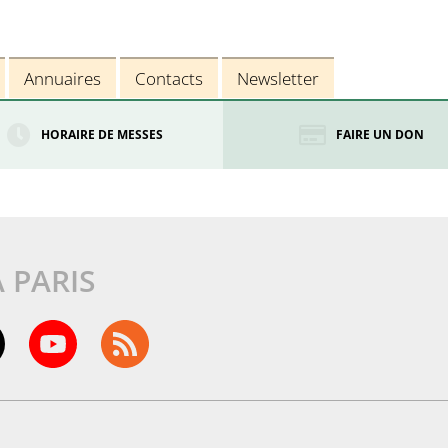
Annuaires
Contacts
Newsletter
HORAIRE DE MESSES
FAIRE UN DON
À PARIS