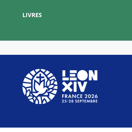
LIVRES