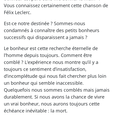
Vous connaissez certainement cette chanson de
Félix Leclerc.
Est-ce notre destinée ? Sommes-nous
condamnés à connaître des petits bonheurs
successifs qui disparaissent a jamais ?
Le bonheur est cette recherche éternelle de
l’homme depuis toujours. Comment être
comblé ? L’expérience nous montre qu’il y a
toujours ce sentiment d’insatisfaction,
d’incomplétude qui nous fait chercher plus loin
un bonheur qui semble inaccessible.
Quelquefois nous sommes comblés mais jamais
durablement. Si nous avons la chance de vivre
un vrai bonheur, nous aurons toujours cette
échéance inévitable : la mort.