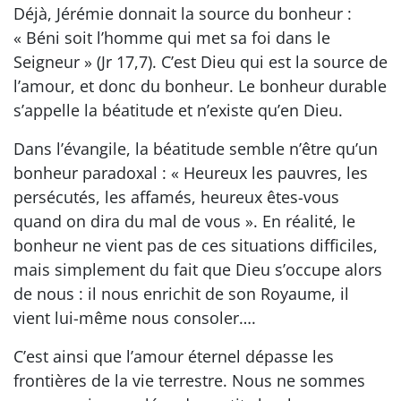
Déjà, Jérémie donnait la source du bonheur :
« Béni soit l’homme qui met sa foi dans le
Seigneur » (Jr 17,7). C’est Dieu qui est la source de
l’amour, et donc du bonheur. Le bonheur durable
s’appelle la béatitude et n’existe qu’en Dieu.
Dans l’évangile, la béatitude semble n’être qu’un
bonheur paradoxal : « Heureux les pauvres, les
persécutés, les affamés, heureux êtes-vous
quand on dira du mal de vous ». En réalité, le
bonheur ne vient pas de ces situations difficiles,
mais simplement du fait que Dieu s’occupe alors
de nous : il nous enrichit de son Royaume, il
vient lui-même nous consoler….
C’est ainsi que l’amour éternel dépasse les
frontières de la vie terrestre. Nous ne sommes