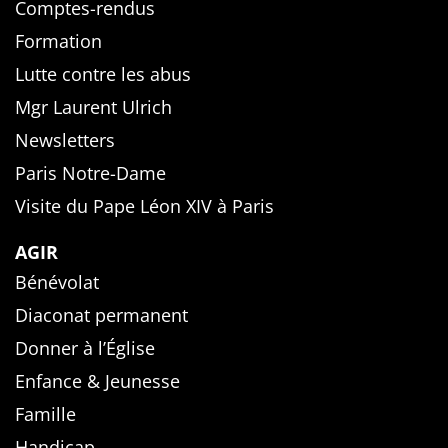
Comptes-rendus
Formation
Lutte contre les abus
Mgr Laurent Ulrich
Newsletters
Paris Notre-Dame
Visite du Pape Léon XIV à Paris
AGIR
Bénévolat
Diaconat permanent
Donner à l’Église
Enfance & Jeunesse
Famille
Handicap