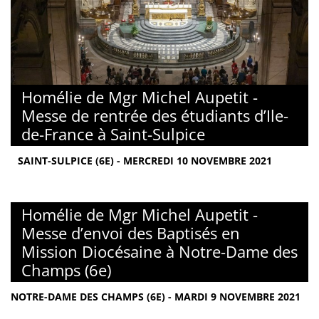
Homélie de Mgr Michel Aupetit -
Messe de rentrée des étudiants d’Ile-
de-France à Saint-Sulpice
SAINT-SULPICE (6E) - MERCREDI 10 NOVEMBRE 2021
Homélie de Mgr Michel Aupetit -
Messe d’envoi des Baptisés en
Mission Diocésaine à Notre-Dame des
Champs (6e)
NOTRE-DAME DES CHAMPS (6E) - MARDI 9 NOVEMBRE 2021