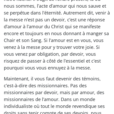
nous sommes, l’acte d’amour qui nous sauve et
se perpétue dans l’éternité. Autrement dit, venir à
la messe n’est pas un devoir, c’est une réponse
d’amour à l’amour du Christ qui se manifeste
encore et toujours en nous donnant à manger sa
Chair et son Sang. Si l’amour est en vous, vous
venez à la messe pour y trouver votre joie. Si
vous venez par obligation, par devoir, vous
risquez de passer à côté de l’essentiel et c’est
pourquoi vous vous ennuyez à la messe.
Maintenant, il vous faut devenir des témoins,
c’est-à-dire des missionnaires. Pas des
missionnaires par devoir, mais par amour, des
missionnaires de l’amour. Dans un monde
individualiste où tout le monde revendique ses
droits sans tenir compte de ses devoirs, nous