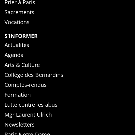
Prier à Paris
Sacrements
Vocations
S’INFORMER
Actualités
Agenda
Arts & Culture
Collège des Bernardins
Comptes-rendus
Formation
Lutte contre les abus
Mgr Laurent Ulrich
Newsletters
Paris Notre-Dame