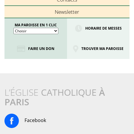
Newsletter
MA PAROISSE EN 1 CLIC
HORAIRE DE MESSES
FAIRE UN DON
TROUVER MA PAROISSE
L’ÉGLISE
CATHOLIQUE
À
PARIS
Facebook