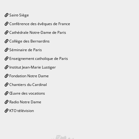
Saint-Siège
Conférence des évêques de France
Cathédrale Notre-Dame de Paris
Collège des Bernardins
Séminaire de Paris
Enseignement catholique de Paris
Institut Jean-Marie Lustiger
Fondation Notre Dame
Chantiers du Cardinal
Œuvre des vocations
Radio Notre Dame
KTO télévision