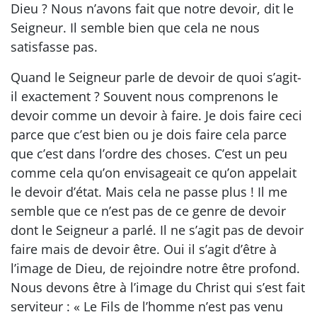
Dieu ? Nous n’avons fait que notre devoir, dit le
Seigneur. Il semble bien que cela ne nous
satisfasse pas.
Quand le Seigneur parle de devoir de quoi s’agit-
il exactement ? Souvent nous comprenons le
devoir comme un devoir à faire. Je dois faire ceci
parce que c’est bien ou je dois faire cela parce
que c’est dans l’ordre des choses. C’est un peu
comme cela qu’on envisageait ce qu’on appelait
le devoir d’état. Mais cela ne passe plus ! Il me
semble que ce n’est pas de ce genre de devoir
dont le Seigneur a parlé. Il ne s’agit pas de devoir
faire mais de devoir être. Oui il s’agit d’être à
l’image de Dieu, de rejoindre notre être profond.
Nous devons être à l’image du Christ qui s’est fait
serviteur : « Le Fils de l’homme n’est pas venu