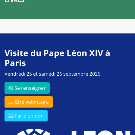
Visite du Pape Léon XIV à
Paris
Vendredi 25 et samedi 26 septembre 2026
Se renseigner
Être volontaire
Faire un don