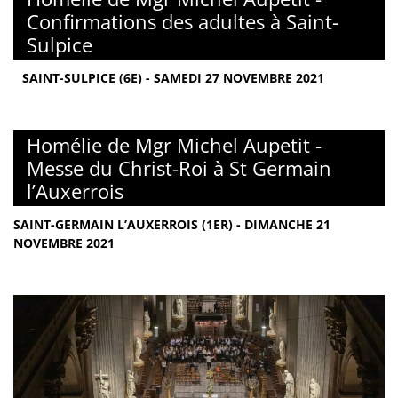
Confirmations des adultes à Saint-
Sulpice
SAINT-SULPICE (6E) - SAMEDI 27 NOVEMBRE 2021
Homélie de Mgr Michel Aupetit -
Messe du Christ-Roi à St Germain
l’Auxerrois
SAINT-GERMAIN L’AUXERROIS (1ER) - DIMANCHE 21
NOVEMBRE 2021