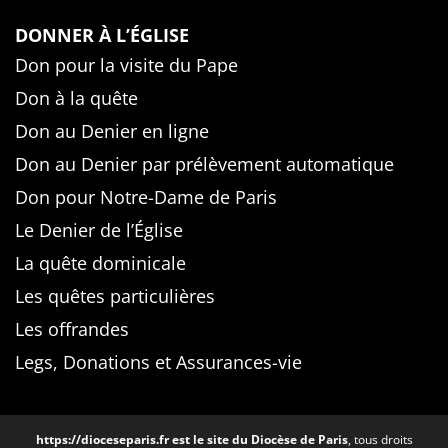
DONNER À L’ÉGLISE
Don pour la visite du Pape
Don à la quête
Don au Denier en ligne
Don au Denier par prélèvement automatique
Don pour Notre-Dame de Paris
Le Denier de l’Église
La quête dominicale
Les quêtes particulières
Les offrandes
Legs, Donations et Assurances-vie
https://dioceseparis.fr
est le site du Diocèse de Paris
, tous droits