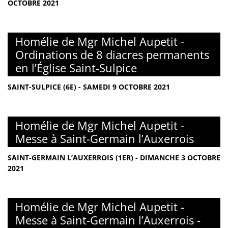
OCTOBRE 2021
Homélie de Mgr Michel Aupetit -
Ordinations de 8 diacres permanents
en l’Église Saint-Sulpice
SAINT-SULPICE (6E) - SAMEDI 9 OCTOBRE 2021
Homélie de Mgr Michel Aupetit -
Messe à Saint-Germain l’Auxerrois
SAINT-GERMAIN L’AUXERROIS (1ER) - DIMANCHE 3 OCTOBRE
2021
Homélie de Mgr Michel Aupetit -
Messe à Saint-Germain l’Auxerrois -