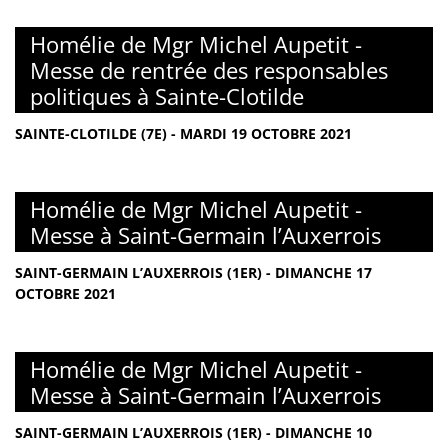
Homélie de Mgr Michel Aupetit -
Messe de rentrée des responsables
politiques à Sainte-Clotilde
SAINTE-CLOTILDE (7E) - MARDI 19 OCTOBRE 2021
Homélie de Mgr Michel Aupetit -
Messe à Saint-Germain l’Auxerrois
SAINT-GERMAIN L’AUXERROIS (1ER) - DIMANCHE 17
OCTOBRE 2021
Homélie de Mgr Michel Aupetit -
Messe à Saint-Germain l’Auxerrois
SAINT-GERMAIN L’AUXERROIS (1ER) - DIMANCHE 10