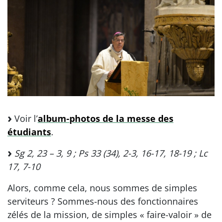
Voir l’
album-photos de la messe des
étudiants
.
Sg 2, 23 – 3, 9 ; Ps 33 (34), 2-3, 16-17, 18-19 ; Lc
17, 7-10
Alors, comme cela, nous sommes de simples
serviteurs ? Sommes-nous des fonctionnaires
zélés de la mission, de simples « faire-valoir » de