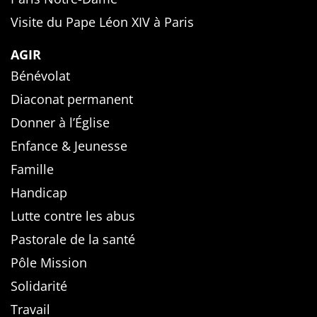
Visite du Pape Léon XIV à Paris
AGIR
Bénévolat
Diaconat permanent
Donner à l’Église
Enfance & Jeunesse
Famille
Handicap
Lutte contre les abus
Pastorale de la santé
Pôle Mission
Solidarité
Travail