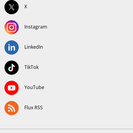
X
Instagram
LinkedIn
TikTok
YouTube
Flux RSS