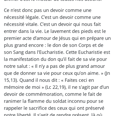
Ce n’est donc pas un devoir comme une
nécessité légale. C’est un devoir comme une
nécessité vitale. C’est un devoir qui nous fait
entrer dans la vie. Le lavement des pieds est le
premier acte d’amour de Jésus qui en prépare un
plus grand encore : le don de son Corps et de
son Sang dans l’Eucharistie. Cette Eucharistie est
la manifestation du don qu’il fait de sa vie pour
notre salut : « Il n’y a pas de plus grand amour
que de donner sa vie pour ceux qu’on aime. » (Jn
15,13). Quand il nous dit : « Faites ceci en
mémoire de moi » (Lc 22,19), il ne s’agit par d’un
devoir de commémoration, comme le fait de
ranimer la flamme du soldat inconnu pour se
rappeler le sacrifice des ceux qui ont préservé
notre liberté. Il s’agit de rendre présent, là où