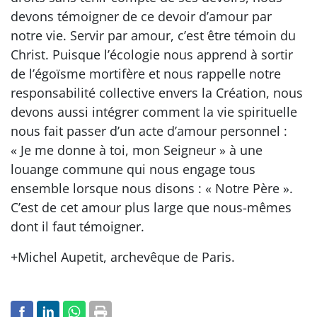
devons témoigner de ce devoir d’amour par
notre vie. Servir par amour, c’est être témoin du
Christ. Puisque l’écologie nous apprend à sortir
de l’égoïsme mortifère et nous rappelle notre
responsabilité collective envers la Création, nous
devons aussi intégrer comment la vie spirituelle
nous fait passer d’un acte d’amour personnel :
« Je me donne à toi, mon Seigneur » à une
louange commune qui nous engage tous
ensemble lorsque nous disons : « Notre Père ».
C’est de cet amour plus large que nous-mêmes
dont il faut témoigner.
+Michel Aupetit, archevêque de Paris.