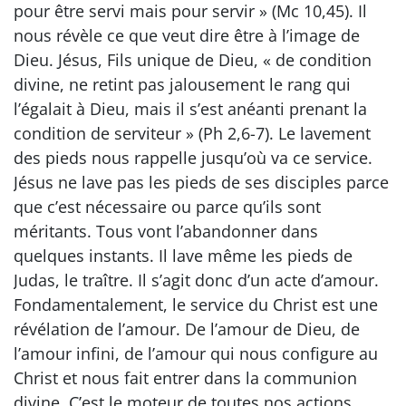
pour être servi mais pour servir » (Mc 10,45). Il
nous révèle ce que veut dire être à l’image de
Dieu. Jésus, Fils unique de Dieu, « de condition
divine, ne retint pas jalousement le rang qui
l’égalait à Dieu, mais il s’est anéanti prenant la
condition de serviteur » (Ph 2,6-7). Le lavement
des pieds nous rappelle jusqu’où va ce service.
Jésus ne lave pas les pieds de ses disciples parce
que c’est nécessaire ou parce qu’ils sont
méritants. Tous vont l’abandonner dans
quelques instants. Il lave même les pieds de
Judas, le traître. Il s’agit donc d’un acte d’amour.
Fondamentalement, le service du Christ est une
révélation de l’amour. De l’amour de Dieu, de
l’amour infini, de l’amour qui nous configure au
Christ et nous fait entrer dans la communion
divine. C’est le moteur de toutes nos actions.