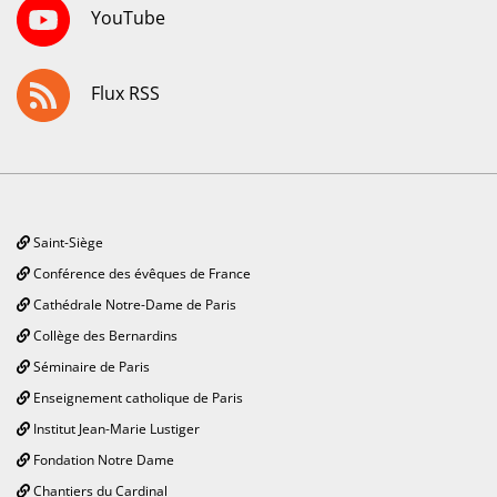
YouTube
Flux RSS
Saint-Siège
Conférence des évêques de France
Cathédrale Notre-Dame de Paris
Collège des Bernardins
Séminaire de Paris
Enseignement catholique de Paris
Institut Jean-Marie Lustiger
Fondation Notre Dame
Chantiers du Cardinal