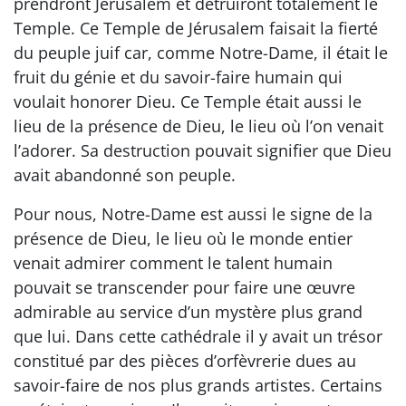
prendront Jérusalem et détruiront totalement le
Temple. Ce Temple de Jérusalem faisait la fierté
du peuple juif car, comme Notre-Dame, il était le
fruit du génie et du savoir-faire humain qui
voulait honorer Dieu. Ce Temple était aussi le
lieu de la présence de Dieu, le lieu où l’on venait
l’adorer. Sa destruction pouvait signifier que Dieu
avait abandonné son peuple.
Pour nous, Notre-Dame est aussi le signe de la
présence de Dieu, le lieu où le monde entier
venait admirer comment le talent humain
pouvait se transcender pour faire une œuvre
admirable au service d’un mystère plus grand
que lui. Dans cette cathédrale il y avait un trésor
constitué par des pièces d’orfèvrerie dues au
savoir-faire de nos plus grands artistes. Certains