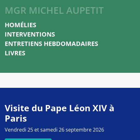
MGR MICHEL AUPETIT
HOMÉLIES
INTERVENTIONS
ENTRETIENS HEBDOMADAIRES
LIVRES
Visite du Pape Léon XIV à
Paris
Vendredi 25 et samedi 26 septembre 2026