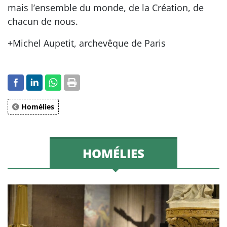
mais l’ensemble du monde, de la Création, de
chacun de nous.
+Michel Aupetit, archevêque de Paris
Homélies
HOMÉLIES