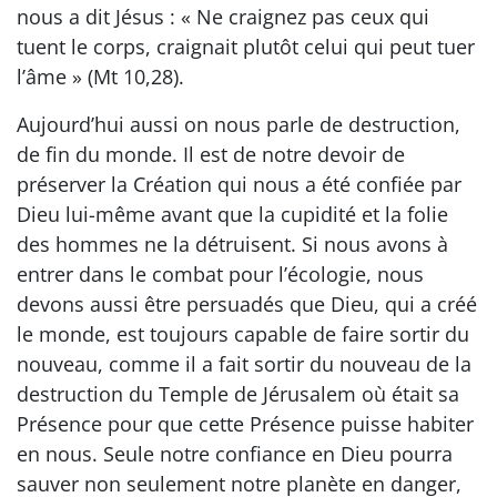
nous a dit Jésus : « Ne craignez pas ceux qui
tuent le corps, craignait plutôt celui qui peut tuer
l’âme » (Mt 10,28).
Aujourd’hui aussi on nous parle de destruction,
de fin du monde. Il est de notre devoir de
préserver la Création qui nous a été confiée par
Dieu lui-même avant que la cupidité et la folie
des hommes ne la détruisent. Si nous avons à
entrer dans le combat pour l’écologie, nous
devons aussi être persuadés que Dieu, qui a créé
le monde, est toujours capable de faire sortir du
nouveau, comme il a fait sortir du nouveau de la
destruction du Temple de Jérusalem où était sa
Présence pour que cette Présence puisse habiter
en nous. Seule notre confiance en Dieu pourra
sauver non seulement notre planète en danger,