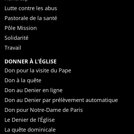
Lutte contre les abus
Pastorale de la santé
Pôle Mission
Solidarité
Travail
DONNER À L’ÉGLISE
Don pour la visite du Pape
Don à la quête
Don au Denier en ligne
Don au Denier par prélèvement automatique
Don pour Notre-Dame de Paris
Le Denier de l’Église
La quête dominicale