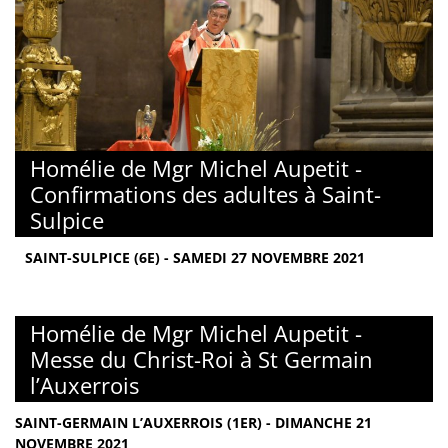
Homélie de Mgr Michel Aupetit -
Confirmations des adultes à Saint-
Sulpice
SAINT-SULPICE (6E) - SAMEDI 27 NOVEMBRE 2021
Homélie de Mgr Michel Aupetit -
Messe du Christ-Roi à St Germain
l’Auxerrois
SAINT-GERMAIN L’AUXERROIS (1ER) - DIMANCHE 21
NOVEMBRE 2021