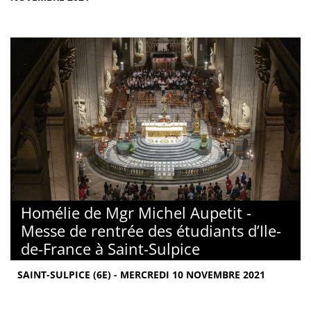
Homélie de Mgr Michel Aupetit -
Messe de rentrée des étudiants d’Ile-
de-France à Saint-Sulpice
SAINT-SULPICE (6E) - MERCREDI 10 NOVEMBRE 2021