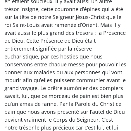
en étaient soucieux. Il y avait aussi un autre
trésor insigne, cette couronne d’épines qui a été
sur la tête de notre Seigneur Jésus-Christ que le
roi Saint-Louis avait ramenée d’Orient. Mais il y
avait aussi le plus grand des trésors : la Présence
de Dieu. Cette Présence de Dieu était
entièrement signifiée par la réserve
eucharistique, par ces hosties que nous
conservons entre chaque messe pour pouvoir les
donner aux malades ou aux personnes qui vont
mourir afin qu’elles puissent communier avant le
grand voyage. Le prêtre aumônier des pompiers
savait, lui, que ce morceau de pain est bien plus
qu’un amas de farine. Par la Parole du Christ ce
pain que nous avons présenté sur l’autel de Dieu
devient vraiment le Corps du Seigneur. C’est
notre trésor le plus précieux car c’est lui, et lui