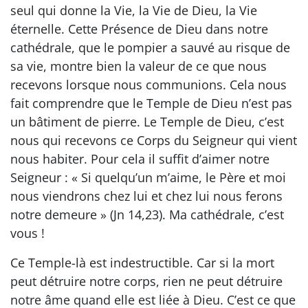
seul qui donne la Vie, la Vie de Dieu, la Vie
éternelle. Cette Présence de Dieu dans notre
cathédrale, que le pompier a sauvé au risque de
sa vie, montre bien la valeur de ce que nous
recevons lorsque nous communions. Cela nous
fait comprendre que le Temple de Dieu n’est pas
un bâtiment de pierre. Le Temple de Dieu, c’est
nous qui recevons ce Corps du Seigneur qui vient
nous habiter. Pour cela il suffit d’aimer notre
Seigneur : « Si quelqu’un m’aime, le Père et moi
nous viendrons chez lui et chez lui nous ferons
notre demeure » (Jn 14,23). Ma cathédrale, c’est
vous !
Ce Temple-là est indestructible. Car si la mort
peut détruire notre corps, rien ne peut détruire
notre âme quand elle est liée à Dieu. C’est ce que