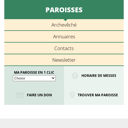
PAROISSES
Archevêché
Annuaires
Contacts
Newsletter
MA PAROISSE EN 1 CLIC
HORAIRE DE MESSES
FAIRE UN DON
TROUVER MA PAROISSE