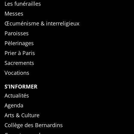
Les funérailles
Messes
Œcuménisme & interreligieux
Paroisses
Pèlerinages
Prier à Paris
Sacrements
Vocations
S’INFORMER
Actualités
Agenda
Arts & Culture
Collège des Bernardins