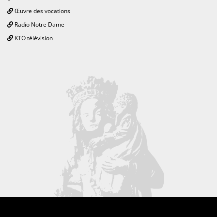
Œuvre des vocations
Radio Notre Dame
KTO télévision