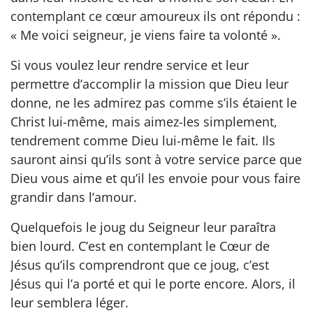
contemplant ce cœur amoureux ils ont répondu :
« Me voici seigneur, je viens faire ta volonté ».
Si vous voulez leur rendre service et leur
permettre d’accomplir la mission que Dieu leur
donne, ne les admirez pas comme s’ils étaient le
Christ lui-même, mais aimez-les simplement,
tendrement comme Dieu lui-même le fait. Ils
sauront ainsi qu’ils sont à votre service parce que
Dieu vous aime et qu’il les envoie pour vous faire
grandir dans l’amour.
Quelquefois le joug du Seigneur leur paraîtra
bien lourd. C’est en contemplant le Cœur de
Jésus qu’ils comprendront que ce joug, c’est
Jésus qui l’a porté et qui le porte encore. Alors, il
leur semblera léger.