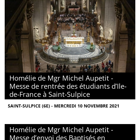
Homélie de Mgr Michel Aupetit -
Messe de rentrée des étudiants d’Ile-
de-France à Saint-Sulpice
SAINT-SULPICE (6E) - MERCREDI 10 NOVEMBRE 2021
Homélie de Mgr Michel Aupetit -
Messe d’envoi des Baptisés en