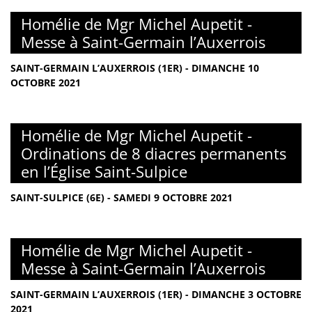
Homélie de Mgr Michel Aupetit -
Messe à Saint-Germain l’Auxerrois
SAINT-GERMAIN L’AUXERROIS (1ER) - DIMANCHE 10
OCTOBRE 2021
Homélie de Mgr Michel Aupetit -
Ordinations de 8 diacres permanents
en l’Église Saint-Sulpice
SAINT-SULPICE (6E) - SAMEDI 9 OCTOBRE 2021
Homélie de Mgr Michel Aupetit -
Messe à Saint-Germain l’Auxerrois
SAINT-GERMAIN L’AUXERROIS (1ER) - DIMANCHE 3 OCTOBRE
2021