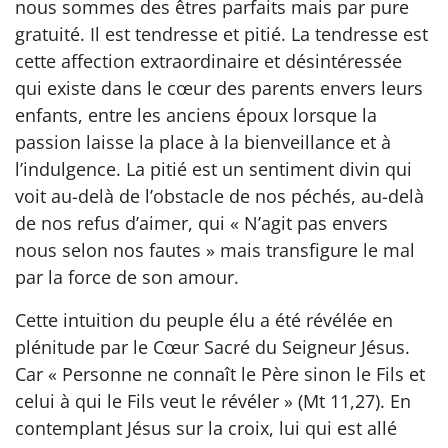
nous sommes des êtres parfaits mais par pure
gratuité. Il est tendresse et pitié. La tendresse est
cette affection extraordinaire et désintéressée
qui existe dans le cœur des parents envers leurs
enfants, entre les anciens époux lorsque la
passion laisse la place à la bienveillance et à
l’indulgence. La pitié est un sentiment divin qui
voit au-delà de l’obstacle de nos péchés, au-delà
de nos refus d’aimer, qui « N’agit pas envers
nous selon nos fautes » mais transfigure le mal
par la force de son amour.
Cette intuition du peuple élu a été révélée en
plénitude par le Cœur Sacré du Seigneur Jésus.
Car « Personne ne connaît le Père sinon le Fils et
celui à qui le Fils veut le révéler » (Mt 11,27). En
contemplant Jésus sur la croix, lui qui est allé