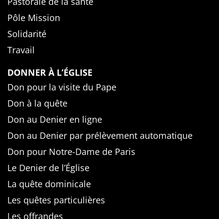
Pastorale de la santé
Pôle Mission
Solidarité
Travail
DONNER À L’ÉGLISE
Don pour la visite du Pape
Don à la quête
Don au Denier en ligne
Don au Denier par prélèvement automatique
Don pour Notre-Dame de Paris
Le Denier de l’Église
La quête dominicale
Les quêtes particulières
Les offrandes