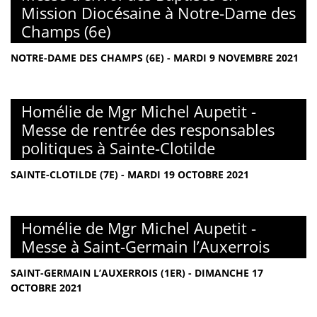
Mission Diocésaine à Notre-Dame des
Champs (6e)
NOTRE-DAME DES CHAMPS (6E) - MARDI 9 NOVEMBRE 2021
Homélie de Mgr Michel Aupetit -
Messe de rentrée des responsables
politiques à Sainte-Clotilde
SAINTE-CLOTILDE (7E) - MARDI 19 OCTOBRE 2021
Homélie de Mgr Michel Aupetit -
Messe à Saint-Germain l’Auxerrois
SAINT-GERMAIN L’AUXERROIS (1ER) - DIMANCHE 17
OCTOBRE 2021