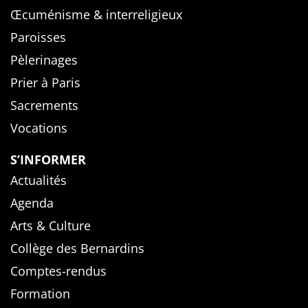
Œcuménisme & interreligieux
Paroisses
Pèlerinages
Prier à Paris
Sacrements
Vocations
S’INFORMER
Actualités
Agenda
Arts & Culture
Collège des Bernardins
Comptes-rendus
Formation