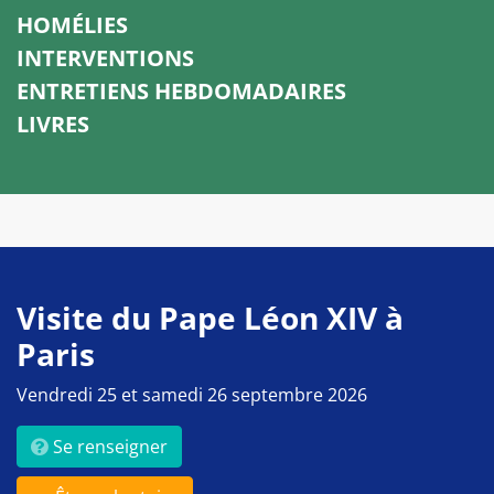
HOMÉLIES
INTERVENTIONS
ENTRETIENS HEBDOMADAIRES
LIVRES
Visite du Pape Léon XIV à
Paris
Vendredi 25 et samedi 26 septembre 2026
Se renseigner