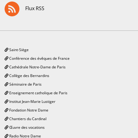
Flux RSS
Saint-Siège
Conférence des évêques de France
Cathédrale Notre-Dame de Paris
Collège des Bernardins
Séminaire de Paris
Enseignement catholique de Paris
Institut Jean-Marie Lustiger
Fondation Notre Dame
Chantiers du Cardinal
Œuvre des vocations
Radio Notre Dame