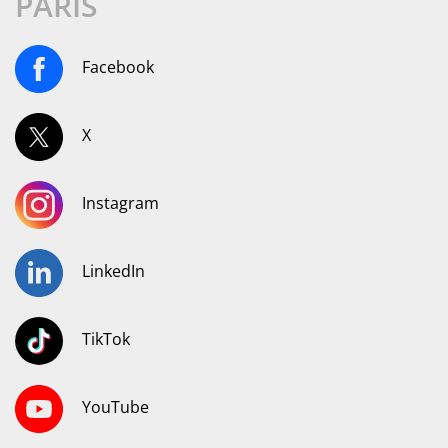
PARIS
Facebook
X
Instagram
LinkedIn
TikTok
YouTube