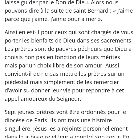
laisse guider par le Don de Dieu. Alors nous
pouvons dire à la suite de saint Bernard : « J’aime
parce que j’aime, j’aime pour aimer ».
Ainsi en est-il pour ceux qui sont chargés de vous
porter les bienfaits de Dieu dans ses sacrements.
Les prêtres sont de pauvres pécheurs que Dieu a
choisis non pas en fonction de leurs mérites
mais par un choix libre de son amour. Aussi
convient-il de ne pas mettre les prêtres sur un
piédestal mais simplement de les remercier
d’avoir su donner leur vie pour répondre à cet
appel amoureux du Seigneur.
Sept jeunes prêtres vont être ordonnés pour le
diocèse de Paris. Ils ont tous une histoire
singulière. Jésus les a rejoints personnellement
dans leur histoire et leur a montré son cœur. En