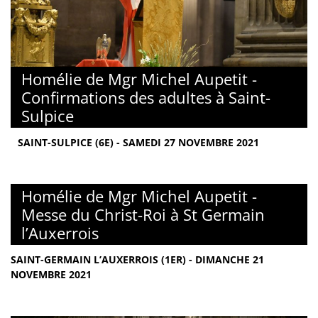
Homélie de Mgr Michel Aupetit -
Confirmations des adultes à Saint-
Sulpice
SAINT-SULPICE (6E) - SAMEDI 27 NOVEMBRE 2021
Homélie de Mgr Michel Aupetit -
Messe du Christ-Roi à St Germain
l’Auxerrois
SAINT-GERMAIN L’AUXERROIS (1ER) - DIMANCHE 21
NOVEMBRE 2021