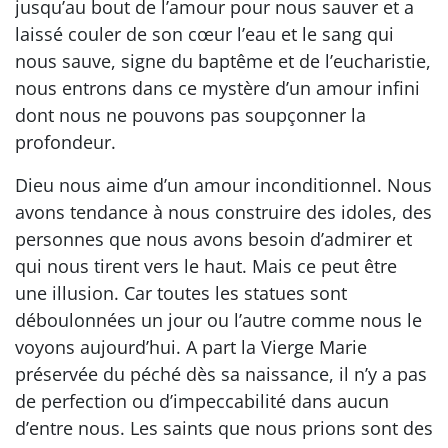
jusqu’au bout de l’amour pour nous sauver et a
laissé couler de son cœur l’eau et le sang qui
nous sauve, signe du baptême et de l’eucharistie,
nous entrons dans ce mystère d’un amour infini
dont nous ne pouvons pas soupçonner la
profondeur.
Dieu nous aime d’un amour inconditionnel. Nous
avons tendance à nous construire des idoles, des
personnes que nous avons besoin d’admirer et
qui nous tirent vers le haut. Mais ce peut être
une illusion. Car toutes les statues sont
déboulonnées un jour ou l’autre comme nous le
voyons aujourd’hui. A part la Vierge Marie
préservée du péché dès sa naissance, il n’y a pas
de perfection ou d’impeccabilité dans aucun
d’entre nous. Les saints que nous prions sont des