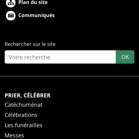
Plan du site
Communiqués
Rechercher sur le site
OK
PRIER, CÉLÉBRER
Catéchuménat
Célébrations
Les funérailles
Messes