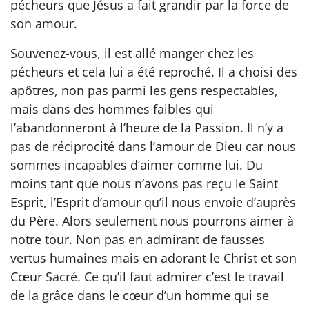
pécheurs que Jésus a fait grandir par la force de
son amour.
Souvenez-vous, il est allé manger chez les
pécheurs et cela lui a été reproché. Il a choisi des
apôtres, non pas parmi les gens respectables,
mais dans des hommes faibles qui
l’abandonneront à l’heure de la Passion. Il n’y a
pas de réciprocité dans l’amour de Dieu car nous
sommes incapables d’aimer comme lui. Du
moins tant que nous n’avons pas reçu le Saint
Esprit, l’Esprit d’amour qu’il nous envoie d’auprès
du Père. Alors seulement nous pourrons aimer à
notre tour. Non pas en admirant de fausses
vertus humaines mais en adorant le Christ et son
Cœur Sacré. Ce qu’il faut admirer c’est le travail
de la grâce dans le cœur d’un homme qui se