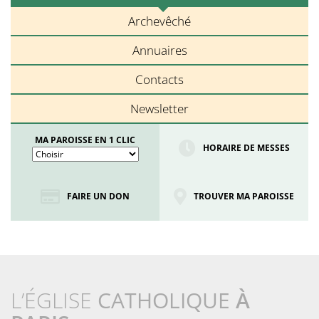
Archevêché
Annuaires
Contacts
Newsletter
MA PAROISSE EN 1 CLIC
HORAIRE DE MESSES
FAIRE UN DON
TROUVER MA PAROISSE
L’ÉGLISE
CATHOLIQUE
À