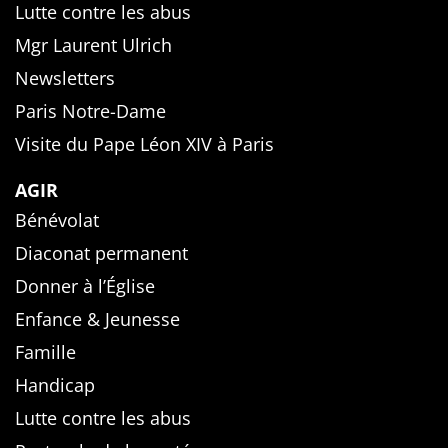
Lutte contre les abus
Mgr Laurent Ulrich
Newsletters
Paris Notre-Dame
Visite du Pape Léon XIV à Paris
AGIR
Bénévolat
Diaconat permanent
Donner à l’Église
Enfance & Jeunesse
Famille
Handicap
Lutte contre les abus