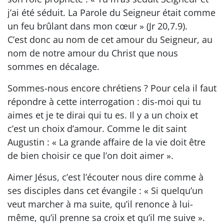
j’ai été séduit. La Parole du Seigneur était comme
un feu brûlant dans mon cœur » (Jr 20,7.9).
C’est donc au nom de cet amour du Seigneur, au
nom de notre amour du Christ que nous
sommes en décalage.
Sommes-nous encore chrétiens ? Pour cela il faut
répondre à cette interrogation : dis-moi qui tu
aimes et je te dirai qui tu es. Il y a un choix et
c’est un choix d’amour. Comme le dit saint
Augustin : « La grande affaire de la vie doit être
de bien choisir ce que l’on doit aimer ».
Aimer Jésus, c’est l’écouter nous dire comme à
ses disciples dans cet évangile : « Si quelqu’un
veut marcher à ma suite, qu’il renonce à lui-
même, qu’il prenne sa croix et qu’il me suive ».