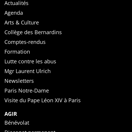
Actualités
Agenda
Arts & Culture
Collège des Bernardins
Comptes-rendus
Formation
Lutte contre les abus
Mgr Laurent Ulrich
Newsletters
Paris Notre-Dame
Visite du Pape Léon XIV à Paris
AGIR
Bénévolat