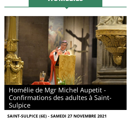
Homélie de Mgr Michel Aupetit -
Confirmations des adultes à Saint-
Sulpice
SAINT-SULPICE (6E) - SAMEDI 27 NOVEMBRE 2021