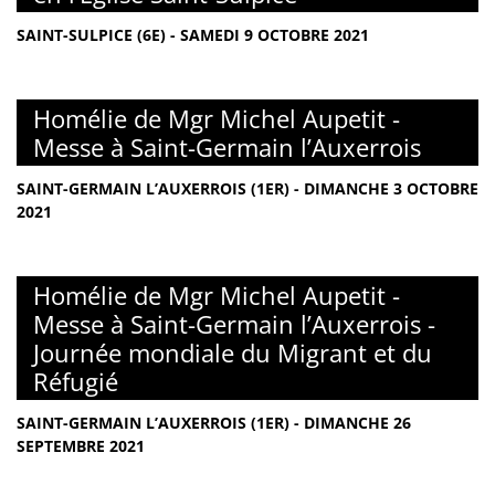
SAINT-SULPICE (6E) - SAMEDI 9 OCTOBRE 2021
Homélie de Mgr Michel Aupetit -
Messe à Saint-Germain l’Auxerrois
SAINT-GERMAIN L’AUXERROIS (1ER) - DIMANCHE 3 OCTOBRE
2021
Homélie de Mgr Michel Aupetit -
Messe à Saint-Germain l’Auxerrois -
Journée mondiale du Migrant et du
Réfugié
SAINT-GERMAIN L’AUXERROIS (1ER) - DIMANCHE 26
SEPTEMBRE 2021