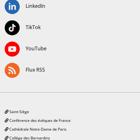
LinkedIn
TikTok
YouTube
Flux RSS
Saint-Siège
Conférence des évêques de France
Cathédrale Notre-Dame de Paris
Collège des Bernardins