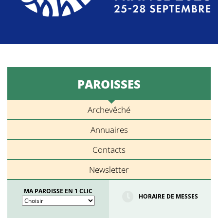
PAROISSES
Archevêché
Annuaires
Contacts
Newsletter
MA PAROISSE EN 1 CLIC
HORAIRE DE MESSES