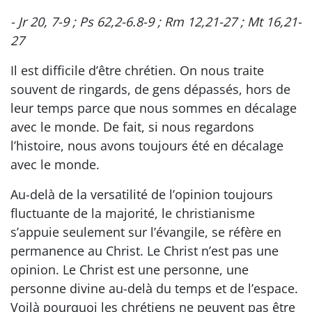
- Jr 20, 7-9 ; Ps 62,2-6.8-9 ; Rm 12,21-27 ; Mt 16,21-
27
Il est difficile d’être chrétien. On nous traite
souvent de ringards, de gens dépassés, hors de
leur temps parce que nous sommes en décalage
avec le monde. De fait, si nous regardons
l’histoire, nous avons toujours été en décalage
avec le monde.
Au-delà de la versatilité de l’opinion toujours
fluctuante de la majorité, le christianisme
s’appuie seulement sur l’évangile, se réfère en
permanence au Christ. Le Christ n’est pas une
opinion. Le Christ est une personne, une
personne divine au-delà du temps et de l’espace.
Voilà pourquoi les chrétiens ne peuvent pas être