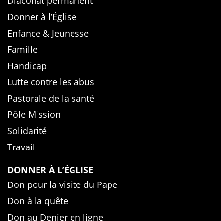
Diaconat permanent
Donner à l’Église
Enfance & Jeunesse
Famille
Handicap
Lutte contre les abus
Pastorale de la santé
Pôle Mission
Solidarité
Travail
DONNER À L’ÉGLISE
Don pour la visite du Pape
Don à la quête
Don au Denier en ligne