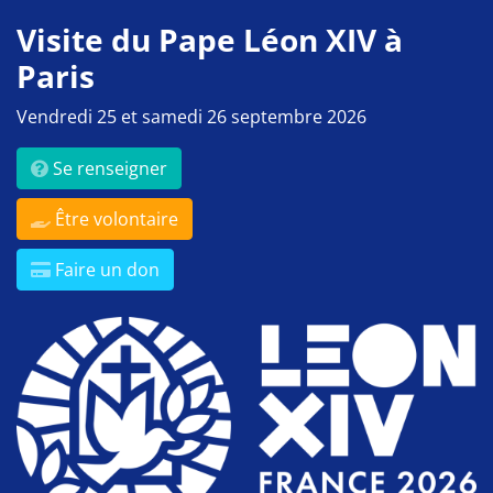
Visite du Pape Léon XIV à
Paris
Vendredi 25 et samedi 26 septembre 2026
Se renseigner
Être volontaire
Faire un don