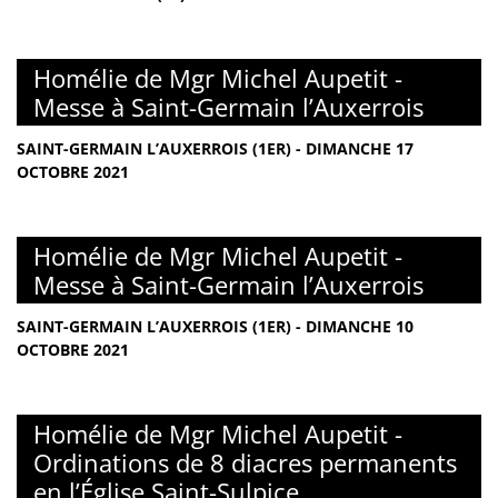
Homélie de Mgr Michel Aupetit -
Messe à Saint-Germain l’Auxerrois
SAINT-GERMAIN L’AUXERROIS (1ER) - DIMANCHE 17
OCTOBRE 2021
Homélie de Mgr Michel Aupetit -
Messe à Saint-Germain l’Auxerrois
SAINT-GERMAIN L’AUXERROIS (1ER) - DIMANCHE 10
OCTOBRE 2021
Homélie de Mgr Michel Aupetit -
Ordinations de 8 diacres permanents
en l’Église Saint-Sulpice