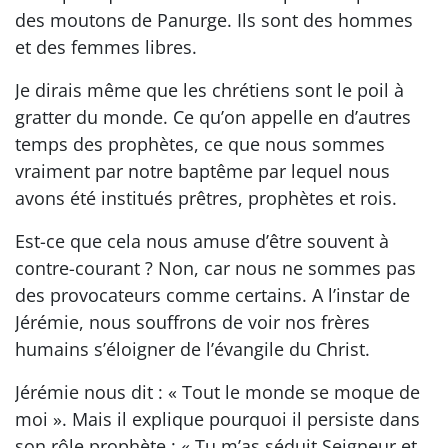
des moutons de Panurge. Ils sont des hommes
et des femmes libres.
Je dirais même que les chrétiens sont le poil à
gratter du monde. Ce qu’on appelle en d’autres
temps des prophètes, ce que nous sommes
vraiment par notre baptême par lequel nous
avons été institués prêtres, prophètes et rois.
Est-ce que cela nous amuse d’être souvent à
contre-courant ? Non, car nous ne sommes pas
des provocateurs comme certains. A l’instar de
Jérémie, nous souffrons de voir nos frères
humains s’éloigner de l’évangile du Christ.
Jérémie nous dit : « Tout le monde se moque de
moi ». Mais il explique pourquoi il persiste dans
son rôle prophète : « Tu m’as séduit Seigneur et