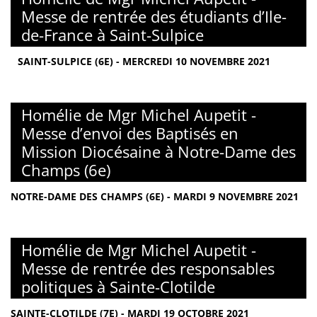
Messe de rentrée des étudiants d’Ile-
de-France à Saint-Sulpice
SAINT-SULPICE (6E) - MERCREDI 10 NOVEMBRE 2021
Homélie de Mgr Michel Aupetit -
Messe d’envoi des Baptisés en
Mission Diocésaine à Notre-Dame des
Champs (6e)
NOTRE-DAME DES CHAMPS (6E) - MARDI 9 NOVEMBRE 2021
Homélie de Mgr Michel Aupetit -
Messe de rentrée des responsables
politiques à Sainte-Clotilde
SAINTE-CLOTILDE (7E) - MARDI 19 OCTOBRE 2021