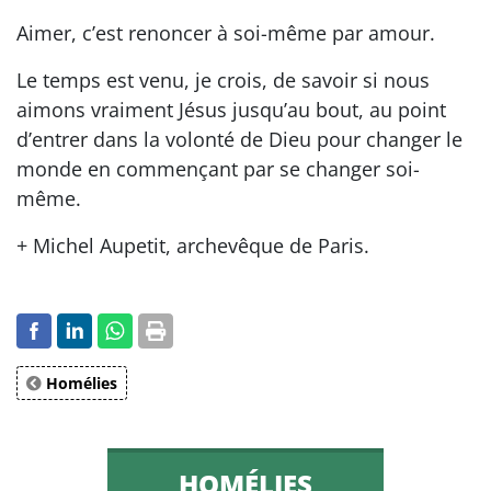
Aimer, c’est renoncer à soi-même par amour.
Le temps est venu, je crois, de savoir si nous
aimons vraiment Jésus jusqu’au bout, au point
d’entrer dans la volonté de Dieu pour changer le
monde en commençant par se changer soi-
même.
+ Michel Aupetit, archevêque de Paris.
Homélies
HOMÉLIES