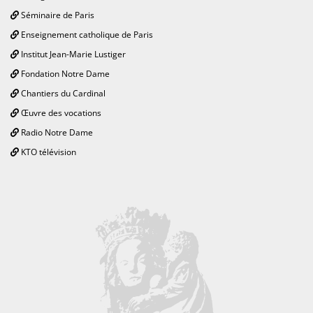
Séminaire de Paris
Enseignement catholique de Paris
Institut Jean-Marie Lustiger
Fondation Notre Dame
Chantiers du Cardinal
Œuvre des vocations
Radio Notre Dame
KTO télévision