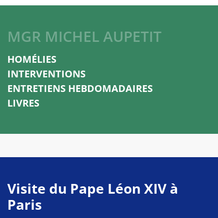
MGR MICHEL AUPETIT
HOMÉLIES
INTERVENTIONS
ENTRETIENS HEBDOMADAIRES
LIVRES
Visite du Pape Léon XIV à
Paris