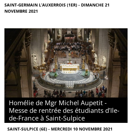
SAINT-GERMAIN L’AUXERROIS (1ER) - DIMANCHE 21
NOVEMBRE 2021
Homélie de Mgr Michel Aupetit -
Messe de rentrée des étudiants d’Ile-
de-France à Saint-Sulpice
SAINT-SULPICE (6E) - MERCREDI 10 NOVEMBRE 2021