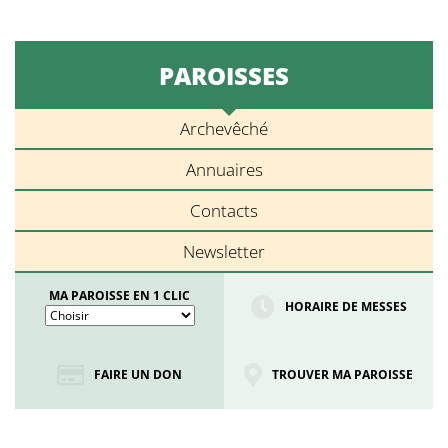
PAROISSES
Archevêché
Annuaires
Contacts
Newsletter
MA PAROISSE EN 1 CLIC
HORAIRE DE MESSES
FAIRE UN DON
TROUVER MA PAROISSE