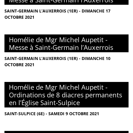
SAINT-GERMAIN L’AUXERROIS (1ER) - DIMANCHE 17
OCTOBRE 2021
Homélie de Mgr Michel Aupetit -
Messe à Saint-Germain l’Auxerrois
SAINT-GERMAIN L’AUXERROIS (1ER) - DIMANCHE 10
OCTOBRE 2021
Homélie de Mgr Michel Aupetit -
Ordinations de 8 diacres permanents
en l’Église Saint-Sulpice
SAINT-SULPICE (6E) - SAMEDI 9 OCTOBRE 2021