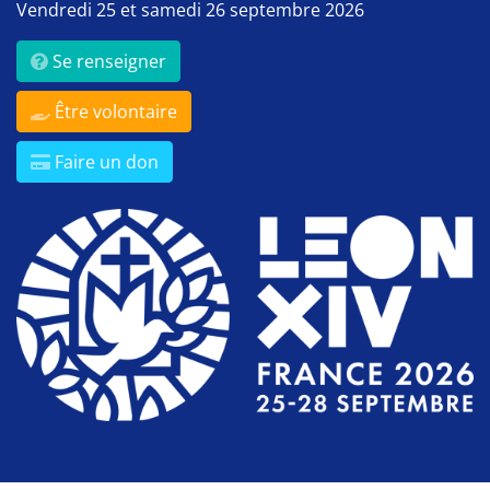
Vendredi 25 et samedi 26 septembre 2026
Se renseigner
Être volontaire
Faire un don