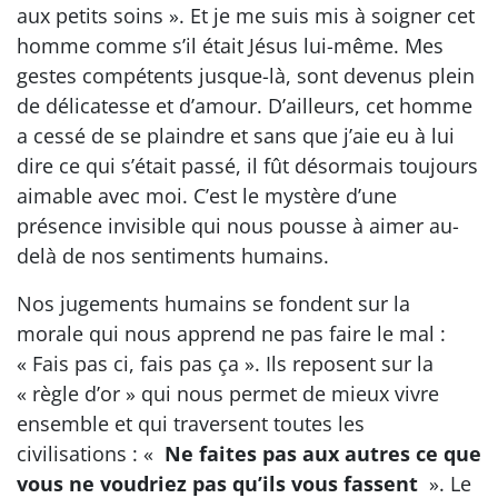
aux petits soins ». Et je me suis mis à soigner cet
homme comme s’il était Jésus lui-même. Mes
gestes compétents jusque-là, sont devenus plein
de délicatesse et d’amour. D’ailleurs, cet homme
a cessé de se plaindre et sans que j’aie eu à lui
dire ce qui s’était passé, il fût désormais toujours
aimable avec moi. C’est le mystère d’une
présence invisible qui nous pousse à aimer au-
delà de nos sentiments humains.
Nos jugements humains se fondent sur la
morale qui nous apprend ne pas faire le mal :
« Fais pas ci, fais pas ça ». Ils reposent sur la
« règle d’or » qui nous permet de mieux vivre
ensemble et qui traversent toutes les
civilisations : «
Ne faites pas aux autres ce que
vous ne voudriez pas qu’ils vous fassent
». Le