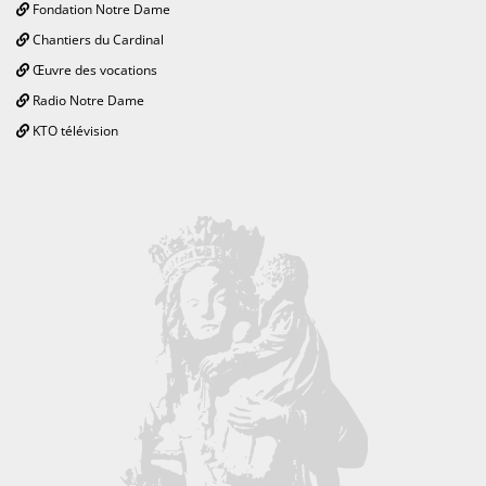
Fondation Notre Dame
Chantiers du Cardinal
Œuvre des vocations
Radio Notre Dame
KTO télévision