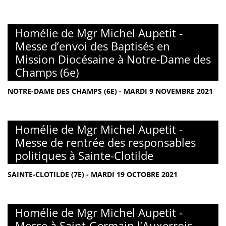
Homélie de Mgr Michel Aupetit -
Messe d’envoi des Baptisés en
Mission Diocésaine à Notre-Dame des
Champs (6e)
NOTRE-DAME DES CHAMPS (6E) - MARDI 9 NOVEMBRE 2021
Homélie de Mgr Michel Aupetit -
Messe de rentrée des responsables
politiques à Sainte-Clotilde
SAINTE-CLOTILDE (7E) - MARDI 19 OCTOBRE 2021
Homélie de Mgr Michel Aupetit -
Messe à Saint-Germain l’Auxerrois