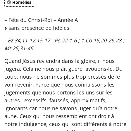
Homélies
– Fête du Christ-Roi – Année A
sans présence de fidèles
- Ez 34,11-12.15-17 ; Ps 22,1-6 ; 1 Co 15,20-26.28 ;
Mt 25,31-46
Quand Jésus reviendra dans la gloire, il nous
jugera. Cela ne nous plaît guère, avouons-le. Du
coup, nous ne sommes plus trop pressés de le
voir revenir. Parce que nous connaissons les
jugements que nous portons les uns sur les
autres : excessifs, faussés, approximatifs,
ignorants car nous ne savons juger qu’à notre
aune. Ceux qui nous ressemblent ont droit à
notre indulgence, ceux qui sont différents à notre