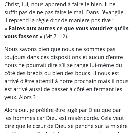
Christ, lui, nous apprend à faire le bien. Il ne
suffit pas de ne pas faire le mal. Dans l’évangile,
il reprend la règle d’or de manière positive :
«
Faites aux autres ce que vous voudriez qu’ils
vous fassent
» (Mt 7, 12).
Nous savons bien que nous ne sommes pas
toujours dans ces dispositions et aucun d’entre
nous ne pourrait dire s’il se range lui-même du
côté des brebis ou bien des boucs. Il nous est
arrivé d’être attentif à notre prochain mais il nous
est arrivé aussi de passer à côté en fermant les
yeux. Alors ?
Alors oui, je préfère être jugé par Dieu que par
les hommes car Dieu est miséricorde. Cela veut
dire que le cœur de Dieu se penche sur la misère