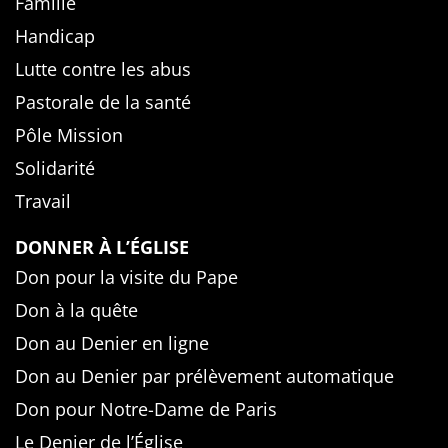
Famille
Handicap
Lutte contre les abus
Pastorale de la santé
Pôle Mission
Solidarité
Travail
DONNER À L’ÉGLISE
Don pour la visite du Pape
Don à la quête
Don au Denier en ligne
Don au Denier par prélèvement automatique
Don pour Notre-Dame de Paris
Le Denier de l’Église