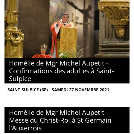
Homélie de Mgr Michel Aupetit -
Confirmations des adultes à Saint-
Sulpice
SAINT-SULPICE (6E) - SAMEDI 27 NOVEMBRE 2021
Homélie de Mgr Michel Aupetit -
Messe du Christ-Roi à St Germain
l’Auxerrois