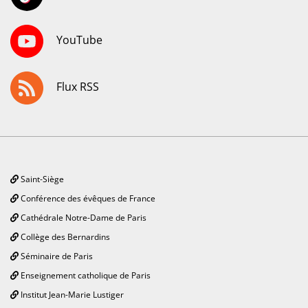
YouTube
Flux RSS
Saint-Siège
Conférence des évêques de France
Cathédrale Notre-Dame de Paris
Collège des Bernardins
Séminaire de Paris
Enseignement catholique de Paris
Institut Jean-Marie Lustiger