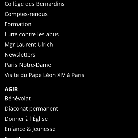
Collège des Bernardins
Comptes-rendus
Formation
Lutte contre les abus
Mgr Laurent Ulrich
Newsletters
Paris Notre-Dame
Visite du Pape Léon XIV à Paris
AGIR
Bénévolat
Diaconat permanent
Donner à l’Église
Enfance & Jeunesse