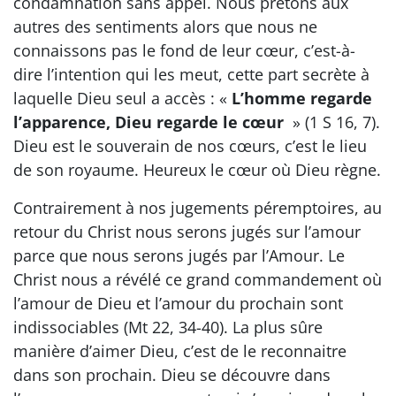
condamnation sans appel. Nous prêtons aux
autres des sentiments alors que nous ne
connaissons pas le fond de leur cœur, c’est-à-
dire l’intention qui les meut, cette part secrète à
laquelle Dieu seul a accès : «
L’homme regarde
l’apparence, Dieu regarde le cœur
» (1 S 16, 7).
Dieu est le souverain de nos cœurs, c’est le lieu
de son royaume. Heureux le cœur où Dieu règne.
Contrairement à nos jugements péremptoires, au
retour du Christ nous serons jugés sur l’amour
parce que nous serons jugés par l’Amour. Le
Christ nous a révélé ce grand commandement où
l’amour de Dieu et l’amour du prochain sont
indissociables (Mt 22, 34-40). La plus sûre
manière d’aimer Dieu, c’est de le reconnaitre
dans son prochain. Dieu se découvre dans