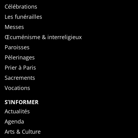
Célébrations
Les funérailles
Messes
Œcuménisme & interreligieux
Paroisses
Pèlerinages
Prier à Paris
Sacrements
Vocations
S’INFORMER
Actualités
Agenda
Arts & Culture