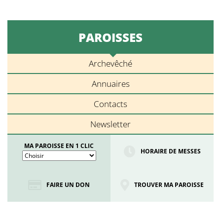
PAROISSES
Archevêché
Annuaires
Contacts
Newsletter
MA PAROISSE EN 1 CLIC
HORAIRE DE MESSES
FAIRE UN DON
TROUVER MA PAROISSE