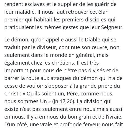
rendent esclaves et le supplier de les guérir de
leur maladie. Il nous faut retrouver cet élan
premier qui habitait les premiers disciples qui
pratiquaient les mêmes gestes que leur Seigneur.
Le démon, qu’on appelle aussi le Diable qui se
traduit par le diviseur, continue son œuvre, non
seulement dans le monde en général, mais
également chez les chrétiens. Il est très
important pour nous de n’être pas divisés et de
barrer la route aux attaques du démon qui n’a de
cesse de vouloir s’opposer à la grande prière du
Christ : « Qu’ils soient un, Père, comme nous,
nous sommes Un » (Jn 17,20). La division qui
existe n’est pas seulement entre nous mais aussi
en nous. Il y a en nous du bon grain et de l’ivraie.
D’un côté, une vraie et profonde ferveur nous fait