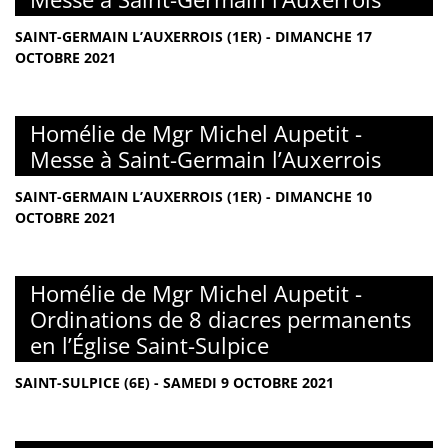
SAINT-GERMAIN L’AUXERROIS (1ER) - DIMANCHE 17
OCTOBRE 2021
Homélie de Mgr Michel Aupetit -
Messe à Saint-Germain l’Auxerrois
SAINT-GERMAIN L’AUXERROIS (1ER) - DIMANCHE 10
OCTOBRE 2021
Homélie de Mgr Michel Aupetit -
Ordinations de 8 diacres permanents
en l’Église Saint-Sulpice
SAINT-SULPICE (6E) - SAMEDI 9 OCTOBRE 2021