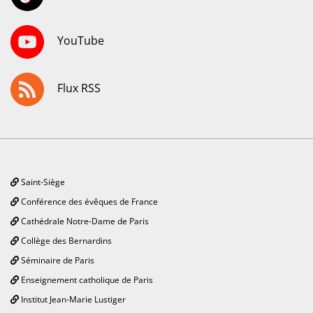
YouTube
Flux RSS
Saint-Siège
Conférence des évêques de France
Cathédrale Notre-Dame de Paris
Collège des Bernardins
Séminaire de Paris
Enseignement catholique de Paris
Institut Jean-Marie Lustiger