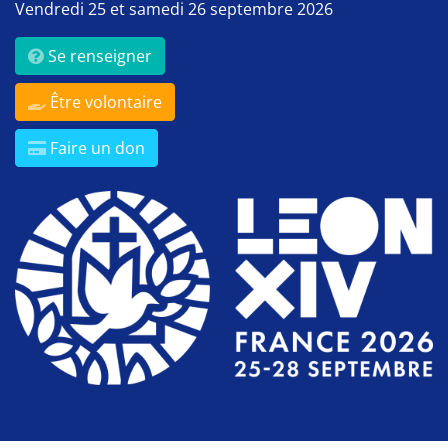
Vendredi 25 et samedi 26 septembre 2026
Se renseigner
Être volontaire
Faire un don