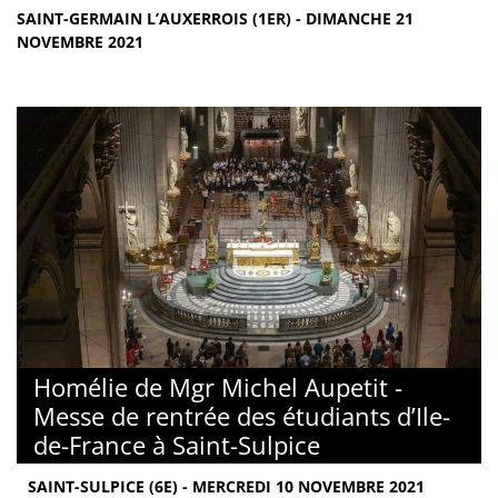
SAINT-GERMAIN L’AUXERROIS (1ER) - DIMANCHE 21
NOVEMBRE 2021
Homélie de Mgr Michel Aupetit -
Messe de rentrée des étudiants d’Ile-
de-France à Saint-Sulpice
SAINT-SULPICE (6E) - MERCREDI 10 NOVEMBRE 2021