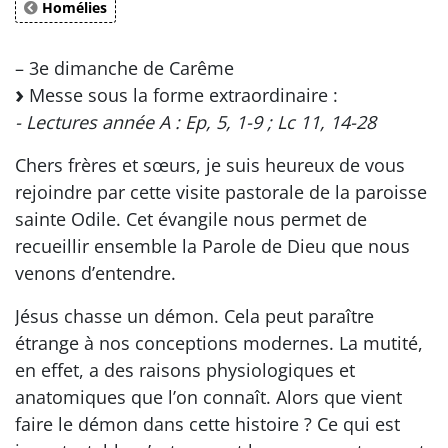
Homélies
– 3e dimanche de Carême
Messe sous la forme extraordinaire :
- Lectures année A : Ep, 5, 1-9 ; Lc 11, 14-28
Chers frères et sœurs, je suis heureux de vous
rejoindre par cette visite pastorale de la paroisse
sainte Odile. Cet évangile nous permet de
recueillir ensemble la Parole de Dieu que nous
venons d’entendre.
Jésus chasse un démon. Cela peut paraître
étrange à nos conceptions modernes. La mutité,
en effet, a des raisons physiologiques et
anatomiques que l’on connaît. Alors que vient
faire le démon dans cette histoire ? Ce qui est