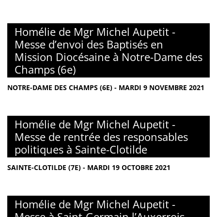
Homélie de Mgr Michel Aupetit -
Messe d’envoi des Baptisés en
Mission Diocésaine à Notre-Dame des
Champs (6e)
NOTRE-DAME DES CHAMPS (6E) - MARDI 9 NOVEMBRE 2021
Homélie de Mgr Michel Aupetit -
Messe de rentrée des responsables
politiques à Sainte-Clotilde
SAINTE-CLOTILDE (7E) - MARDI 19 OCTOBRE 2021
Homélie de Mgr Michel Aupetit -
Messe à Saint-Germain l’Auxerrois