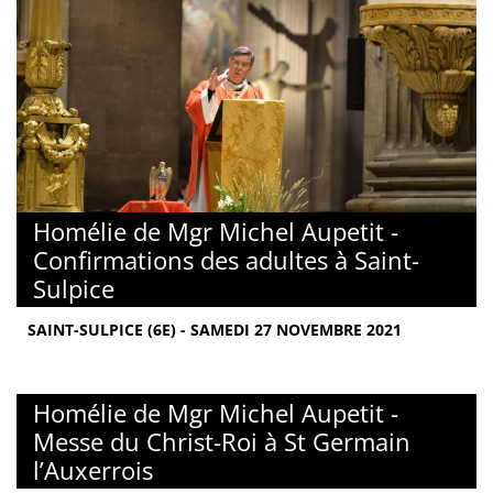
Homélie de Mgr Michel Aupetit -
Confirmations des adultes à Saint-
Sulpice
SAINT-SULPICE (6E) - SAMEDI 27 NOVEMBRE 2021
Homélie de Mgr Michel Aupetit -
Messe du Christ-Roi à St Germain
l’Auxerrois