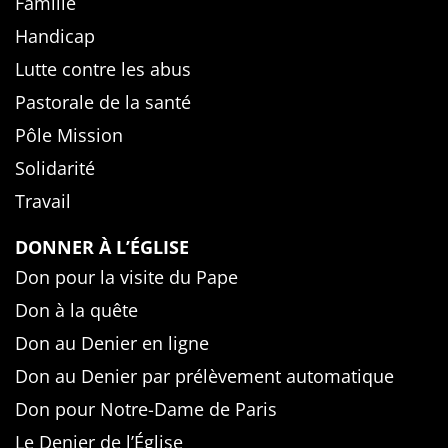
Famille
Handicap
Lutte contre les abus
Pastorale de la santé
Pôle Mission
Solidarité
Travail
DONNER À L’ÉGLISE
Don pour la visite du Pape
Don à la quête
Don au Denier en ligne
Don au Denier par prélèvement automatique
Don pour Notre-Dame de Paris
Le Denier de l’Église