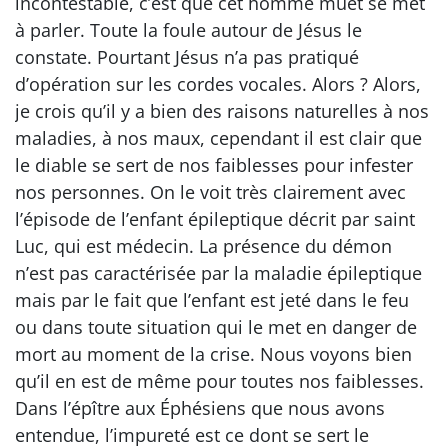
incontestable, c’est que cet homme muet se met
à parler. Toute la foule autour de Jésus le
constate. Pourtant Jésus n’a pas pratiqué
d’opération sur les cordes vocales. Alors ? Alors,
je crois qu’il y a bien des raisons naturelles à nos
maladies, à nos maux, cependant il est clair que
le diable se sert de nos faiblesses pour infester
nos personnes. On le voit très clairement avec
l’épisode de l’enfant épileptique décrit par saint
Luc, qui est médecin. La présence du démon
n’est pas caractérisée par la maladie épileptique
mais par le fait que l’enfant est jeté dans le feu
ou dans toute situation qui le met en danger de
mort au moment de la crise. Nous voyons bien
qu’il en est de même pour toutes nos faiblesses.
Dans l’épître aux Éphésiens que nous avons
entendue, l’impureté est ce dont se sert le