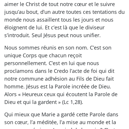
aimer le Christ de tout notre cœur et le suivre
jusqu’au bout, d’un autre toutes ces tentations du
monde nous assaillent tous les jours et nous
éloignent de lui. Et c’est là que le diviseur
s’introduit. Seul Jésus peut nous unifier.
Nous sommes réunis en son nom. C’est son
unique Corps que chacun reçoit
personnellement. C’est en lui que nous
proclamons dans le Credo l’acte de foi qui dit
notre commune adhésion au Fils de Dieu fait
homme. Jésus est la Parole incréée de Dieu.
Alors « Heureux ceux qui écoutent la Parole de
Dieu et qui la gardent » (Lc 1,28).
Qui mieux que Marie a gardé cette Parole dans
son cœur, l’a méditée, l’a mise au monde et la