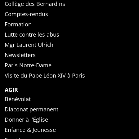
Collège des Bernardins
Comptes-rendus
Formation
Lutte contre les abus
Mgr Laurent Ulrich
Newsletters
Paris Notre-Dame
Visite du Pape Léon XIV à Paris
AGIR
Bénévolat
Diaconat permanent
Donner à l’Église
Enfance & Jeunesse