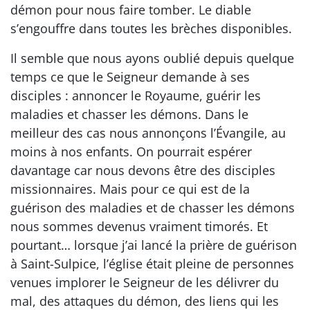
démon pour nous faire tomber. Le diable
s’engouffre dans toutes les brèches disponibles.
Il semble que nous ayons oublié depuis quelque
temps ce que le Seigneur demande à ses
disciples : annoncer le Royaume, guérir les
maladies et chasser les démons. Dans le
meilleur des cas nous annonçons l’Évangile, au
moins à nos enfants. On pourrait espérer
davantage car nous devons être des disciples
missionnaires. Mais pour ce qui est de la
guérison des maladies et de chasser les démons
nous sommes devenus vraiment timorés. Et
pourtant… lorsque j’ai lancé la prière de guérison
à Saint-Sulpice, l’église était pleine de personnes
venues implorer le Seigneur de les délivrer du
mal, des attaques du démon, des liens qui les