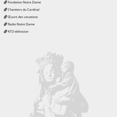
Fondation Notre Dame
Chantiers du Cardinal
Œuvre des vocations
Radio Notre Dame
KTO télévision