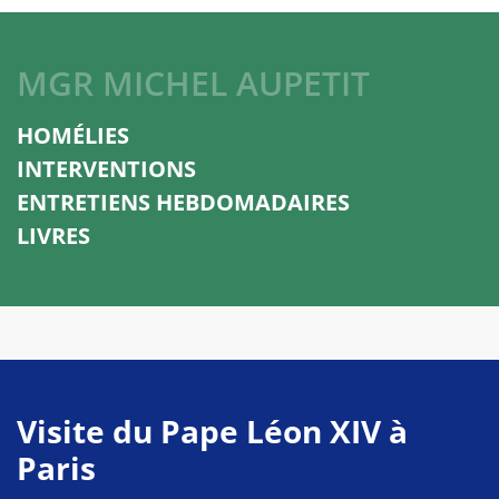
MGR MICHEL AUPETIT
HOMÉLIES
INTERVENTIONS
ENTRETIENS HEBDOMADAIRES
LIVRES
Visite du Pape Léon XIV à
Paris