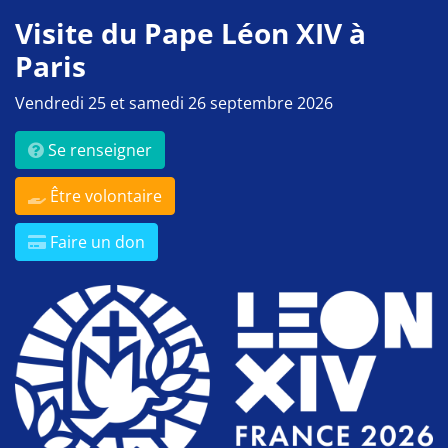
Visite du Pape Léon XIV à
Paris
Vendredi 25 et samedi 26 septembre 2026
Se renseigner
Être volontaire
Faire un don