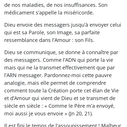
de nos maladies, de nos insuffisances. Son
médicament s’appelle la miséricorde.
Dieu envoie des messagers jusqu’à envoyer celui
qui est sa Parole, son Image, sa parfaite
ressemblance dans l’Amour : son Fils.
Dieu se communique, se donne à connaître par
des messagers. Comme l’ADN qui porte la vie
mais qui ne la transmet effectivement que par
l’ARN messager. Pardonnez-moi cette pauvre
analogie, mais elle permet de comprendre
comment toute la Création porte cet élan de Vie
et d’Amour qui vient de Dieu et se transmet de
siècle en siècle : « Comme le Père m’a envoyé,
moi aussi je vous envoie » (Jn 20, 21).
Il est fini le temps de l’assoupissement ! Malheur