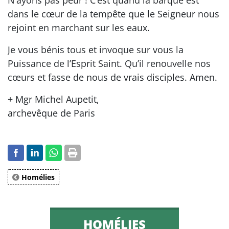
dans le cœur de la tempête que le Seigneur nous
rejoint en marchant sur les eaux.
Je vous bénis tous et invoque sur vous la
Puissance de l’Esprit Saint. Qu’il renouvelle nos
cœurs et fasse de nous de vrais disciples. Amen.
+ Mgr Michel Aupetit,
archevêque de Paris
Homélies
HOMÉLIES