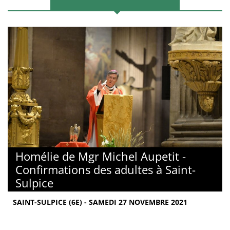
Homélie de Mgr Michel Aupetit -
Confirmations des adultes à Saint-
Sulpice
SAINT-SULPICE (6E) - SAMEDI 27 NOVEMBRE 2021