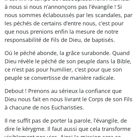
à nous si nous n’annonçons pas l’évangile ! Si
nous sommes éclaboussés par les scandales, par
les péchés de certains d’entre nous, c’est pour
que nous prenions enfin la mesure de notre
responsabilité de Fils de Dieu, de baptisés.
Où le péché abonde, la grâce surabonde. Quand
Dieu révèle le péché de son peuple dans la Bible,
ce n’est pas pour humilier, c’est pour que son
peuple se convertisse de manière radicale.
Debout ! Prenons au sérieux la confiance que
Dieu nous fait en nous livrant le Corps de son Fils
à chacune de nos Eucharisties.
Il ne suffit pas de porter la parole, l’évangile, de
dire le kérygme. Il faut aussi que cela transforme
visiblement nos vies. Ainsi la mission sera ce