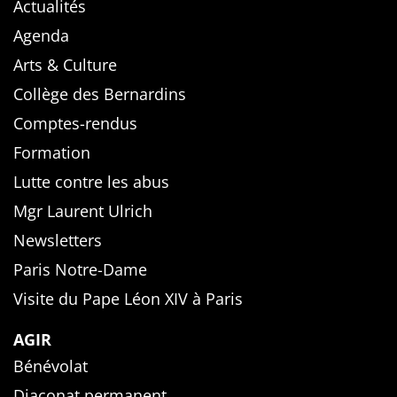
Actualités
Agenda
Arts & Culture
Collège des Bernardins
Comptes-rendus
Formation
Lutte contre les abus
Mgr Laurent Ulrich
Newsletters
Paris Notre-Dame
Visite du Pape Léon XIV à Paris
AGIR
Bénévolat
Diaconat permanent