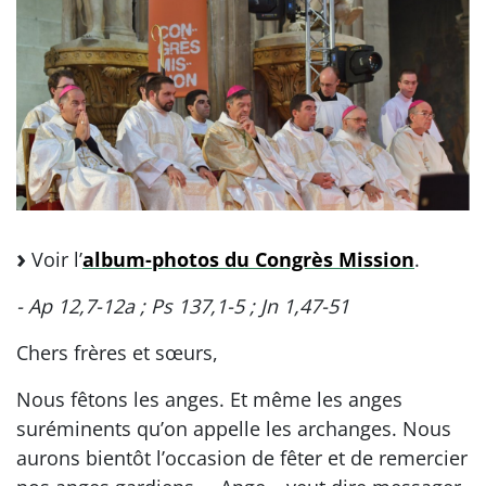
Voir l’
album-photos du Congrès Mission
.
- Ap 12,7-12a ; Ps 137,1-5 ; Jn 1,47-51
Chers frères et sœurs,
Nous fêtons les anges. Et même les anges
suréminents qu’on appelle les archanges. Nous
aurons bientôt l’occasion de fêter et de remercier