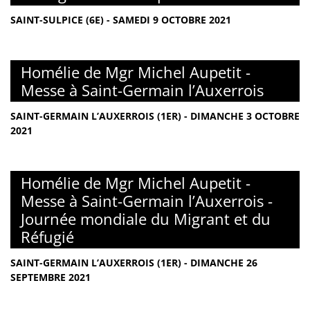
SAINT-SULPICE (6E) - SAMEDI 9 OCTOBRE 2021
Homélie de Mgr Michel Aupetit -
Messe à Saint-Germain l’Auxerrois
SAINT-GERMAIN L’AUXERROIS (1ER) - DIMANCHE 3 OCTOBRE
2021
Homélie de Mgr Michel Aupetit -
Messe à Saint-Germain l’Auxerrois -
Journée mondiale du Migrant et du
Réfugié
SAINT-GERMAIN L’AUXERROIS (1ER) - DIMANCHE 26
SEPTEMBRE 2021