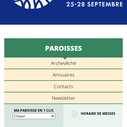
PAROISSES
Archevêché
Annuaires
Contacts
Newsletter
MA PAROISSE EN 1 CLIC
HORAIRE DE MESSES