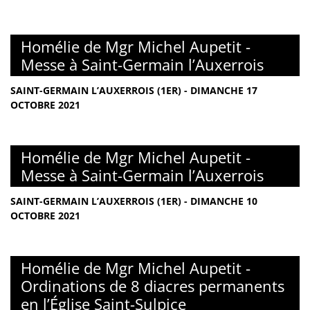
Homélie de Mgr Michel Aupetit -
Messe à Saint-Germain l’Auxerrois
SAINT-GERMAIN L’AUXERROIS (1ER) - DIMANCHE 17
OCTOBRE 2021
Homélie de Mgr Michel Aupetit -
Messe à Saint-Germain l’Auxerrois
SAINT-GERMAIN L’AUXERROIS (1ER) - DIMANCHE 10
OCTOBRE 2021
Homélie de Mgr Michel Aupetit -
Ordinations de 8 diacres permanents
en l’Église Saint-Sulpice