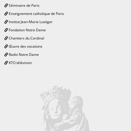
Séminaire de Paris
Enseignement catholique de Paris
Institut Jean-Marie Lustiger
Fondation Notre Dame
Chantiers du Cardinal
Œuvre des vocations
Radio Notre Dame
KTO télévision