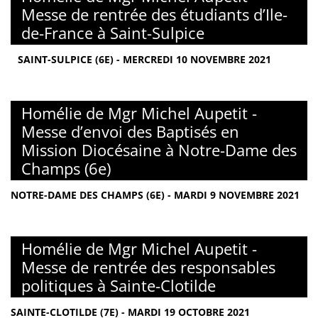
Messe de rentrée des étudiants d’Ile-
de-France à Saint-Sulpice
SAINT-SULPICE (6E) - MERCREDI 10 NOVEMBRE 2021
Homélie de Mgr Michel Aupetit -
Messe d’envoi des Baptisés en
Mission Diocésaine à Notre-Dame des
Champs (6e)
NOTRE-DAME DES CHAMPS (6E) - MARDI 9 NOVEMBRE 2021
Homélie de Mgr Michel Aupetit -
Messe de rentrée des responsables
politiques à Sainte-Clotilde
SAINTE-CLOTILDE (7E) - MARDI 19 OCTOBRE 2021