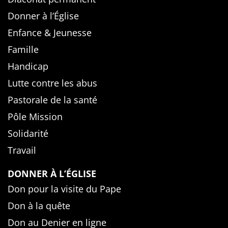
Donner à l’Église
Enfance & Jeunesse
Famille
Handicap
Lutte contre les abus
Pastorale de la santé
Pôle Mission
Solidarité
Travail
DONNER À L’ÉGLISE
Don pour la visite du Pape
Don à la quête
Don au Denier en ligne