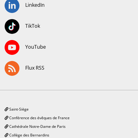
LinkedIn
TikTok
YouTube
Flux RSS
Saint-Siège
Conférence des évêques de France
Cathédrale Notre-Dame de Paris
Collège des Bernardins