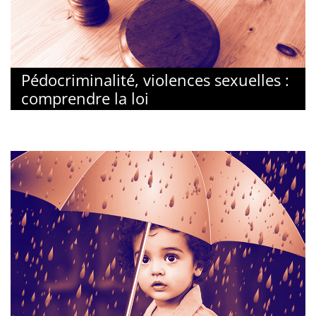
Pédocriminalité, violences sexuelles :
comprendre la loi