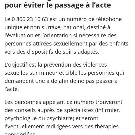
pour éviter le passage à l’acte
Le 0 806 23 10 63 est un numéro de téléphone
unique et non surtaxé, national, destiné à
l’évaluation et l’orientation si nécessaire des
personnes attirées sexuellement par des enfants
vers des dispositifs de soins adaptés.
L’objectif est la prévention des violences
sexuelles sur mineur et cible les personnes qui
demandent une aide afin de ne pas passer à
l’acte.
Les personnes appelant ce numéro trouveront
des conseils auprès de spécialistes (infirmier,
psychologue ou psychiatre) et seront
éventuellement redirigées vers des thérapies
appropriées.