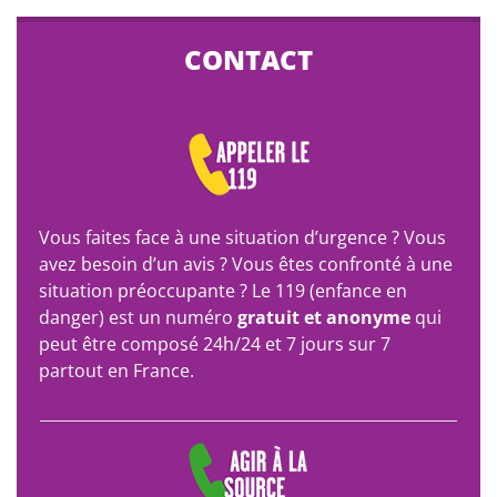
CONTACT
Vous faites face à une situation d’urgence ? Vous
avez besoin d’un avis ? Vous êtes confronté à une
situation préoccupante ? Le 119 (enfance en
danger) est un numéro
gratuit et anonyme
qui
peut être composé 24h/24 et 7 jours sur 7
partout en France.