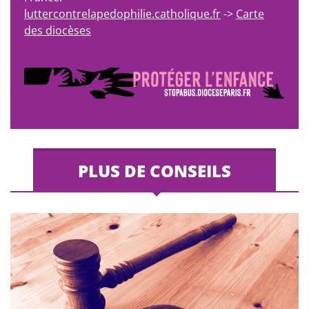
luttercontrelapedophilie.catholique.fr
->
Carte
des diocèses
PLUS DE CONSEILS