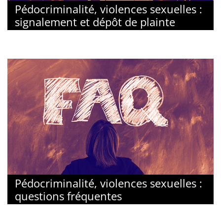
Pédocriminalité, violences sexuelles :
signalement et dépôt de plainte
Pédocriminalité, violences sexuelles :
questions fréquentes