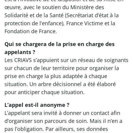
œuvre, avec le soutien du Ministère des
Solidarité et de la Santé (Secrétariat d’état à la
protection de l’enfance), France Victime et la
Fondation de France.
Qui se chargera de la prise en charge des
appelants ?
Les CRIAVS s’appuient sur un réseau de soignants
sur chacun de leur territoire pour organiser la
prise en charge la plus adaptée à chaque
situation. Un arbre décisionnel a été élaboré
pour anticiper chaque situation.
L’appel est-il anonyme ?
L’appelant sera invité à donner un contact afin
d’organiser son parcours de soin. Mais il n’en a
pas l’obligation. Par ailleurs, ses données