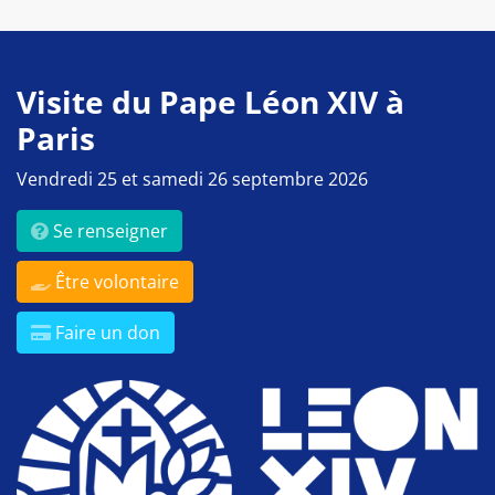
Visite du Pape Léon XIV à
Paris
Vendredi 25 et samedi 26 septembre 2026
Se renseigner
Être volontaire
Faire un don