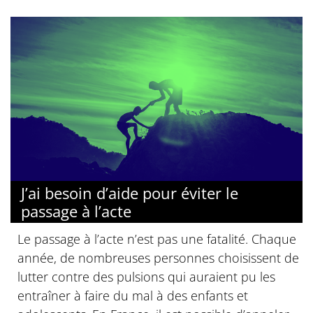
J’ai besoin d’aide pour éviter le
passage à l’acte
Le passage à l’acte n’est pas une fatalité. Chaque
année, de nombreuses personnes choisissent de
lutter contre des pulsions qui auraient pu les
entraîner à faire du mal à des enfants et