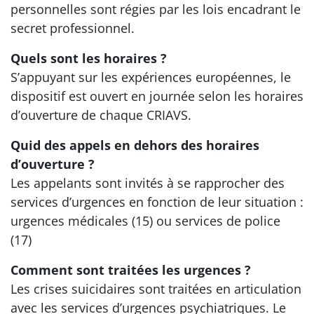
personnelles sont régies par les lois encadrant le
secret professionnel.
Quels sont les horaires ?
S’appuyant sur les expériences européennes, le
dispositif est ouvert en journée selon les horaires
d’ouverture de chaque CRIAVS.
Quid des appels en dehors des horaires
d’ouverture ?
Les appelants sont invités à se rapprocher des
services d’urgences en fonction de leur situation :
urgences médicales (15) ou services de police
(17)
Comment sont traitées les urgences ?
Les crises suicidaires sont traitées en articulation
avec les services d’urgences psychiatriques. Le