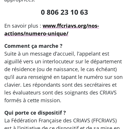
0 806 23 10 63
En savoir plus :
www.ffcriavs.org/nos-
actions/numero-unique/
Comment ça marche ?
Suite à un message d’accueil, l’appelant est
aiguillé vers un interlocuteur sur le département
de résidence (ou de naissance, le cas échéant)
qu’il aura renseigné en tapant le numéro sur son
clavier. Les répondants sont des secrétaires et
les évaluateurs sont des soignants des CRIAVS
formés à cette mission.
Qui porte ce dispositif ?
La Fédération Française des CRIAVS (FFCRIAVS)
est à l’initiative de ce dispositif et de sa mise en