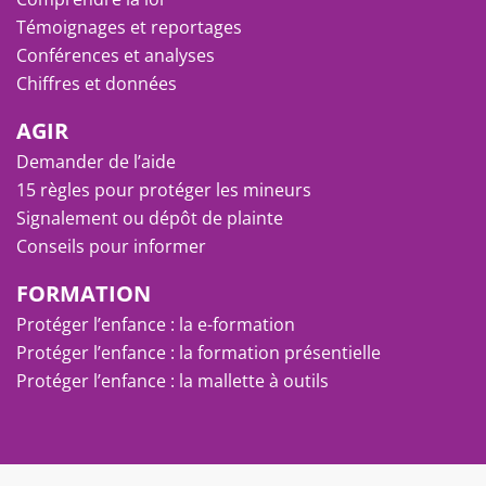
Témoignages et reportages
Conférences et analyses
Chiffres et données
AGIR
Demander de l’aide
15 règles pour protéger les mineurs
Signalement ou dépôt de plainte
Conseils pour informer
FORMATION
Protéger l’enfance : la e-formation
Protéger l’enfance : la formation présentielle
Protéger l’enfance : la mallette à outils