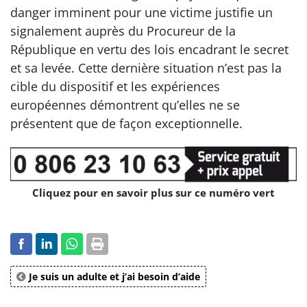
danger imminent pour une victime justifie un
signalement auprès du Procureur de la
République en vertu des lois encadrant le secret
et sa levée. Cette dernière situation n’est pas la
cible du dispositif et les expériences
européennes démontrent qu’elles ne se
présentent que de façon exceptionnelle.
Cliquez pour en savoir plus sur ce numéro vert
Je suis un adulte et j’ai besoin d’aide