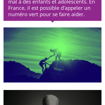
mal à des enfants et adolescents. En
France, il est possible d’appeler un
numéro vert pour se faire aider.