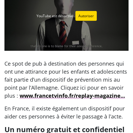
YouTube est désactivé.
Autoriser
Ce spot de pub à destination des personnes qui
ont une attirance pour les enfants et adolescents
fait partie d’un dispositif de prévention mis au
point par l’Allemagne. Cliquez ici pour en savoir
plus :
www.francetvinfo.fr/replay-magazine...
En France, il existe également un dispositif pour
aider ces personnes à éviter le passage à l’acte.
Un numéro gratuit et confidentiel