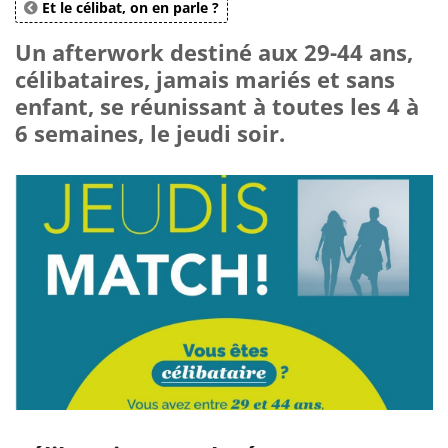
Et le célibat, on en parle ?
Un afterwork destiné aux 29-44 ans,
célibataires, jamais mariés et sans
enfant, se réunissant à toutes les 4 à
6 semaines, le jeudi soir.