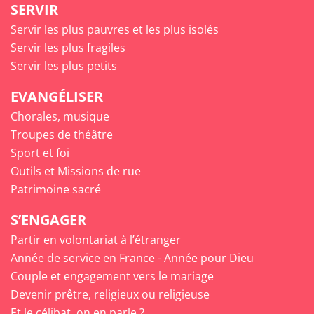
SERVIR
Servir les plus pauvres et les plus isolés
Servir les plus fragiles
Servir les plus petits
EVANGÉLISER
Chorales, musique
Troupes de théâtre
Sport et foi
Outils et Missions de rue
Patrimoine sacré
S’ENGAGER
Partir en volontariat à l’étranger
Année de service en France - Année pour Dieu
Couple et engagement vers le mariage
Devenir prêtre, religieux ou religieuse
Et le célibat, on en parle ?