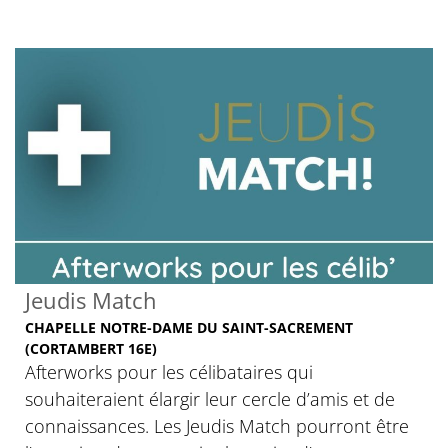
Jeudis Match
CHAPELLE NOTRE-DAME DU SAINT-SACREMENT
(CORTAMBERT 16E)
Afterworks pour les célibataires qui
souhaiteraient élargir leur cercle d’amis et de
connaissances. Les Jeudis Match pourront être