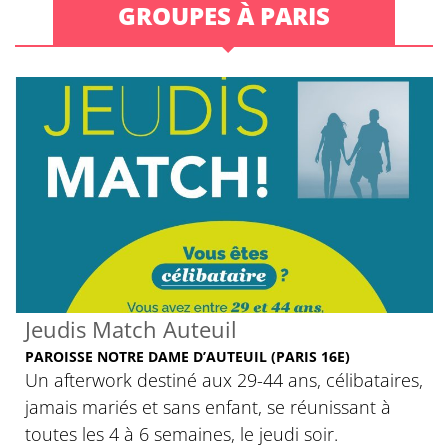
GROUPES À PARIS
Jeudis Match Auteuil
PAROISSE NOTRE DAME D’AUTEUIL (PARIS 16E)
Un afterwork destiné aux 29-44 ans, célibataires,
jamais mariés et sans enfant, se réunissant à
toutes les 4 à 6 semaines, le jeudi soir.