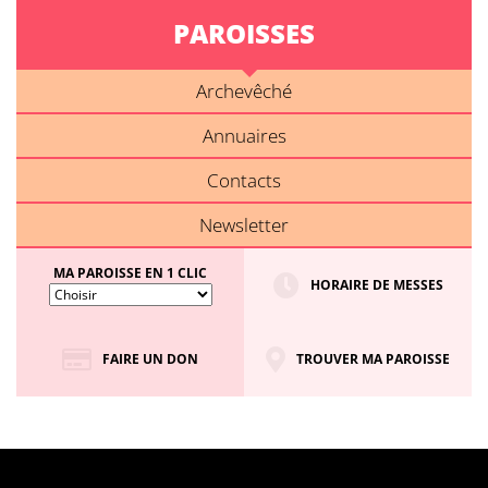
PAROISSES
Archevêché
Annuaires
Contacts
Newsletter
MA PAROISSE EN 1 CLIC
HORAIRE DE MESSES
FAIRE UN DON
TROUVER MA PAROISSE