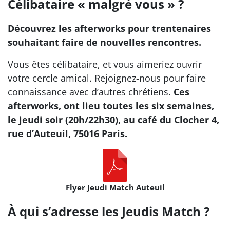
Célibataire « malgré vous » ?
Découvrez les afterworks pour trentenaires
souhaitant faire de nouvelles rencontres.
Vous êtes célibataire, et vous aimeriez ouvrir
votre cercle amical. Rejoignez-nous pour faire
connaissance avec d’autres chrétiens.
Ces
afterworks, ont lieu toutes les six semaines,
le jeudi soir (20h/22h30), au café du Clocher 4,
rue d’Auteuil, 75016 Paris.
Flyer Jeudi Match Auteuil
À qui s’adresse les Jeudis Match ?