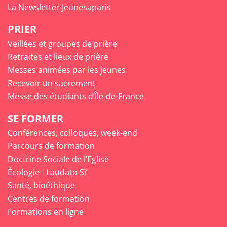
La Newsletter Jeunesaparis
PRIER
Veillées et groupes de prière
Retraites et lieux de prière
Messes animées par les jeunes
Recevoir un sacrement
Messe des étudiants d’Île-de-France
SE FORMER
Conférences, colloques, week-end
Parcours de formation
Doctrine Sociale de l’Eglise
Écologie - Laudato Si’
Santé, bioéthique
Centres de formation
Formations en ligne