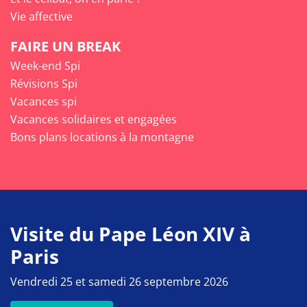
Vie affective
FAIRE UN BREAK
Week-end Spi
Révisions Spi
Vacances spi
Vacances solidaires et engagées
Bons plans locations à la montagne
Visite du Pape Léon XIV à
Paris
Vendredi 25 et samedi 26 septembre 2026