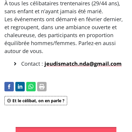
À tous les célibataires trentenaires (29/44 ans),
sans enfant et n’ayant jamais été marié.
Les événements ont démarré en février dernier,
et regroupent, dans une ambiance ouverte et
chaleureuse, des participants en proportion
équilibrée hommes/femmes. Parlez-en aussi
autour de vous.
Contact :
jeudismatch.nda@gmail.com
Et le célibat, on en parle ?