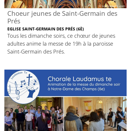
© sortiraparis.com
Choeur jeunes de Saint-Germain des
Prés
EGLISE SAINT-GERMAIN DES PRÉS (6È)
Tous les dimanche soirs, ce chœur de jeunes
adultes anime la messe de 19h à la paroisse
Saint-Germain des Prés.