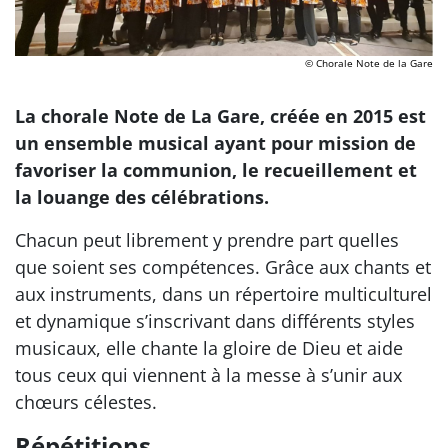
© Chorale Note de la Gare
La chorale Note de La Gare, créée en 2015 est
un ensemble musical ayant pour mission de
favoriser la communion, le recueillement et
la louange des célébrations.
Chacun peut librement y prendre part quelles
que soient ses compétences. Grâce aux chants et
aux instruments, dans un répertoire multiculturel
et dynamique s’inscrivant dans différents styles
musicaux, elle chante la gloire de Dieu et aide
tous ceux qui viennent à la messe à s’unir aux
chœurs célestes.
Répétitions