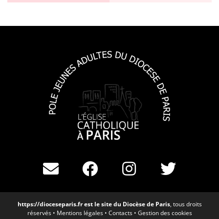
https://dioceseparis.fr
est le site du Diocèse de Paris
, tous droits
réservés •
Mentions légales
•
Contacts
•
Gestion des cookies