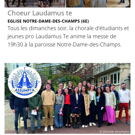
Choeur Laudamus te
EGLISE NOTRE-DAME-DES-CHAMPS (6E)
Tous les dimanches soir, la chorale d'étudiants et
jeunes pro Laudamus Te anime la messe de
19h30 à la paroisse Notre-Dame-des-Champs.
© Chorale Assumpta