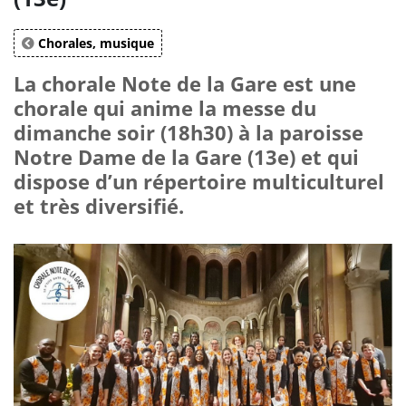
Chorales, musique
La chorale Note de la Gare est une
chorale qui anime la messe du
dimanche soir (18h30) à la paroisse
Notre Dame de la Gare (13e) et qui
dispose d’un répertoire multiculturel
et très diversifié.