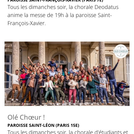
Tous les dimanches soir, la chorale Deodatus
anime la messe de 19h à la paroisse Saint-
François-Xavier.
Olé Chœur !
PAROISSE SAINT-LÉON (PARIS 15E)
Tous les dimanches soir, la chorale d'étudiants et