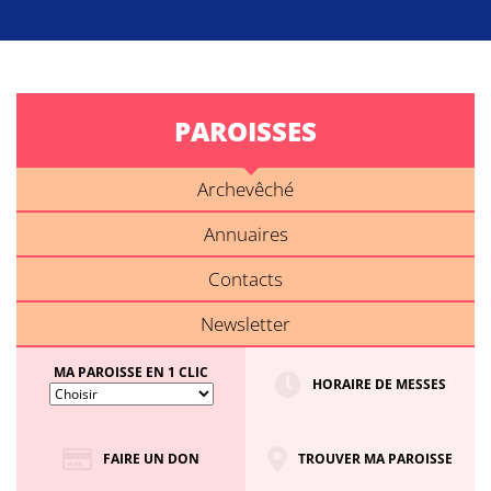
PAROISSES
Archevêché
Annuaires
Contacts
Newsletter
MA PAROISSE EN 1 CLIC
HORAIRE DE MESSES
FAIRE UN DON
TROUVER MA PAROISSE