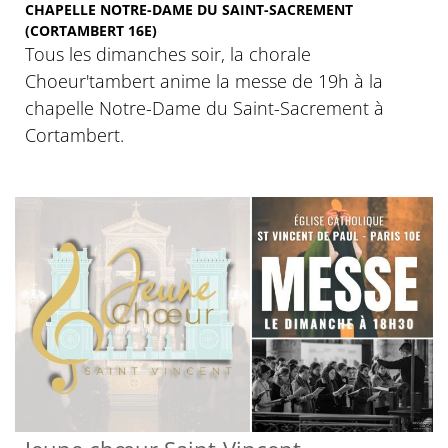
CHAPELLE NOTRE-DAME DU SAINT-SACREMENT
(CORTAMBERT 16E)
Tous les dimanches soir, la chorale
Choeur'tambert anime la messe de 19h à la
chapelle Notre-Dame du Saint-Sacrement à
Cortambert.