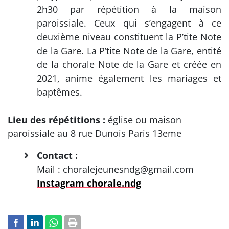
2h30 par répétition à la maison
paroissiale. Ceux qui s’engagent à ce
deuxième niveau constituent la P’tite Note
de la Gare. La P’tite Note de la Gare, entité
de la chorale Note de la Gare et créée en
2021, anime également les mariages et
baptêmes.
Lieu des répétitions :
église ou maison
paroissiale au 8 rue Dunois Paris 13eme
Contact :
Mail : choralejeunesndg@gmail.com
Instagram chorale.ndg