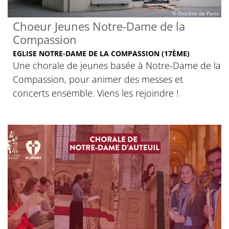
© Diocèse de Paris
Choeur Jeunes Notre-Dame de la
Compassion
EGLISE NOTRE-DAME DE LA COMPASSION (17ÈME)
Une chorale de jeunes basée à Notre-Dame de la
Compassion, pour animer des messes et
concerts ensemble. Viens les rejoindre !