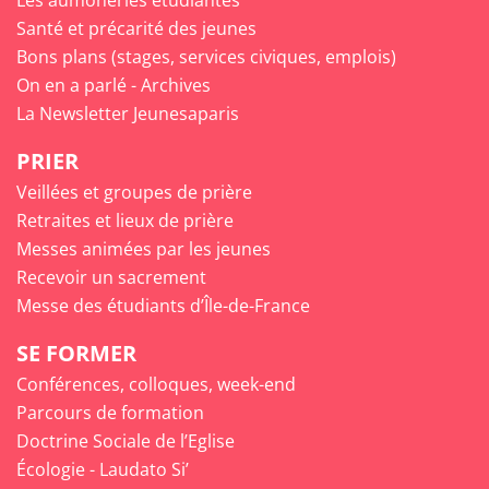
Santé et précarité des jeunes
Bons plans (stages, services civiques, emplois)
On en a parlé - Archives
La Newsletter Jeunesaparis
PRIER
Veillées et groupes de prière
Retraites et lieux de prière
Messes animées par les jeunes
Recevoir un sacrement
Messe des étudiants d’Île-de-France
SE FORMER
Conférences, colloques, week-end
Parcours de formation
Doctrine Sociale de l’Eglise
Écologie - Laudato Si’