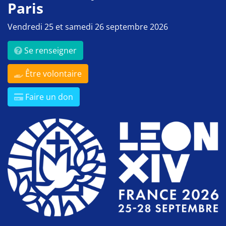
Paris
Vendredi 25 et samedi 26 septembre 2026
Se renseigner
Être volontaire
Faire un don