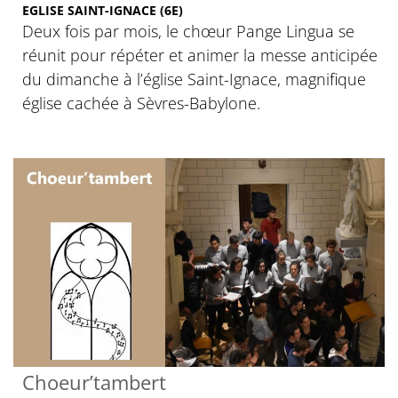
EGLISE SAINT-IGNACE (6E)
Deux fois par mois, le chœur Pange Lingua se
réunit pour répéter et animer la messe anticipée
du dimanche à l’église Saint-Ignace, magnifique
église cachée à Sèvres-Babylone.
Choeur’tambert