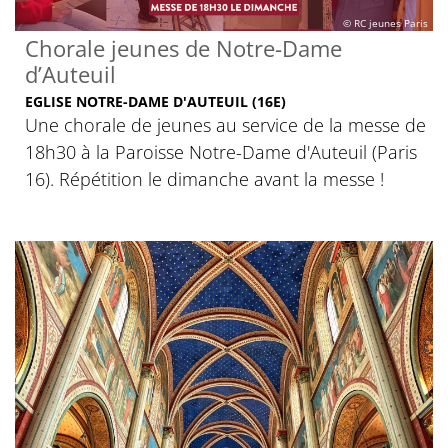
© RC jeunes Paris
Chorale jeunes de Notre-Dame
d’Auteuil
EGLISE NOTRE-DAME D'AUTEUIL (16E)
Une chorale de jeunes au service de la messe de
18h30 à la Paroisse Notre-Dame d'Auteuil (Paris
16). Répétition le dimanche avant la messe !