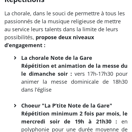
La chorale, dans le souci de permettre à tous les
passionnés de la musique religieuse de mettre
au service leurs talents dans la limite de leurs
possibilités,
propose deux niveaux
d’engagement :
La chorale Note de la Gare
Répétition et animation de la messe du
le dimanche soir :
vers 17h-17h30 pour
animer la messe dominicale de 18h30
dans l’église
Choeur "La P’tite Note de la Gare"
Répétition minimum 2 fois par mois, le
mercredi soir de 19h à 21h30 :
en
polyphonie pour une durée moyenne de