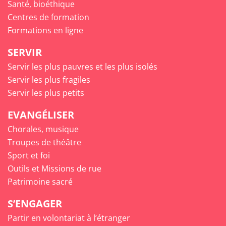
Santé, bioéthique
Centres de formation
Formations en ligne
SERVIR
Servir les plus pauvres et les plus isolés
Servir les plus fragiles
Servir les plus petits
EVANGÉLISER
Chorales, musique
Troupes de théâtre
Sport et foi
Outils et Missions de rue
Patrimoine sacré
S’ENGAGER
Partir en volontariat à l’étranger