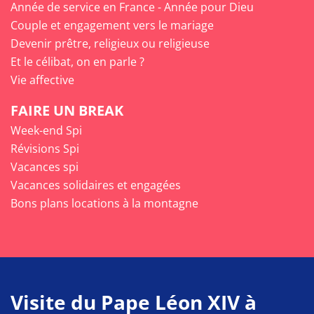
Année de service en France - Année pour Dieu
Couple et engagement vers le mariage
Devenir prêtre, religieux ou religieuse
Et le célibat, on en parle ?
Vie affective
FAIRE UN BREAK
Week-end Spi
Révisions Spi
Vacances spi
Vacances solidaires et engagées
Bons plans locations à la montagne
Visite du Pape Léon XIV à