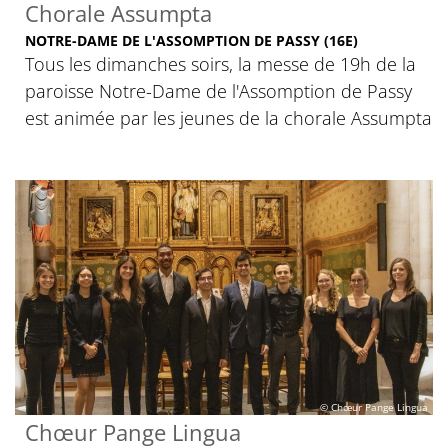
Chorale Assumpta
NOTRE-DAME DE L'ASSOMPTION DE PASSY (16E)
Tous les dimanches soirs, la messe de 19h de la
paroisse Notre-Dame de l'Assomption de Passy
est animée par les jeunes de la chorale Assumpta
© Chœur Pange Lingua
Chœur Pange Lingua