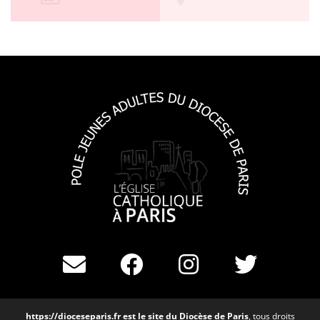
https://dioceseparis.fr
est le site du Diocèse de Paris
, tous droits