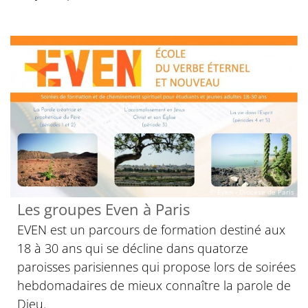
© Even - Diocèse de Paris
Les groupes Even à Paris
EVEN est un parcours de formation destiné aux
18 à 30 ans qui se décline dans quatorze
paroisses parisiennes qui propose lors de soirées
hebdomadaires de mieux connaître la parole de
Dieu.