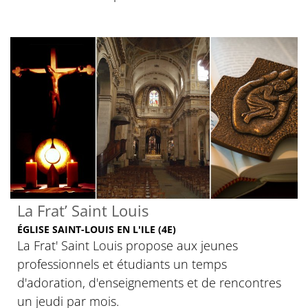
La Frat’ Saint Louis
ÉGLISE SAINT-LOUIS EN L'ILE (4E)
La Frat' Saint Louis propose aux jeunes
professionnels et étudiants un temps
d'adoration, d'enseignements et de rencontres
un jeudi par mois.