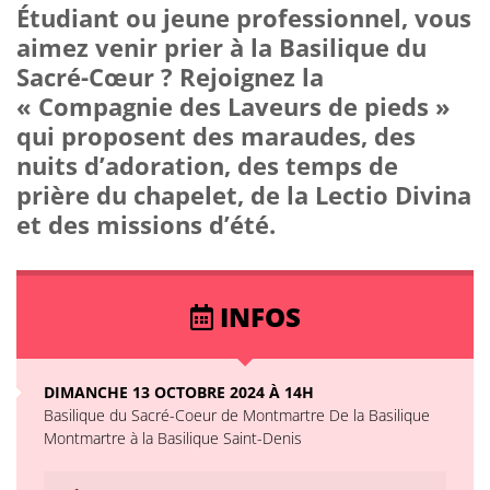
Étudiant ou jeune professionnel, vous
aimez venir prier à la Basilique du
Sacré-Cœur ? Rejoignez la
« Compagnie des Laveurs de pieds »
qui proposent des maraudes, des
nuits d’adoration, des temps de
prière du chapelet, de la Lectio Divina
et des missions d’été.
INFOS
DIMANCHE 13 OCTOBRE 2024 À 14H
Basilique du Sacré-Coeur de Montmartre De la Basilique
Montmartre à la Basilique Saint-Denis