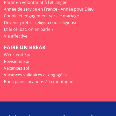
Partir en volontariat à l’étranger
Année de service en France - Année pour Dieu
Couple et engagement vers le mariage
Devenir prêtre, religieux ou religieuse
Et le célibat, on en parle ?
Vie affective
FAIRE UN BREAK
Week-end Spi
Révisions Spi
Vacances spi
Vacances solidaires et engagées
Bons plans locations à la montagne