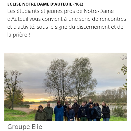
ÉGLISE NOTRE DAME D'AUTEUIL (16E)
Les étudiants et jeunes pros de Notre-Dame
d’Auteuil vous convient à une série de rencontres
et d’activité, sous le signe du discernement et de
la prière !
Groupe Elie