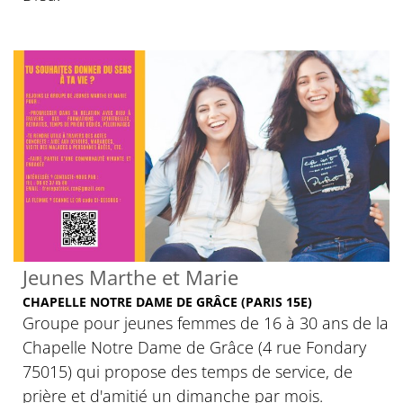
Jeunes Marthe et Marie
CHAPELLE NOTRE DAME DE GRÂCE (PARIS 15E)
Groupe pour jeunes femmes de 16 à 30 ans de la
Chapelle Notre Dame de Grâce (4 rue Fondary
75015) qui propose des temps de service, de
prière et d'amitié un dimanche par mois.