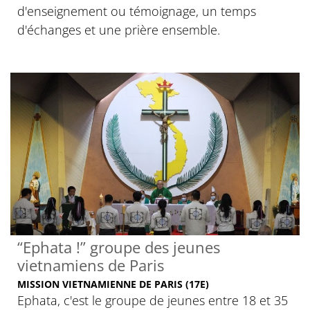
d'enseignement ou témoignage, un temps
d'échanges et une prière ensemble.
“Ephata !” groupe des jeunes
vietnamiens de Paris
MISSION VIETNAMIENNE DE PARIS (17E)
Ephata, c'est le groupe de jeunes entre 18 et 35