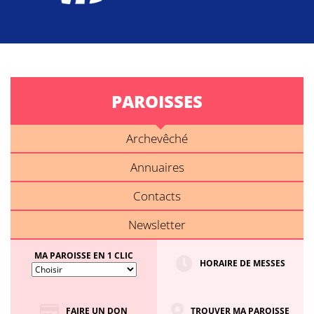
PAROISSES
Archevêché
Annuaires
Contacts
Newsletter
MA PAROISSE EN 1 CLIC
HORAIRE DE MESSES
FAIRE UN DON
TROUVER MA PAROISSE