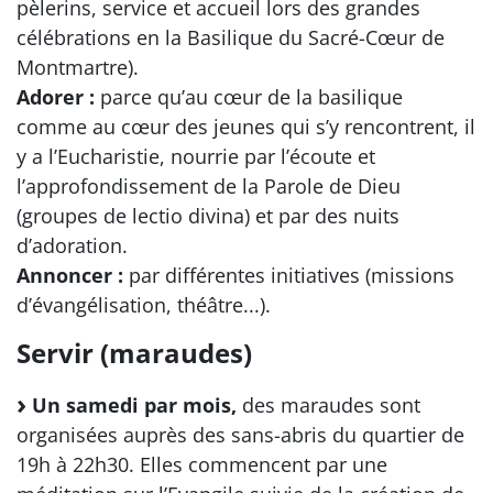
pèlerins, service et accueil lors des grandes
célébrations en la Basilique du Sacré-Cœur de
Montmartre).
Adorer :
parce qu’au cœur de la basilique
comme au cœur des jeunes qui s’y rencontrent, il
y a l’Eucharistie, nourrie par l’écoute et
l’approfondissement de la Parole de Dieu
(groupes de lectio divina) et par des nuits
d’adoration.
Annoncer :
par différentes initiatives (missions
d’évangélisation, théâtre...).
Servir (maraudes)
Un samedi par mois,
des maraudes sont
organisées auprès des sans-abris du quartier de
19h à 22h30. Elles commencent par une