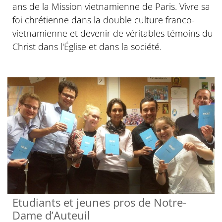
ans de la Mission vietnamienne de Paris. Vivre sa
foi chrétienne dans la double culture franco-
vietnamienne et devenir de véritables témoins du
Christ dans l'Église et dans la société.
Etudiants et jeunes pros de Notre-
Dame d’Auteuil