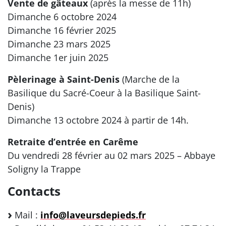
Vente de gâteaux
(après la messe de 11h)
Dimanche 6 octobre 2024
Dimanche 16 février 2025
Dimanche 23 mars 2025
Dimanche 1er juin 2025
Pèlerinage à Saint-Denis
(Marche de la
Basilique du Sacré-Coeur à la Basilique Saint-
Denis)
Dimanche 13 octobre 2024 à partir de 14h.
Retraite d’entrée en Carême
Du vendredi 28 février au 02 mars 2025 – Abbaye
Soligny la Trappe
Contacts
Mail :
info@laveursdepieds.fr