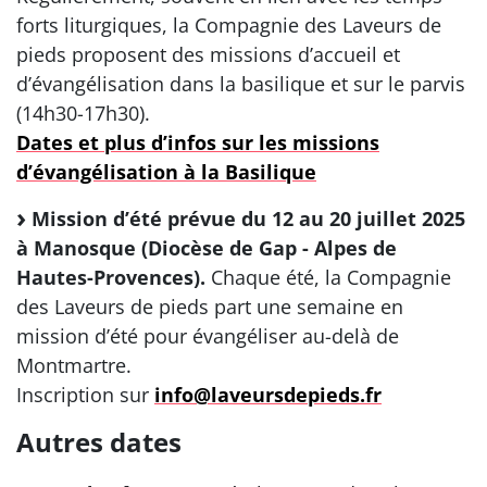
forts liturgiques, la Compagnie des Laveurs de
pieds proposent des missions d’accueil et
d’évangélisation dans la basilique et sur le parvis
(14h30-17h30).
Dates et plus d’infos sur les missions
d’évangélisation à la Basilique
Mission d’été prévue du 12 au 20 juillet 2025
à Manosque (Diocèse de Gap - Alpes de
Hautes-Provences).
Chaque été, la Compagnie
des Laveurs de pieds part une semaine en
mission d’été pour évangéliser au-delà de
Montmartre.
Inscription sur
info@laveursdepieds.fr
Autres dates