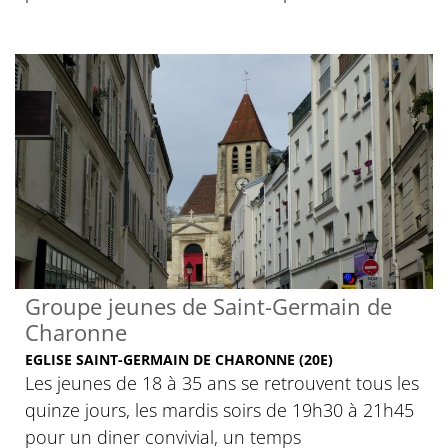
Groupe jeunes de Saint-Germain de
Charonne
EGLISE SAINT-GERMAIN DE CHARONNE (20E)
Les jeunes de 18 à 35 ans se retrouvent tous les
quinze jours, les mardis soirs de 19h30 à 21h45
pour un diner convivial, un temps