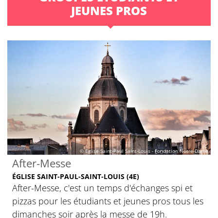
JEUNES PROS
© Eglise Saint-Paul Saint-Louis - Fondation Notre-Dame
After-Messe
ÉGLISE SAINT-PAUL-SAINT-LOUIS (4E)
After-Messe, c'est un temps d'échanges spi et
pizzas pour les étudiants et jeunes pros tous les
dimanches soir après la messe de 19h.