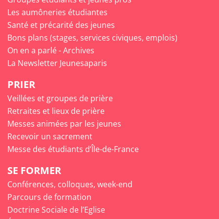
Les aumôneries étudiantes
Santé et précarité des jeunes
Bons plans (stages, services civiques, emplois)
On en a parlé - Archives
La Newsletter Jeunesaparis
PRIER
Veillées et groupes de prière
Retraites et lieux de prière
Messes animées par les jeunes
Recevoir un sacrement
Messe des étudiants d’Île-de-France
SE FORMER
Conférences, colloques, week-end
Parcours de formation
Doctrine Sociale de l’Eglise