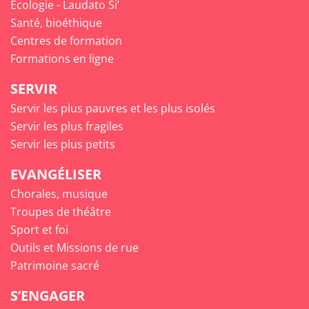
Écologie - Laudato Si’
Santé, bioéthique
Centres de formation
Formations en ligne
SERVIR
Servir les plus pauvres et les plus isolés
Servir les plus fragiles
Servir les plus petits
EVANGÉLISER
Chorales, musique
Troupes de théâtre
Sport et foi
Outils et Missions de rue
Patrimoine sacré
S’ENGAGER