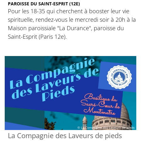
PAROISSE DU SAINT-ESPRIT (12E)
Pour les 18-35 qui cherchent à booster leur vie
spirituelle, rendez-vous le mercredi soir à 20h à la
Maison paroissiale "La Durance", paroisse du
Saint-Esprit (Paris 12e).
© La Compagnie des Laveurs de pieds
La Compagnie des Laveurs de pieds