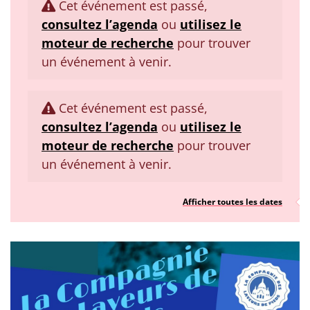
Cet événement est passé,
consultez l’agenda
ou
utilisez le
moteur de recherche
pour trouver
un événement à venir.
Cet événement est passé,
consultez l’agenda
ou
utilisez le
moteur de recherche
pour trouver
un événement à venir.
Afficher toutes les dates