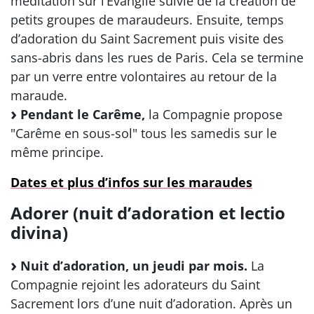
méditation sur l’Evangile suivie de la création de
petits groupes de maraudeurs. Ensuite, temps
d’adoration du Saint Sacrement puis visite des
sans-abris dans les rues de Paris. Cela se termine
par un verre entre volontaires au retour de la
maraude.
Pendant le Carême,
la Compagnie propose
"Carême en sous-sol" tous les samedis sur le
même principe.
Dates et plus d’infos sur les maraudes
Adorer (nuit d’adoration et lectio
divina)
Nuit d’adoration, un jeudi par mois.
La
Compagnie rejoint les adorateurs du Saint
Sacrement lors d’une nuit d’adoration. Après un