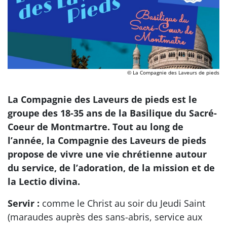
© La Compagnie des Laveurs de pieds
La Compagnie des Laveurs de pieds est le
groupe des 18-35 ans de la Basilique du Sacré-
Coeur de Montmartre. Tout au long de
l’année, la Compagnie des Laveurs de pieds
propose de vivre une vie chrétienne autour
du service, de l’adoration, de la mission et de
la Lectio divina.
Servir :
comme le Christ au soir du Jeudi Saint
(maraudes auprès des sans-abris, service aux