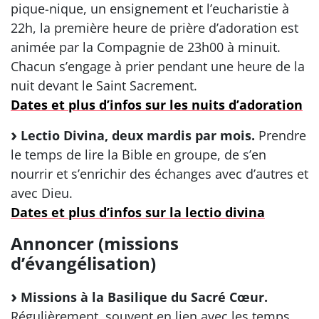
pique-nique, un ensignement et l’eucharistie à
22h, la première heure de prière d’adoration est
animée par la Compagnie de 23h00 à minuit.
Chacun s’engage à prier pendant une heure de la
nuit devant le Saint Sacrement.
Dates et plus d’infos sur les nuits d’adoration
Lectio Divina, deux mardis par mois.
Prendre
le temps de lire la Bible en groupe, de s’en
nourrir et s’enrichir des échanges avec d’autres et
avec Dieu.
Dates et plus d’infos sur la lectio divina
Annoncer (missions
d’évangélisation)
Missions à la Basilique du Sacré Cœur.
Régulièrement, souvent en lien avec les temps