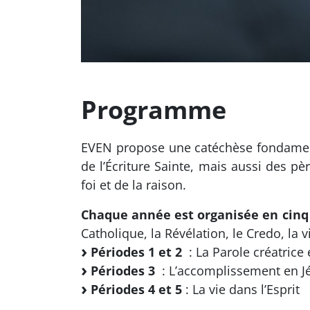
Programme
EVEN propose une catéchèse fondamenta
de l’Écriture Sainte, mais aussi des pè
foi et de la raison.
Chaque année est organisée en cinq 
Catholique, la Révélation, le Credo, la 
Périodes 1 et 2
: La Parole créatrice
Périodes 3
: L’accomplissement en Jé
Périodes 4 et 5
: La vie dans l’Esprit