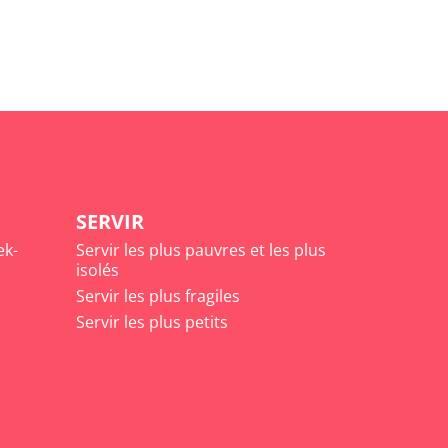
SERVIR
ek-
Servir les plus pauvres et les plus
isolés
Servir les plus fragiles
Servir les plus petits