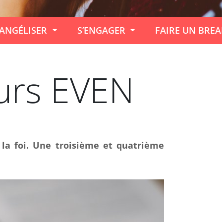
ANGÉLISER
S’ENGAGER
FAIRE UN BRE
urs EVEN
la foi. Une troisième et quatrième