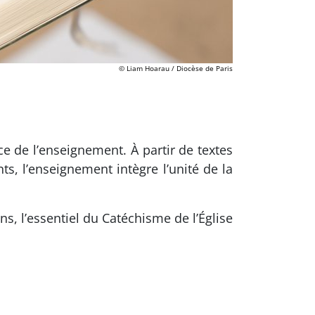
© Liam Hoarau / Diocèse de Paris
 de l’enseignement. À partir de textes
ts, l’enseignement intègre l’unité de la
ns, l’essentiel du Catéchisme de l’Église