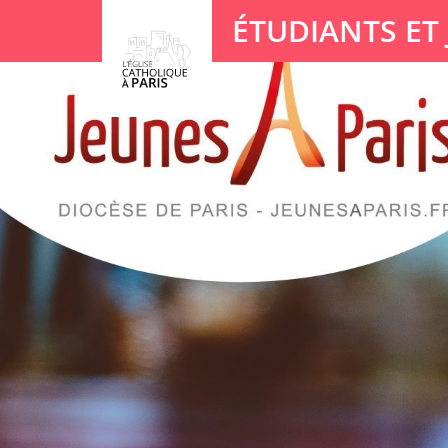
Panneau de gestion des cookies
ÉTUDIANTS ET
Votre recherche