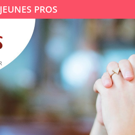
 JEUNES PROS