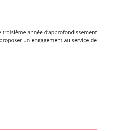
e troisième année d’approfondissement
nt proposer un engagement au service de