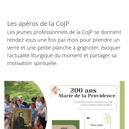
Les apéros de la CoJP
Les jeunes professionnels de la CoJP se donnent
rendez vous une fois par mois pour prendre un
verre et une petite planche à grignoter, évoquer
l'actualité liturgique du moment et partager sa
motivation spirituelle.