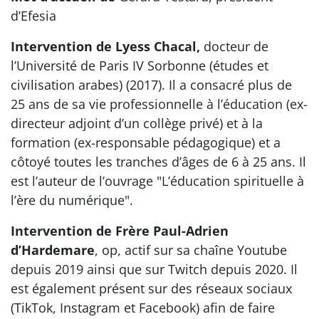
d’Efesia
Intervention de Lyess Chacal,
docteur de
l’Université de Paris IV Sorbonne (études et
civilisation arabes) (2017). Il a consacré plus de
25 ans de sa vie professionnelle à l’éducation (ex-
directeur adjoint d’un collège privé) et à la
formation (ex-responsable pédagogique) et a
côtoyé toutes les tranches d’âges de 6 à 25 ans. Il
est l’auteur de l’ouvrage "L’éducation spirituelle à
l’ère du numérique".
Intervention de Frère Paul-Adrien
d’Hardemare
, op, actif sur sa chaîne Youtube
depuis 2019 ainsi que sur Twitch depuis 2020. Il
est également présent sur des réseaux sociaux
(TikTok, Instagram et Facebook) afin de faire