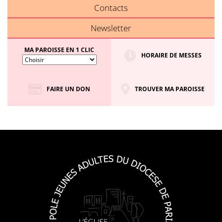
Contacts
Newsletter
MA PAROISSE EN 1 CLIC
HORAIRE DE MESSES
FAIRE UN DON
TROUVER MA PAROISSE