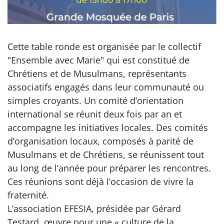
Cette table ronde est organisée par le collectif
"Ensemble avec Marie" qui est constitué de
Chrétiens et de Musulmans, représentants
associatifs engagés dans leur communauté ou
simples croyants. Un comité d’orientation
international se réunit deux fois par an et
accompagne les initiatives locales. Des comités
d’organisation locaux, composés à parité de
Musulmans et de Chrétiens, se réunissent tout
au long de l’année pour préparer les rencontres.
Ces réunions sont déjà l’occasion de vivre la
fraternité.
L’association EFESIA, présidée par Gérard
Testard, œuvre pour une « culture de la