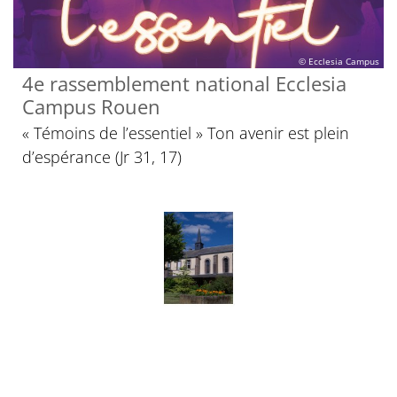
© Ecclesia Campus
4e rassemblement national Ecclesia
Campus Rouen
« Témoins de l’essentiel » Ton avenir est plein
d’espérance (Jr 31, 17)