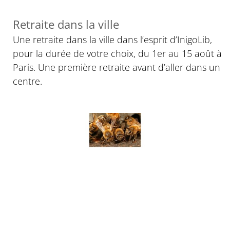
Retraite dans la ville
Une retraite dans la ville dans l’esprit d’InigoLib,
pour la durée de votre choix, du 1er au 15 août à
Paris. Une première retraite avant d’aller dans un
centre.