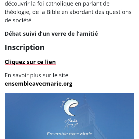
découvrir la foi catholique en parlant de
théologie, de la Bible en abordant des questions
de société.
Débat suivi d’un verre de l’amitié
Inscription
Cliquez sur ce lien
En savoir plus sur le site
ensembleavecmarie.org