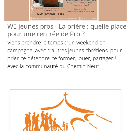
WE jeunes pros - La prière : quelle place
pour une rentrée de Pro ?
Viens prendre le temps d’un weekend en
campagne, avec d’autres jeunes chrétiens, pour
prier, te détendre, te former, louer, partager !
Avec la communauté du Chemin Neuf.