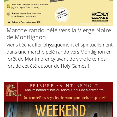
© Pôle Jeunes / Holy Games
Marche rando-pélé vers la Vierge Noire
de Montlignon
Viens t'échauffer physiquement et spirituellement
dans une marche pélé rando vers Montlignon en
forêt de Montmorency avant de vivre le temps
fort de cet été autour de Holy Games !