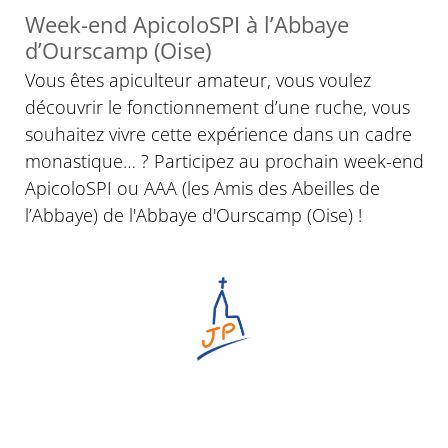
Week-end ApicoloSPI à l’Abbaye
d’Ourscamp (Oise)
Vous êtes apiculteur amateur, vous voulez
découvrir le fonctionnement d’une ruche, vous
souhaitez vivre cette expérience dans un cadre
monastique… ? Participez au prochain week-end
ApicoloSPI ou AAA (les Amis des Abeilles de
l’Abbaye) de l'Abbaye d'Ourscamp (Oise) !