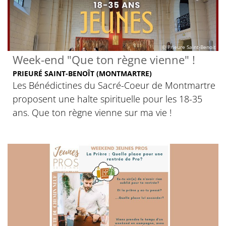
© Prieure Saint-Benoit
Week-end "Que ton règne vienne" !
PRIEURÉ SAINT-BENOÎT (MONTMARTRE)
Les Bénédictines du Sacré-Coeur de Montmartre
proposent une halte spirituelle pour les 18-35
ans. Que ton règne vienne sur ma vie !