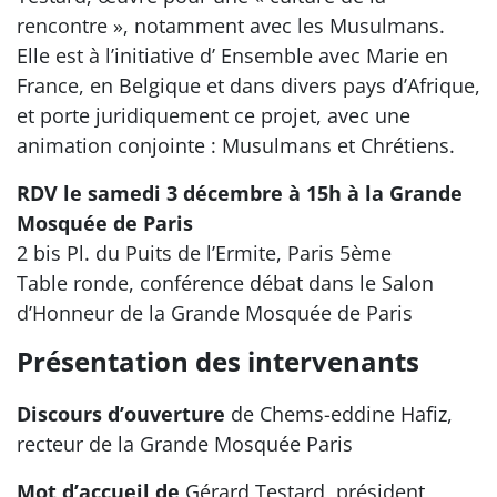
rencontre », notamment avec les Musulmans.
Elle est à l’initiative d’ Ensemble avec Marie en
France, en Belgique et dans divers pays d’Afrique,
et porte juridiquement ce projet, avec une
animation conjointe : Musulmans et Chrétiens.
RDV le samedi 3 décembre à 15h à la Grande
Mosquée de Paris
2 bis Pl. du Puits de l’Ermite, Paris 5ème
Table ronde, conférence débat dans le Salon
d’Honneur de la Grande Mosquée de Paris
Présentation des intervenants
Discours d’ouverture
de Chems-eddine Hafiz,
recteur de la Grande Mosquée Paris
Mot d’accueil de
Gérard Testard, président