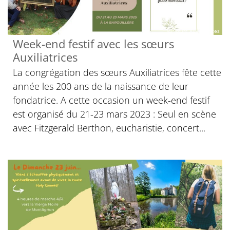
© Sœurs Auxiliatrices
Week-end festif avec les sœurs
Auxiliatrices
La congrégation des sœurs Auxiliatrices fête cette
année les 200 ans de la naissance de leur
fondatrice. A cette occasion un week-end festif
est organisé du 21-23 mars 2023 : Seul en scène
avec Fitzgerald Berthon, eucharistie, concert...