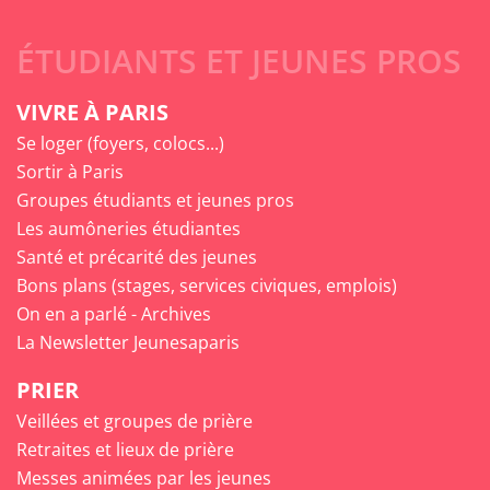
ÉTUDIANTS ET JEUNES PROS
VIVRE À PARIS
Se loger (foyers, colocs...)
Sortir à Paris
Groupes étudiants et jeunes pros
Les aumôneries étudiantes
Santé et précarité des jeunes
Bons plans (stages, services civiques, emplois)
On en a parlé - Archives
La Newsletter Jeunesaparis
PRIER
Veillées et groupes de prière
Retraites et lieux de prière
Messes animées par les jeunes