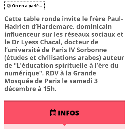
On en a parlé...
Cette table ronde invite le frère Paul-
Hadrien d’Hardemare, dominicain
influenceur sur les réseaux sociaux et
le Dr Lyess Chacal, docteur de
l’université de Paris IV Sorbonne
(études et civilisations arabes) auteur
de "L’éducation spirituelle à l’ère du
numérique". RDV à la Grande
Mosquée de Paris le samedi 3
décembre à 15h.
INFOS