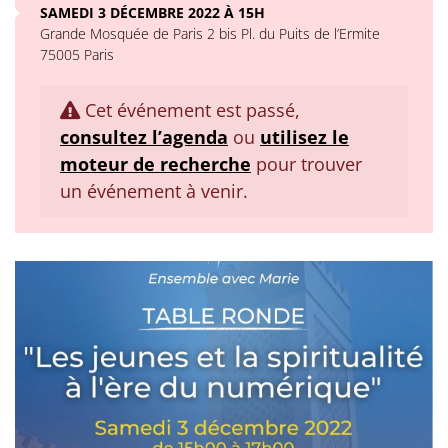
SAMEDI 3 DÉCEMBRE 2022 À 15H
Grande Mosquée de Paris 2 bis Pl. du Puits de l’Ermite
75005 Paris
Cet événement est passé,
consultez l’agenda
ou
utilisez le
moteur de recherche
pour trouver
un événement à venir.