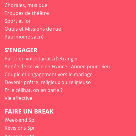
Chorales, musique
Troupes de théâtre
Sport et foi
Outils et Missions de rue
Patrimoine sacré
S’ENGAGER
Partir en volontariat à l’étranger
Année de service en France - Année pour Dieu
Couple et engagement vers le mariage
Devenir prêtre, religieux ou religieuse
Et le célibat, on en parle ?
Vie affective
FAIRE UN BREAK
Week-end Spi
Révisions Spi
Vacances spi