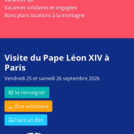
Vacances solidaires et engagées
Bons plans locations à la montagne
Visite du Pape Léon XIV à
Paris
Vendredi 25 et samedi 26 septembre 2026
Se renseigner
Être volontaire
Faire un don