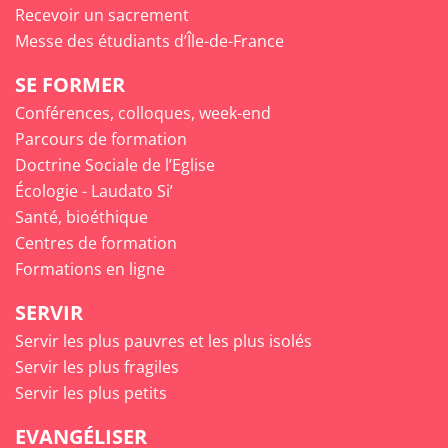
Recevoir un sacrement
Messe des étudiants d’Île-de-France
SE FORMER
Conférences, colloques, week-end
Parcours de formation
Doctrine Sociale de l’Eglise
Écologie - Laudato Si’
Santé, bioéthique
Centres de formation
Formations en ligne
SERVIR
Servir les plus pauvres et les plus isolés
Servir les plus fragiles
Servir les plus petits
EVANGÉLISER