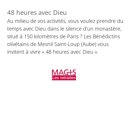
48 heures avec Dieu
Au milieu de vos activités, vous voulez prendre du
temps avec Dieu dans le silence d’un monastère,
situé à 150 kilomètres de Paris ? Les Bénédictins
olivétains de Mesnil Saint-Loup (Aube) vous
invitent à vivre « 48 heures avec Dieu ».