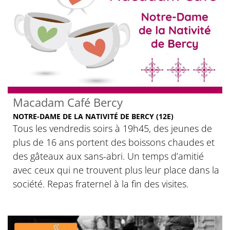
Macadam Café Bercy
NOTRE-DAME DE LA NATIVITÉ DE BERCY (12E)
Tous les vendredis soirs à 19h45, des jeunes de
plus de 16 ans portent des boissons chaudes et
des gâteaux aux sans-abri. Un temps d’amitié
avec ceux qui ne trouvent plus leur place dans la
société. Repas fraternel à la fin des visites.