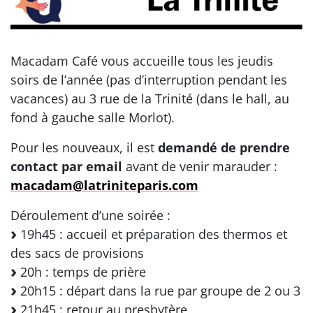
Macadam Café vous accueille tous les jeudis
soirs de l’année (pas d’interruption pendant les
vacances) au 3 rue de la Trinité (dans le hall, au
fond à gauche salle Morlot).
Pour les nouveaux, il est
demandé de prendre
contact par email
avant de venir marauder :
macadam@latriniteparis.com
Déroulement d’une soirée :
19h45 : accueil et préparation des thermos et
des sacs de provisions
20h : temps de prière
20h15 : départ dans la rue par groupe de 2 ou 3
21h45 : retour au presbytère