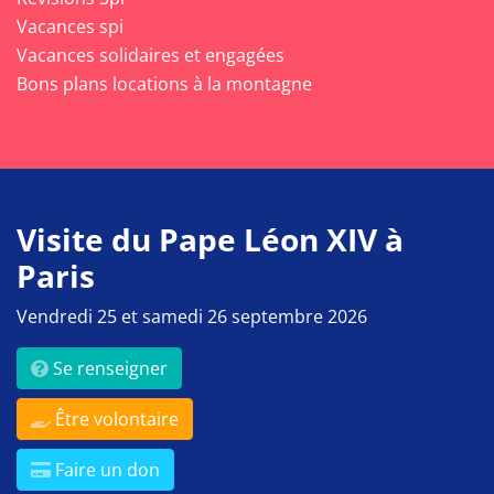
Vacances spi
Vacances solidaires et engagées
Bons plans locations à la montagne
Visite du Pape Léon XIV à
Paris
Vendredi 25 et samedi 26 septembre 2026
Se renseigner
Être volontaire
Faire un don