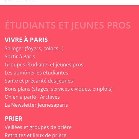
ÉTUDIANTS ET JEUNES PROS
VIVRE À PARIS
Se loger (foyers, colocs...)
Sortir à Paris
Groupes étudiants et jeunes pros
Les aumôneries étudiantes
Santé et précarité des jeunes
Bons plans (stages, services civiques, emplois)
On en a parlé - Archives
La Newsletter Jeunesaparis
PRIER
Veillées et groupes de prière
Retraites et lieux de prière