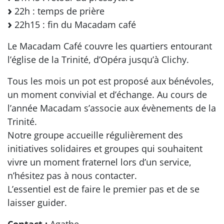
22h : temps de prière
22h15 : fin du Macadam café
Le Macadam Café couvre les quartiers entourant
l’église de la Trinité, d’Opéra jusqu’à Clichy.
Tous les mois un pot est proposé aux bénévoles,
un moment convivial et d’échange. Au cours de
l’année Macadam s’associe aux évènements de la
Trinité.
Notre groupe accueille régulièrement des
initiatives solidaires et groupes qui souhaitent
vivre un moment fraternel lors d’un service,
n’hésitez pas à nous contacter.
L’essentiel est de faire le premier pas et de se
laisser guider.
Contact :
Agathe -