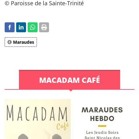
© Paroisse de la Sainte-Trinité
Maraudes
MACADAM CAFÉ