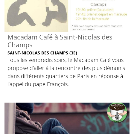
Macadam Café à Saint-Nicolas des
Champs
SAINT-NICOLAS DES CHAMPS (3E)
Tous les vendredis soirs, le Macadam Café vous
propose d’aller à la rencontre des plus démunis
dans différents quartiers de Paris en réponse à
l’appel du pape François.