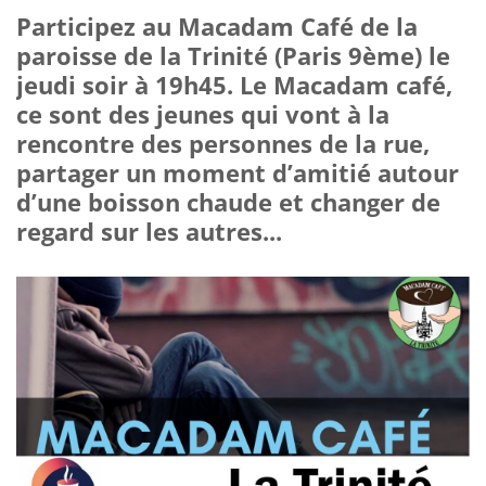
Participez au Macadam Café de la
paroisse de la Trinité (Paris 9ème) le
jeudi soir à 19h45. Le Macadam café,
ce sont des jeunes qui vont à la
rencontre des personnes de la rue,
partager un moment d’amitié autour
d’une boisson chaude et changer de
regard sur les autres...