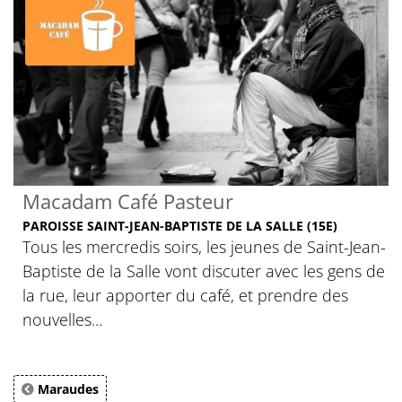
Macadam Café Pasteur
PAROISSE SAINT-JEAN-BAPTISTE DE LA SALLE (15E)
Tous les mercredis soirs, les jeunes de Saint-Jean-
Baptiste de la Salle vont discuter avec les gens de
la rue, leur apporter du café, et prendre des
nouvelles...
Maraudes