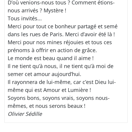
D’où venions-nous tous ? Comment étions-
nous arrivés ? Mystère !
Tous invités...
Merci pour tout ce bonheur partagé et semé
dans les rues de Paris. Merci d’avoir été là !
Merci pour nos mines réjouies et tous ces
prénoms à offrir en action de grâce.
Le monde est beau quand il aime !
Il ne tient qu’à nous, il ne tient qu’à moi de
semer cet amour aujourd’hui.
Il rayonnera de lui-même, car c’est Dieu lui-
même qui est Amour et Lumière !
Soyons bons, soyons vrais, soyons nous-
mêmes, et nous serons beaux !
Olivier Sédille