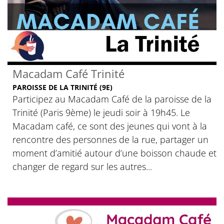
Macadam Café Trinité
PAROISSE DE LA TRINITÉ (9E)
Participez au Macadam Café de la paroisse de la
Trinité (Paris 9ème) le jeudi soir à 19h45. Le
Macadam café, ce sont des jeunes qui vont à la
rencontre des personnes de la rue, partager un
moment d’amitié autour d’une boisson chaude et
changer de regard sur les autres...