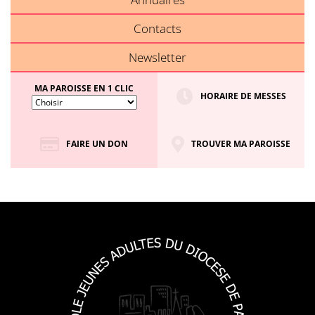
Contacts
Newsletter
MA PAROISSE EN 1 CLIC
HORAIRE DE MESSES
FAIRE UN DON
TROUVER MA PAROISSE