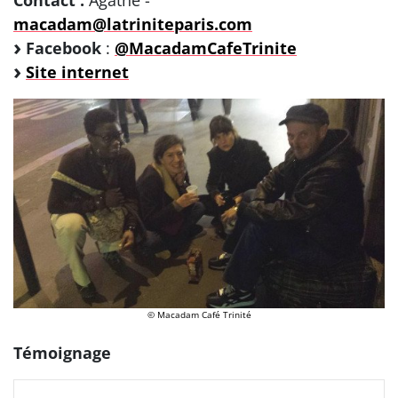
macadam@latriniteparis.com
Facebook
:
@MacadamCafeTrinite
Site internet
© Macadam Café Trinité
Témoignage