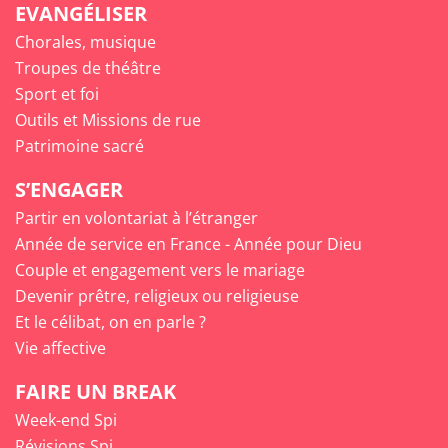
EVANGÉLISER
Chorales, musique
Troupes de théâtre
Sport et foi
Outils et Missions de rue
Patrimoine sacré
S’ENGAGER
Partir en volontariat à l’étranger
Année de service en France - Année pour Dieu
Couple et engagement vers le mariage
Devenir prêtre, religieux ou religieuse
Et le célibat, on en parle ?
Vie affective
FAIRE UN BREAK
Week-end Spi
Révisions Spi