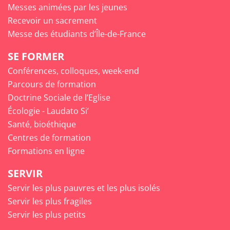
Messes animées par les jeunes
Recevoir un sacrement
Messe des étudiants d’Île-de-France
SE FORMER
Conférences, colloques, week-end
Parcours de formation
Doctrine Sociale de l’Eglise
Écologie - Laudato Si’
Santé, bioéthique
Centres de formation
Formations en ligne
SERVIR
Servir les plus pauvres et les plus isolés
Servir les plus fragiles
Servir les plus petits