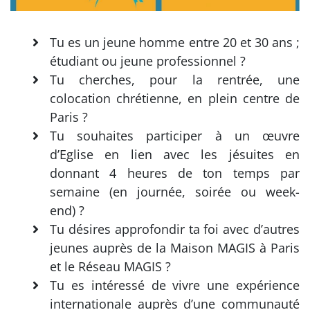
Tu es un jeune homme entre 20 et 30 ans ;
étudiant ou jeune professionnel ?
Tu cherches, pour la rentrée, une
colocation chrétienne, en plein centre de
Paris ?
Tu souhaites participer à un œuvre
d’Eglise en lien avec les jésuites en
donnant 4 heures de ton temps par
semaine (en journée, soirée ou week-
end) ?
Tu désires approfondir ta foi avec d’autres
jeunes auprès de la Maison MAGIS à Paris
et le Réseau MAGIS ?
Tu es intéressé de vivre une expérience
internationale auprès d’une communauté