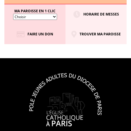
MA PAROISSE EN 1 CLIC
HORAIRE DE MESSES
FAIRE UN DON
TROUVER MA PAROISSE