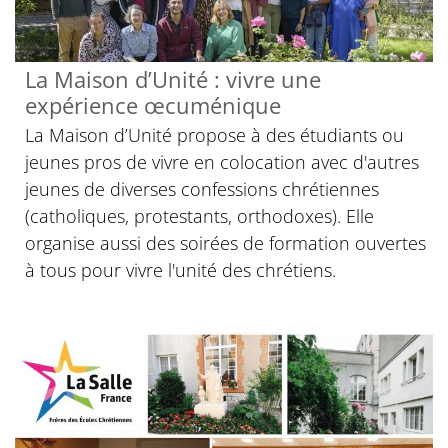
La Maison d’Unité : vivre une
expérience œcuménique
La Maison d’Unité propose à des étudiants ou
jeunes pros de vivre en colocation avec d'autres
jeunes de diverses confessions chrétiennes
(catholiques, protestants, orthodoxes). Elle
organise aussi des soirées de formation ouvertes
à tous pour vivre l'unité des chrétiens.