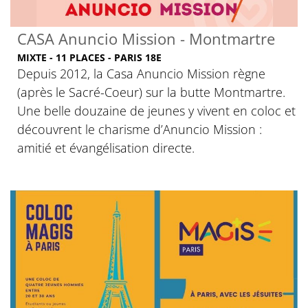
CASA Anuncio Mission - Montmartre
MIXTE - 11 PLACES - PARIS 18E
Depuis 2012, la Casa Anuncio Mission règne
(après le Sacré-Coeur) sur la butte Montmartre.
Une belle douzaine de jeunes y vivent en coloc et
découvrent le charisme d’Anuncio Mission :
amitié et évangélisation directe.