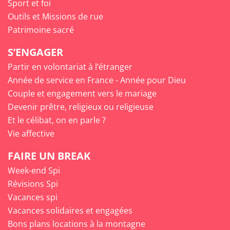
Sport et foi
Outils et Missions de rue
Patrimoine sacré
S’ENGAGER
Partir en volontariat à l’étranger
Année de service en France - Année pour Dieu
Couple et engagement vers le mariage
Devenir prêtre, religieux ou religieuse
Et le célibat, on en parle ?
Vie affective
FAIRE UN BREAK
Week-end Spi
Révisions Spi
Vacances spi
Vacances solidaires et engagées
Bons plans locations à la montagne