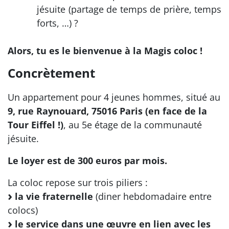
jésuite (partage de temps de prière, temps
forts, …) ?
Alors, tu es le bienvenue à la Magis coloc !
Concrètement
Un appartement pour 4 jeunes hommes, situé au
9, rue Raynouard, 75016 Paris (en face de la
Tour Eiffel !)
, au 5e étage de la communauté
jésuite.
Le loyer est de 300 euros par mois.
La coloc repose sur trois piliers :
la vie fraternelle
(diner hebdomadaire entre
colocs)
le service dans une œuvre en lien avec les