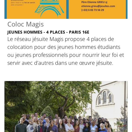
Coloc Magis
JEUNES HOMMES - 4 PLACES - PARIS 16E
Le réseau jésuite Magis propose 4 places de
colocation pour des jeunes hommes étudiants
ou jeunes professionnels pour nourrir leur foi et
servir avec d’autres dans une œuvre jésuite.