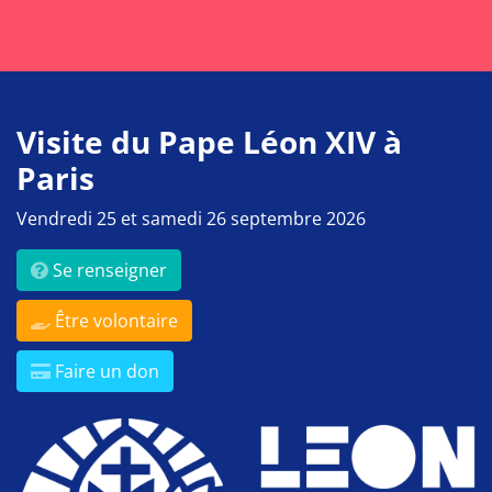
Visite du Pape Léon XIV à
Paris
Vendredi 25 et samedi 26 septembre 2026
Se renseigner
Être volontaire
Faire un don