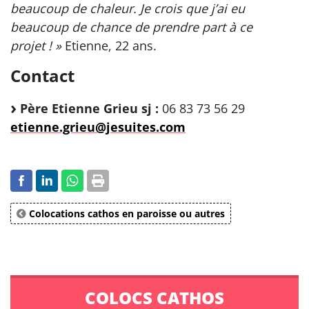
beaucoup de chaleur. Je crois que j’ai eu
beaucoup de chance de prendre part à ce
projet ! »
Etienne, 22 ans.
Contact
Père Etienne Grieu sj :
06 83 73 56 29
etienne.grieu@jesuites.com
Colocations cathos en paroisse ou autres
COLOCS CATHOS