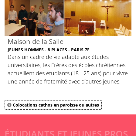
Maison de la Salle
JEUNES HOMMES - 8 PLACES - PARIS 7E
Dans un cadre de vie adapté aux études
universitaires, les Frères des écoles chrétiennes
accueillent des étudiants (18 - 25 ans) pour vivre
une année de fraternité avec d’autres jeunes.
Colocations cathos en paroisse ou autres
ÉTUDIANTS ET JEUNES PROS