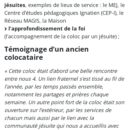
jésuites
, exemples de lieux de service : le MEJ, le
Centre d’études pédagogiques Ignatien (CEP-I), le
Réseau MAGIS, la Maison
l’approfondissement de la foi
(l’accompagnement de la coloc par un jésuite) ;
Témoignage d’un ancien
colocataire
« Cette coloc était d’abord une belle rencontre
entre nous 4. Un lien fraternel s’est tissé au fil de
l’année, par les temps passés ensemble,
notamment les partages et prières chaque
semaine. Un autre point fort de la coloc était son
ouverture sur l’extérieur, par les services de
chacun mais aussi par le lien avec la
communauté jésuite qui nous a accueillis avec