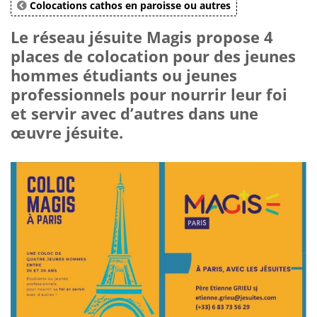
Colocations cathos en paroisse ou autres
Le réseau jésuite Magis propose 4
places de colocation pour des jeunes
hommes étudiants ou jeunes
professionnels pour nourrir leur foi
et servir avec d’autres dans une
œuvre jésuite.