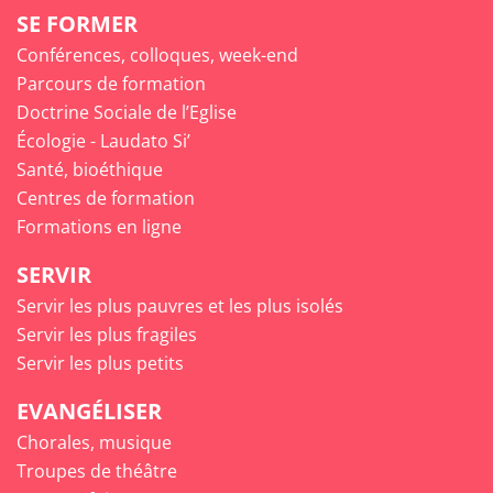
SE FORMER
Conférences, colloques, week-end
Parcours de formation
Doctrine Sociale de l’Eglise
Écologie - Laudato Si’
Santé, bioéthique
Centres de formation
Formations en ligne
SERVIR
Servir les plus pauvres et les plus isolés
Servir les plus fragiles
Servir les plus petits
EVANGÉLISER
Chorales, musique
Troupes de théâtre