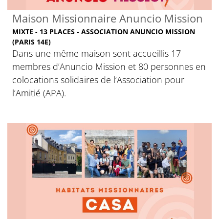
Maison Missionnaire Anuncio Mission
MIXTE - 13 PLACES - ASSOCIATION ANUNCIO MISSION
(PARIS 14E)
Dans une même maison sont accueillis 17
membres d’Anuncio Mission et 80 personnes en
colocations solidaires de l’Association pour
l’Amitié (APA).