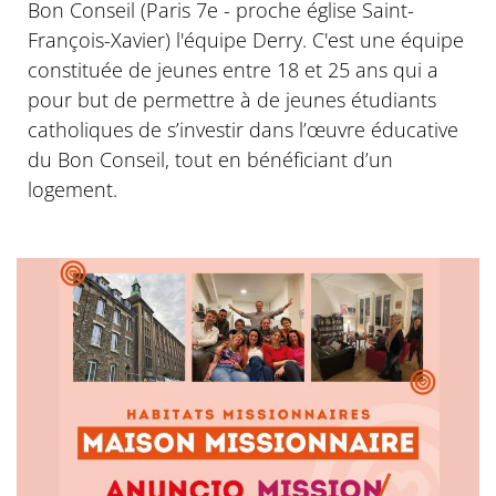
Bon Conseil (Paris 7e - proche église Saint-
François-Xavier) l'équipe Derry. C'est une équipe
constituée de jeunes entre 18 et 25 ans qui a
pour but de permettre à de jeunes étudiants
catholiques de s’investir dans l’œuvre éducative
du Bon Conseil, tout en bénéficiant d’un
logement.