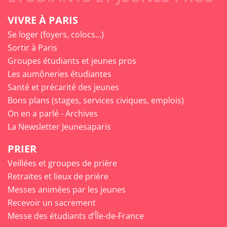
VIVRE À PARIS
Se loger (foyers, colocs...)
Sortir à Paris
Groupes étudiants et jeunes pros
Les aumôneries étudiantes
Santé et précarité des jeunes
Bons plans (stages, services civiques, emplois)
On en a parlé - Archives
La Newsletter Jeunesaparis
PRIER
Veillées et groupes de prière
Retraites et lieux de prière
Messes animées par les jeunes
Recevoir un sacrement
Messe des étudiants d’Île-de-France