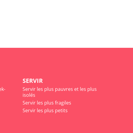
SERVIR
ek-
Servir les plus pauvres et les plus
isolés
Servir les plus fragiles
Servir les plus petits