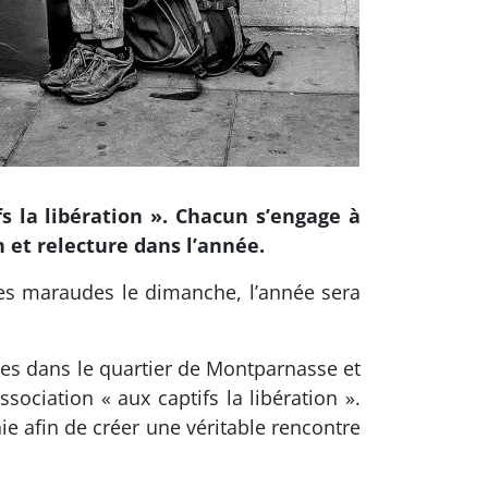
s la libération ». Chacun s’engage à
 et relecture dans l’année.
es maraudes le dimanche, l’année sera
s dans le quartier de Montparnasse et
sociation « aux captifs la libération ».
ie afin de créer une véritable rencontre