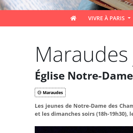
VIVRE À PARIS
Maraudes 
Église Notre-Dame
Maraudes
Les jeunes de Notre-Dame des Champs
et les dimanches soirs (18h-19h30), l