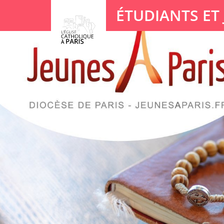
Panneau de gestion des cookies
ÉTUDIANTS ET
Votre recherche