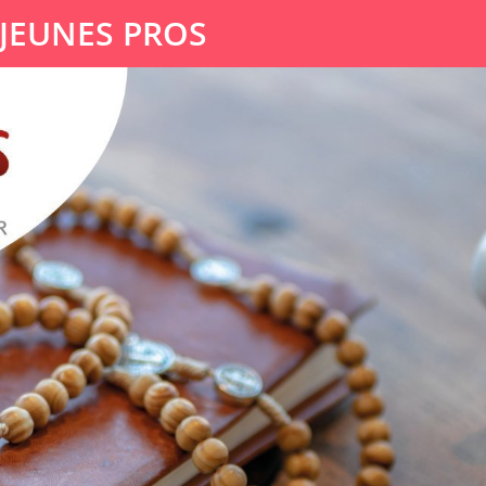
 JEUNES PROS