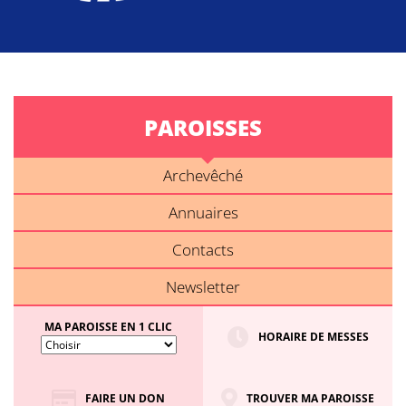
PAROISSES
Archevêché
Annuaires
Contacts
Newsletter
MA PAROISSE EN 1 CLIC
HORAIRE DE MESSES
FAIRE UN DON
TROUVER MA PAROISSE