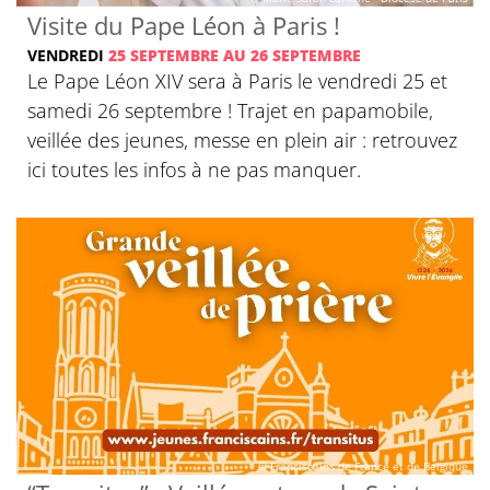
Visite du Pape Léon à Paris !
VENDREDI
25 SEPTEMBRE AU 26 SEPTEMBRE
Le Pape Léon XIV sera à Paris le vendredi 25 et
samedi 26 septembre ! Trajet en papamobile,
veillée des jeunes, messe en plein air : retrouvez
ici toutes les infos à ne pas manquer.
© Franciscains de France et de Belgique