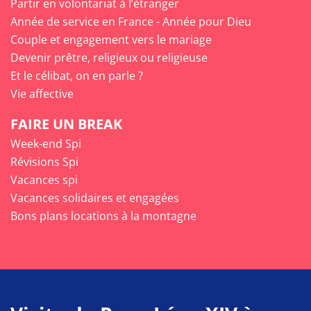
Partir en volontariat à l’étranger
Année de service en France - Année pour Dieu
Couple et engagement vers le mariage
Devenir prêtre, religieux ou religieuse
Et le célibat, on en parle ?
Vie affective
FAIRE UN BREAK
Week-end Spi
Révisions Spi
Vacances spi
Vacances solidaires et engagées
Bons plans locations à la montagne