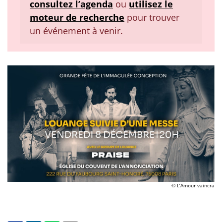
consultez l’agenda
ou
utilisez le
moteur de recherche
pour trouver
un événement à venir.
© L’Amour vaincra