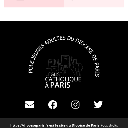
https://dioceseparis.fr
est le site du Diocèse de Paris
, tous droits