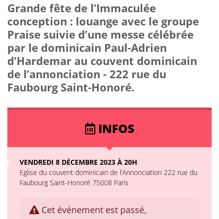
Grande fête de l’Immaculée
conception : louange avec le groupe
Praise suivie d’une messe célébrée
par le dominicain Paul-Adrien
d’Hardemar au couvent dominicain
de l’annonciation - 222 rue du
Faubourg Saint-Honoré.
INFOS
VENDREDI 8 DÉCEMBRE 2023 À 20H
Eglise du couvent dominicain de l’Annonciation 222 rue du
Faubourg Saint-Honoré 75008 Paris
Cet événement est passé,