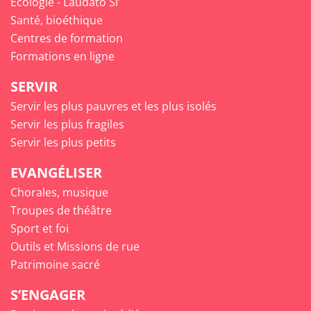
Écologie - Laudato Si’
Santé, bioéthique
Centres de formation
Formations en ligne
SERVIR
Servir les plus pauvres et les plus isolés
Servir les plus fragiles
Servir les plus petits
EVANGÉLISER
Chorales, musique
Troupes de théâtre
Sport et foi
Outils et Missions de rue
Patrimoine sacré
S’ENGAGER