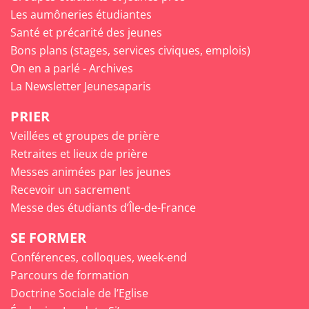
Les aumôneries étudiantes
Santé et précarité des jeunes
Bons plans (stages, services civiques, emplois)
On en a parlé - Archives
La Newsletter Jeunesaparis
PRIER
Veillées et groupes de prière
Retraites et lieux de prière
Messes animées par les jeunes
Recevoir un sacrement
Messe des étudiants d’Île-de-France
SE FORMER
Conférences, colloques, week-end
Parcours de formation
Doctrine Sociale de l’Eglise