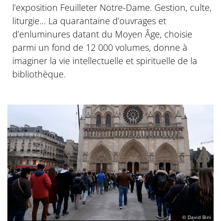
l’exposition Feuilleter Notre-Dame. Gestion, culte,
liturgie… La quarantaine d’ouvrages et
d’enluminures datant du Moyen Âge, choisie
parmi un fond de 12 000 volumes, donne à
imaginer la vie intellectuelle et spirituelle de la
bibliothèque.
© David Bini