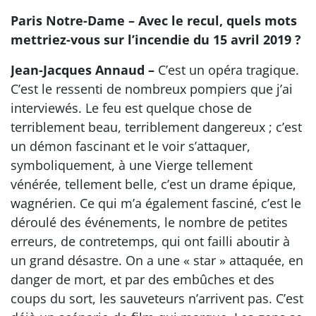
Paris Notre-Dame – Avec le recul, quels mots
mettriez-vous sur l’incendie du 15 avril 2019 ?
Jean-Jacques Annaud –
C’est un opéra tragique.
C’est le ressenti de nombreux pompiers que j’ai
interviewés. Le feu est quelque chose de
terriblement beau, terriblement dangereux ; c’est
un démon fascinant et le voir s’attaquer,
symboliquement, à une Vierge tellement
vénérée, tellement belle, c’est un drame épique,
wagnérien. Ce qui m’a également fasciné, c’est le
déroulé des événements, le nombre de petites
erreurs, de contretemps, qui ont failli aboutir à
un grand désastre. On a une « star » attaquée, en
danger de mort, et par des embûches et des
coups du sort, les sauveteurs n’arrivent pas. C’est