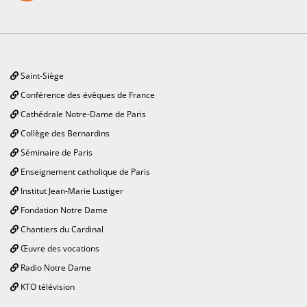
Saint-Siège
Conférence des évêques de France
Cathédrale Notre-Dame de Paris
Collège des Bernardins
Séminaire de Paris
Enseignement catholique de Paris
Institut Jean-Marie Lustiger
Fondation Notre Dame
Chantiers du Cardinal
Œuvre des vocations
Radio Notre Dame
KTO télévision