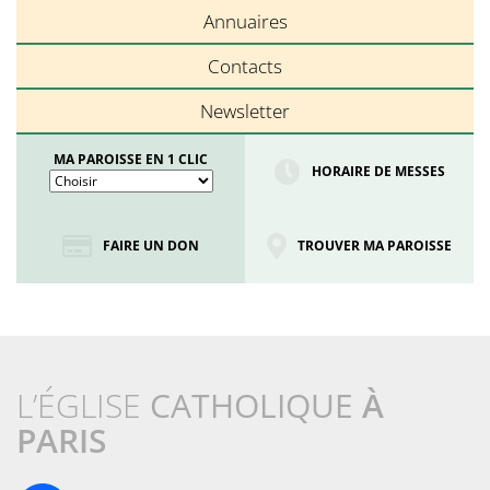
Annuaires
Contacts
Newsletter
MA PAROISSE EN 1 CLIC
HORAIRE DE MESSES
FAIRE UN DON
TROUVER MA PAROISSE
L’ÉGLISE
CATHOLIQUE
À
PARIS