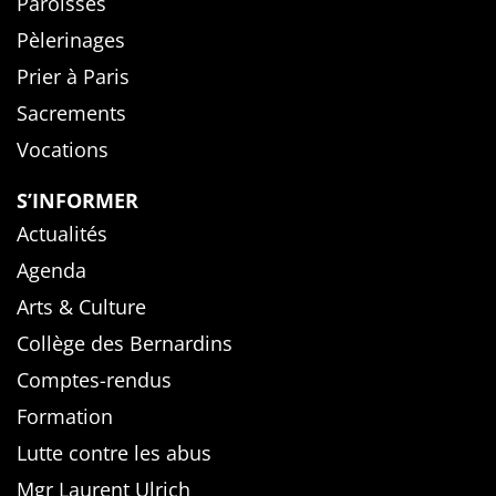
Paroisses
Pèlerinages
Prier à Paris
Sacrements
Vocations
S’INFORMER
Actualités
Agenda
Arts & Culture
Collège des Bernardins
Comptes-rendus
Formation
Lutte contre les abus
Mgr Laurent Ulrich