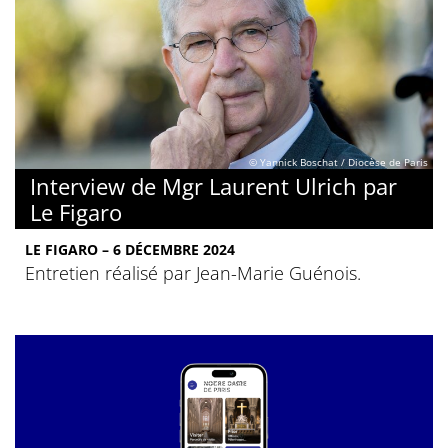
© Yannick Boschat / Diocèse de Paris
Interview de Mgr Laurent Ulrich par
Le Figaro
LE FIGARO – 6 DÉCEMBRE 2024
Entretien réalisé par Jean-Marie Guénois.