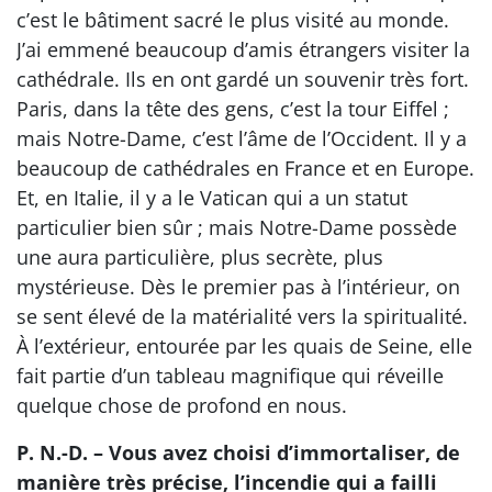
c’est le bâtiment sacré le plus visité au monde.
J’ai emmené beaucoup d’amis étrangers visiter la
cathédrale. Ils en ont gardé un souvenir très fort.
Paris, dans la tête des gens, c’est la tour Eiffel ;
mais Notre-Dame, c’est l’âme de l’Occident. Il y a
beaucoup de cathédrales en France et en Europe.
Et, en Italie, il y a le Vatican qui a un statut
particulier bien sûr ; mais Notre-Dame possède
une aura particulière, plus secrète, plus
mystérieuse. Dès le premier pas à l’intérieur, on
se sent élevé de la matérialité vers la spiritualité.
À l’extérieur, entourée par les quais de Seine, elle
fait partie d’un tableau magnifique qui réveille
quelque chose de profond en nous.
P. N.-D. – Vous avez choisi d’immortaliser, de
manière très précise, l’incendie qui a failli