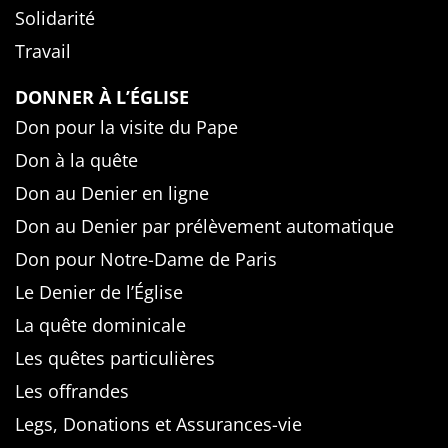
Solidarité
Travail
DONNER À L’ÉGLISE
Don pour la visite du Pape
Don à la quête
Don au Denier en ligne
Don au Denier par prélèvement automatique
Don pour Notre-Dame de Paris
Le Denier de l’Église
La quête dominicale
Les quêtes particulières
Les offrandes
Legs, Donations et Assurances-vie