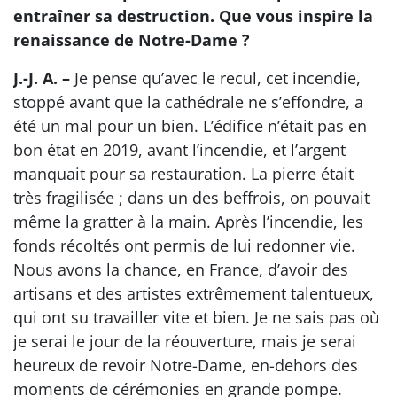
entraîner sa destruction. Que vous inspire la
renaissance de Notre-Dame ?
J.-J. A. –
Je pense qu’avec le recul, cet incendie,
stoppé avant que la cathédrale ne s’effondre, a
été un mal pour un bien. L’édifice n’était pas en
bon état en 2019, avant l’incendie, et l’argent
manquait pour sa restauration. La pierre était
très fragilisée ; dans un des beffrois, on pouvait
même la gratter à la main. Après l’incendie, les
fonds récoltés ont permis de lui redonner vie.
Nous avons la chance, en France, d’avoir des
artisans et des artistes extrêmement talentueux,
qui ont su travailler vite et bien. Je ne sais pas où
je serai le jour de la réouverture, mais je serai
heureux de revoir Notre-Dame, en-dehors des
moments de cérémonies en grande pompe.