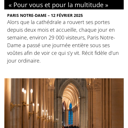
« Pour vous et pour la multitude »
PARIS NOTRE-DAME – 12 FÉVRIER 2025
Alors que la cathédrale a rouvert ses portes
depuis deux mois et accueille, chaque jour en
semaine, environ 29 000 visiteurs, Paris Notre-
Dame a passé une journée entière sous ses
voûtes afin de voir ce qui s’y vit. Récit fidèle d’un
jour ordinaire.