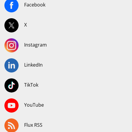
Facebook
X
Instagram
LinkedIn
TikTok
YouTube
Flux RSS