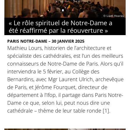
© Liam Hoarau
« Le rôle spirituel de Notre-Dame a
été réaffirmé par la réouverture »
PARIS NOTRE-DAME – 30 JANVIER 2025
Mathieu Lours, historien de l’architecture et
spécialiste des cathédrales, est l’un des meilleurs
connaisseurs de Notre-Dame de Paris. Alors qu’il
interviendra le 5 février, au Collège des
Bernardins, avec Mgr Laurent Ulrich, archevêque
de Paris, et Jérôme Fourquet, directeur de
département à l’Ifop, il partage dans Paris Notre-
Dame ce que, selon lui, peut nous dire une
cathédrale – thème de leur table ronde [1].