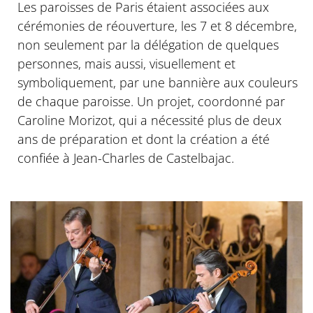
Les paroisses de Paris étaient associées aux
cérémonies de réouverture, les 7 et 8 décembre,
non seulement par la délégation de quelques
personnes, mais aussi, visuellement et
symboliquement, par une bannière aux couleurs
de chaque paroisse. Un projet, coordonné par
Caroline Morizot, qui a nécessité plus de deux
ans de préparation et dont la création a été
confiée à Jean-Charles de Castelbajac.