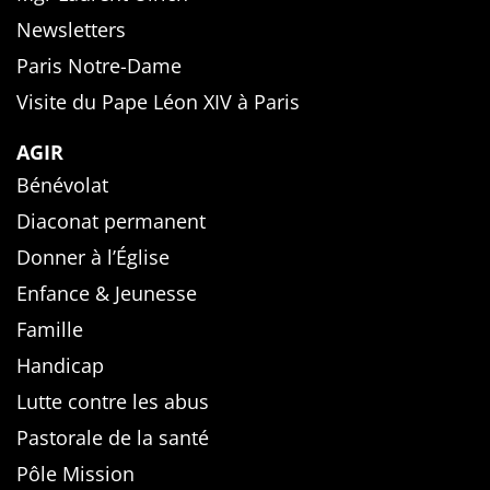
Newsletters
Paris Notre-Dame
Visite du Pape Léon XIV à Paris
AGIR
Bénévolat
Diaconat permanent
Donner à l’Église
Enfance & Jeunesse
Famille
Handicap
Lutte contre les abus
Pastorale de la santé
Pôle Mission