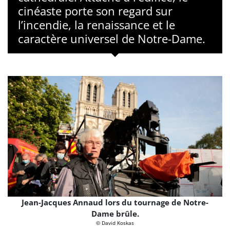
cinéaste porte son regard sur
l’incendie, la renaissance et le
caractère universel de Notre-Dame.
Jean-Jacques Annaud lors du tournage de Notre-
Dame brûle.
© David Koskas