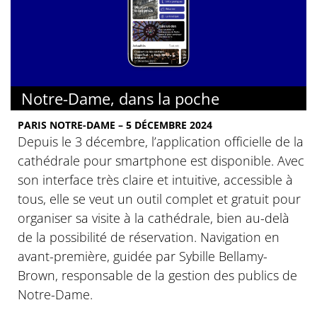
Notre-Dame, dans la poche
PARIS NOTRE-DAME – 5 DÉCEMBRE 2024
Depuis le 3 décembre, l’application officielle de la
cathédrale pour smartphone est disponible. Avec
son interface très claire et intuitive, accessible à
tous, elle se veut un outil complet et gratuit pour
organiser sa visite à la cathédrale, bien au-delà
de la possibilité de réservation. Navigation en
avant-première, guidée par Sybille Bellamy-
Brown, responsable de la gestion des publics de
Notre-Dame.