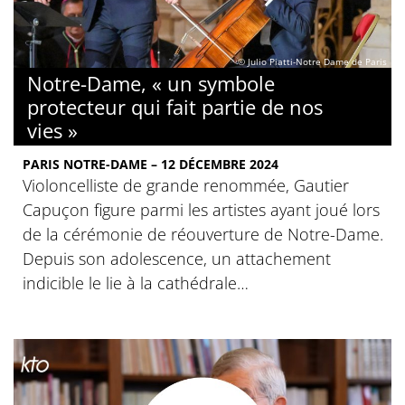
© Julio Piatti-Notre Dame de Paris
Notre-Dame, « un symbole
protecteur qui fait partie de nos
vies »
PARIS NOTRE-DAME – 12 DÉCEMBRE 2024
Violoncelliste de grande renommée, Gautier
Capuçon figure parmi les artistes ayant joué lors
de la cérémonie de réouverture de Notre-Dame.
Depuis son adolescence, un attachement
indicible le lie à la cathédrale…