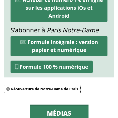
sur les applications iOs et
Android
S’abonner à
Paris Notre-Dame
Formule intégrale : version
papier et numérique
Formule 100 % numérique
Réouverture de Notre-Dame de Paris
MÉDIAS