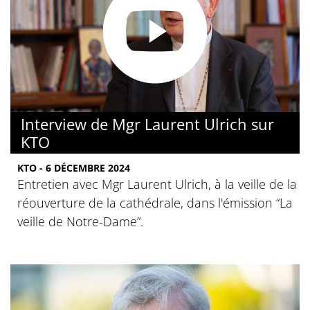
Interview de Mgr Laurent Ulrich sur
KTO
KTO - 6 DÉCEMBRE 2024
Entretien avec Mgr Laurent Ulrich, à la veille de la
réouverture de la cathédrale, dans l'émission “La
veille de Notre-Dame”.