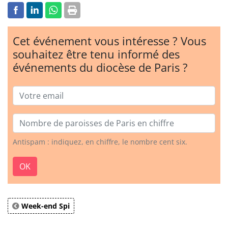
Cet événement vous intéresse ? Vous
souhaitez être tenu informé des
événements du diocèse de Paris ?
Email
Nombre de paroisses
Antispam : indiquez, en chiffre, le nombre cent six.
OK
Week-end Spi