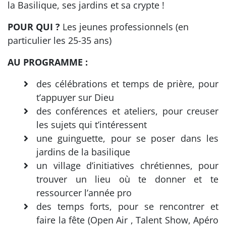
la Basilique, ses jardins et sa crypte !
POUR QUI ?
Les jeunes professionnels (en
particulier les 25-35 ans)
AU PROGRAMME :
des célébrations et temps de prière, pour
t’appuyer sur Dieu
des conférences et ateliers, pour creuser
les sujets qui t’intéressent
une guinguette, pour se poser dans les
jardins de la basilique
un village d’initiatives chrétiennes, pour
trouver un lieu où te donner et te
ressourcer l’année pro
des temps forts, pour se rencontrer et
faire la fête (Open Air , Talent Show, Apéro