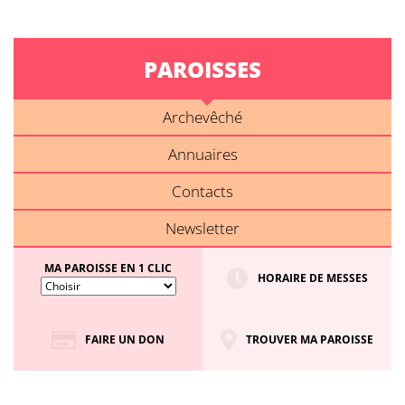
PAROISSES
Archevêché
Annuaires
Contacts
Newsletter
MA PAROISSE EN 1 CLIC
HORAIRE DE MESSES
FAIRE UN DON
TROUVER MA PAROISSE