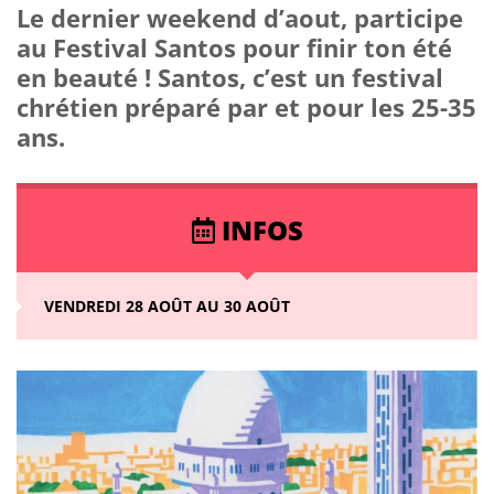
Le dernier weekend d’aout, participe
au Festival Santos pour finir ton été
en beauté ! Santos, c’est un festival
chrétien préparé par et pour les 25-35
ans.
INFOS
VENDREDI 28 AOÛT AU 30 AOÛT