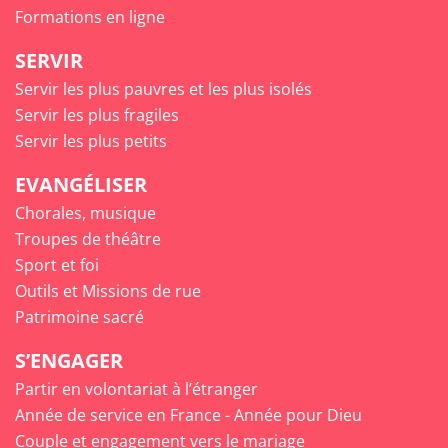
Formations en ligne
SERVIR
Servir les plus pauvres et les plus isolés
Servir les plus fragiles
Servir les plus petits
EVANGÉLISER
Chorales, musique
Troupes de théâtre
Sport et foi
Outils et Missions de rue
Patrimoine sacré
S’ENGAGER
Partir en volontariat à l’étranger
Année de service en France - Année pour Dieu
Couple et engagement vers le mariage