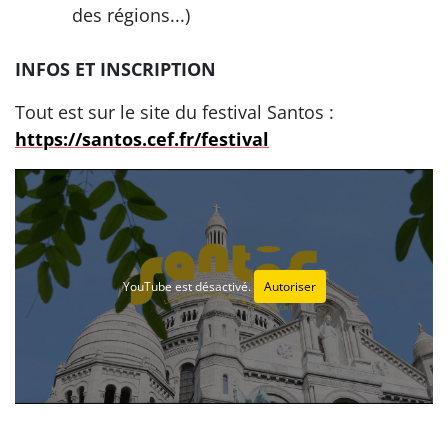
des régions...)
INFOS ET INSCRIPTION
Tout est sur le site du festival Santos :
https://santos.cef.fr/festival
YouTube est désactivé.
Autoriser