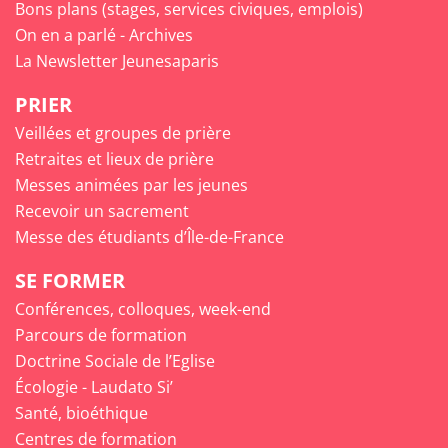
Bons plans (stages, services civiques, emplois)
On en a parlé - Archives
La Newsletter Jeunesaparis
PRIER
Veillées et groupes de prière
Retraites et lieux de prière
Messes animées par les jeunes
Recevoir un sacrement
Messe des étudiants d’Île-de-France
SE FORMER
Conférences, colloques, week-end
Parcours de formation
Doctrine Sociale de l’Eglise
Écologie - Laudato Si’
Santé, bioéthique
Centres de formation