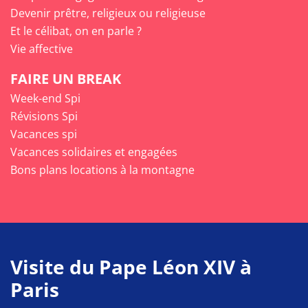
Devenir prêtre, religieux ou religieuse
Et le célibat, on en parle ?
Vie affective
FAIRE UN BREAK
Week-end Spi
Révisions Spi
Vacances spi
Vacances solidaires et engagées
Bons plans locations à la montagne
Visite du Pape Léon XIV à
Paris