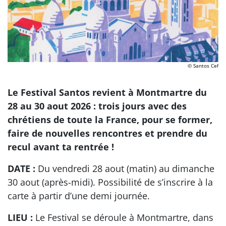
© Santos Cef
Le Festival Santos revient à Montmartre du
28 au 30 aout 2026 : trois jours avec des
chrétiens de toute la France, pour se former,
faire de nouvelles rencontres et prendre du
recul avant ta rentrée !
DATE :
Du vendredi 28 aout (matin) au dimanche
30 aout (après-midi). Possibilité de s’inscrire à la
carte à partir d’une demi journée.
LIEU :
Le Festival se déroule à Montmartre, dans