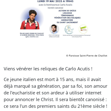
© Paroisse Saint-Pierre de Chaillot
Viens vénérer les reliques de Carlo Acutis !
Ce jeune italien est mort à 15 ans, mais il avait
déjà marqué sa génération, par sa foi, son amour
de l’eucharistie et son ardeur à utiliser internet
pour annoncer le Christ. Il sera bientôt canonisé :
ce sera l’un des premiers saints du 21ème siècle !