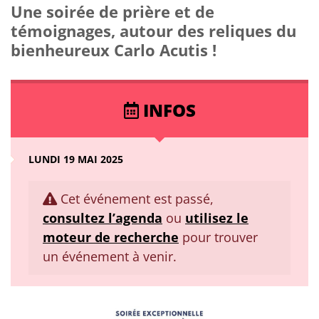
Une soirée de prière et de
témoignages, autour des reliques du
bienheureux Carlo Acutis !
INFOS
LUNDI 19 MAI 2025
Cet événement est passé,
consultez l’agenda
ou
utilisez le
moteur de recherche
pour trouver
un événement à venir.