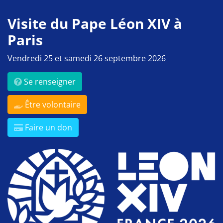
Visite du Pape Léon XIV à
Paris
Vendredi 25 et samedi 26 septembre 2026
Se renseigner
Être volontaire
Faire un don