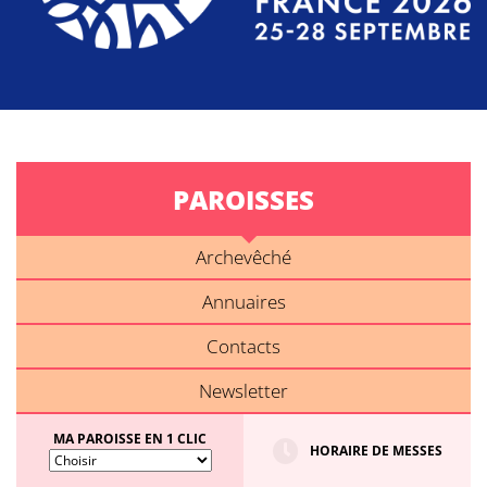
PAROISSES
Archevêché
Annuaires
Contacts
Newsletter
MA PAROISSE EN 1 CLIC
HORAIRE DE MESSES