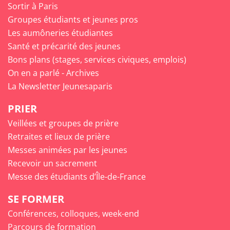
Sortir à Paris
Groupes étudiants et jeunes pros
Les aumôneries étudiantes
Santé et précarité des jeunes
Bons plans (stages, services civiques, emplois)
On en a parlé - Archives
La Newsletter Jeunesaparis
PRIER
Veillées et groupes de prière
Retraites et lieux de prière
Messes animées par les jeunes
Recevoir un sacrement
Messe des étudiants d’Île-de-France
SE FORMER
Conférences, colloques, week-end
Parcours de formation