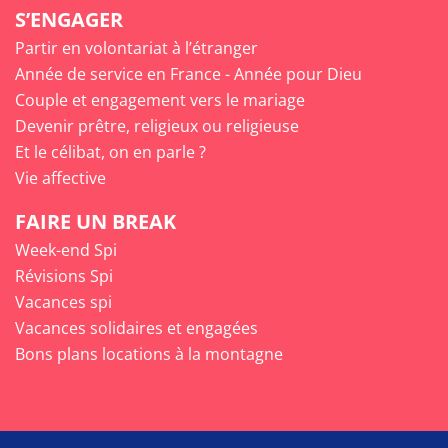
S’ENGAGER
Partir en volontariat à l’étranger
Année de service en France - Année pour Dieu
Couple et engagement vers le mariage
Devenir prêtre, religieux ou religieuse
Et le célibat, on en parle ?
Vie affective
FAIRE UN BREAK
Week-end Spi
Révisions Spi
Vacances spi
Vacances solidaires et engagées
Bons plans locations à la montagne