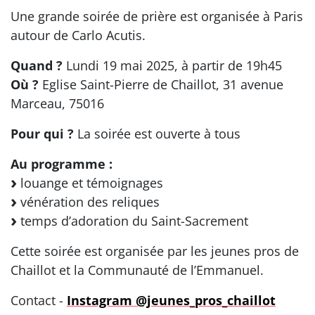
Une grande soirée de prière est organisée à Paris
autour de Carlo Acutis.
Quand ?
Lundi 19 mai 2025, à partir de 19h45
Où ?
Eglise Saint-Pierre de Chaillot, 31 avenue
Marceau, 75016
Pour qui ?
La soirée est ouverte à tous
Au programme :
louange et témoignages
vénération des reliques
temps d’adoration du Saint-Sacrement
Cette soirée est organisée par les jeunes pros de
Chaillot et la Communauté de l’Emmanuel.
Contact -
Instagram @jeunes_pros_chaillot