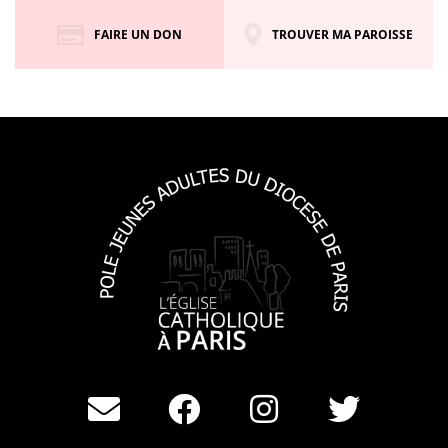
FAIRE UN DON
TROUVER MA PAROISSE