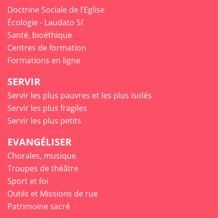
Doctrine Sociale de l’Eglise
Écologie - Laudato Si’
Santé, bioéthique
Centres de formation
Formations en ligne
SERVIR
Servir les plus pauvres et les plus isolés
Servir les plus fragiles
Servir les plus petits
EVANGÉLISER
Chorales, musique
Troupes de théâtre
Sport et foi
Outils et Missions de rue
Patrimoine sacré