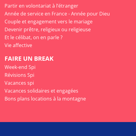
Partir en volontariat à l’étranger
Année de service en France - Année pour Dieu
Couple et engagement vers le mariage
Devenir prêtre, religieux ou religieuse
Et le célibat, on en parle ?
Vie affective
FAIRE UN BREAK
Week-end Spi
Révisions Spi
Vacances spi
Vacances solidaires et engagées
Bons plans locations à la montagne