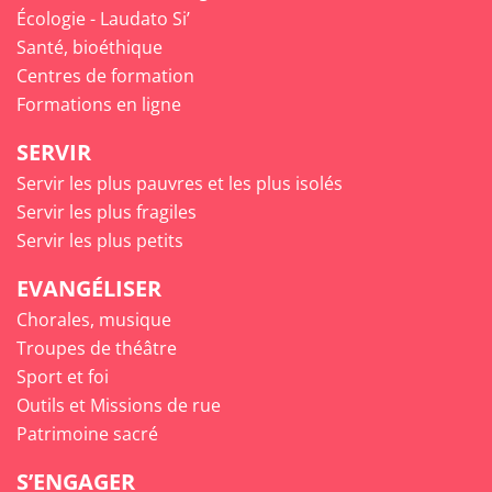
Écologie - Laudato Si’
Santé, bioéthique
Centres de formation
Formations en ligne
SERVIR
Servir les plus pauvres et les plus isolés
Servir les plus fragiles
Servir les plus petits
EVANGÉLISER
Chorales, musique
Troupes de théâtre
Sport et foi
Outils et Missions de rue
Patrimoine sacré
S’ENGAGER