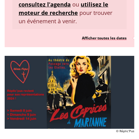
consultez l’agenda
ou
utilisez le
moteur de recherche
pour trouver
un événement à venir.
Afficher toutes les dates
© Réplic’Pus