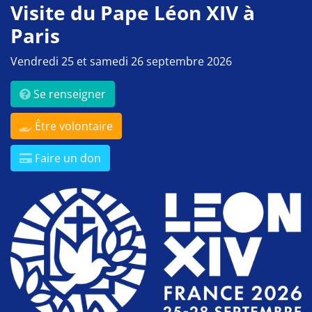
Visite du Pape Léon XIV à
Paris
Vendredi 25 et samedi 26 septembre 2026
Se renseigner
Être volontaire
Faire un don