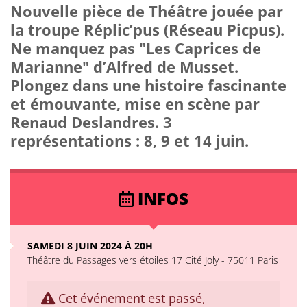
Nouvelle pièce de Théâtre jouée par
la troupe Réplic’pus (Réseau Picpus).
Ne manquez pas "Les Caprices de
Marianne" d’Alfred de Musset.
Plongez dans une histoire fascinante
et émouvante, mise en scène par
Renaud Deslandres. 3
représentations : 8, 9 et 14 juin.
INFOS
SAMEDI 8 JUIN 2024 À 20H
Théâtre du Passages vers étoiles 17 Cité Joly - 75011 Paris
Cet événement est passé,