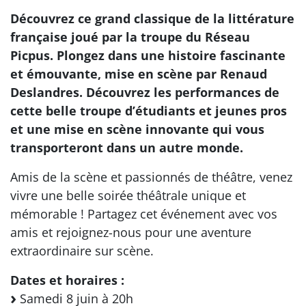
Découvrez ce grand classique de la littérature
française joué par la troupe du Réseau
Picpus. Plongez dans une histoire fascinante
et émouvante, mise en scène par Renaud
Deslandres. Découvrez les performances de
cette belle troupe d’étudiants et jeunes pros
et une mise en scène innovante qui vous
transporteront dans un autre monde.
Amis de la scène et passionnés de théâtre, venez
vivre une belle soirée théâtrale unique et
mémorable ! Partagez cet événement avec vos
amis et rejoignez-nous pour une aventure
extraordinaire sur scène.
Dates et horaires :
Samedi 8 juin à 20h