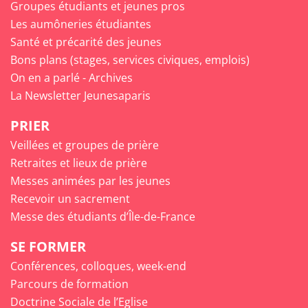
Groupes étudiants et jeunes pros
Les aumôneries étudiantes
Santé et précarité des jeunes
Bons plans (stages, services civiques, emplois)
On en a parlé - Archives
La Newsletter Jeunesaparis
PRIER
Veillées et groupes de prière
Retraites et lieux de prière
Messes animées par les jeunes
Recevoir un sacrement
Messe des étudiants d’Île-de-France
SE FORMER
Conférences, colloques, week-end
Parcours de formation
Doctrine Sociale de l’Eglise