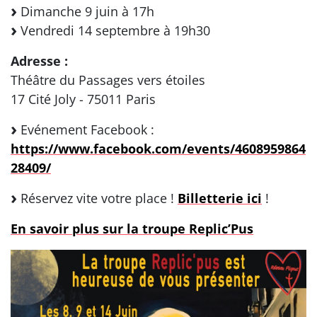
Dimanche 9 juin à 17h
Vendredi 14 septembre à 19h30
Adresse :
Théâtre du Passages vers étoiles
17 Cité Joly - 75011 Paris
Evénement Facebook :
https://www.facebook.com/events/4608959864
28409/
Réservez vite votre place !
Billetterie ici
!
En savoir plus sur la troupe Replic’Pus