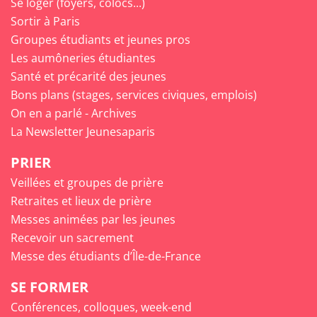
Se loger (foyers, colocs...)
Sortir à Paris
Groupes étudiants et jeunes pros
Les aumôneries étudiantes
Santé et précarité des jeunes
Bons plans (stages, services civiques, emplois)
On en a parlé - Archives
La Newsletter Jeunesaparis
PRIER
Veillées et groupes de prière
Retraites et lieux de prière
Messes animées par les jeunes
Recevoir un sacrement
Messe des étudiants d’Île-de-France
SE FORMER
Conférences, colloques, week-end