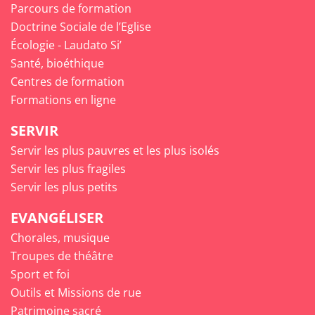
Parcours de formation
Doctrine Sociale de l’Eglise
Écologie - Laudato Si’
Santé, bioéthique
Centres de formation
Formations en ligne
SERVIR
Servir les plus pauvres et les plus isolés
Servir les plus fragiles
Servir les plus petits
EVANGÉLISER
Chorales, musique
Troupes de théâtre
Sport et foi
Outils et Missions de rue
Patrimoine sacré