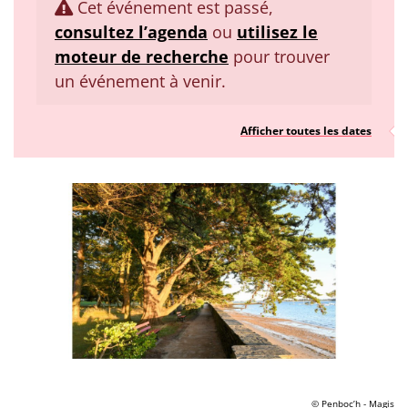
Cet événement est passé,
consultez l’agenda
ou
utilisez le
moteur de recherche
pour trouver
un événement à venir.
Afficher toutes les dates
© Penboc’h - Magis