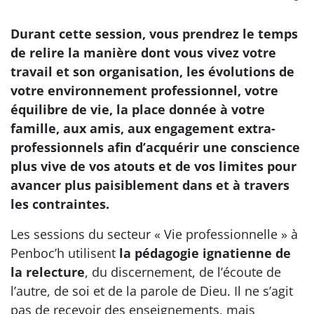
Durant cette session, vous prendrez le temps
de relire la manière dont vous vivez votre
travail et son organisation, les évolutions de
votre environnement professionnel, votre
équilibre de vie, la place donnée à votre
famille, aux amis, aux engagement extra-
professionnels afin d’acquérir une conscience
plus vive de vos atouts et de vos limites pour
avancer plus paisiblement dans et à travers
les contraintes.
Les sessions du secteur « Vie professionnelle » à
Penboc’h utilisent
la pédagogie ignatienne de
la relecture
, du discernement, de l’écoute de
l’autre, de soi et de la parole de Dieu. Il ne s’agit
pas de recevoir des enseignements, mais