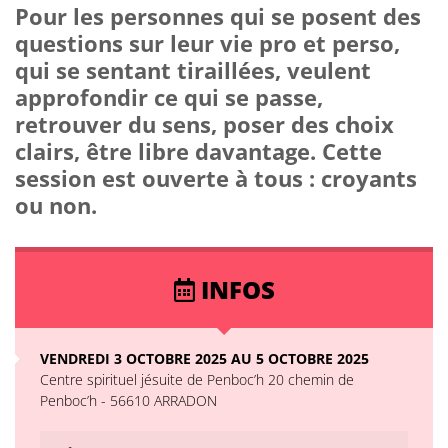
Pour les personnes qui se posent des
questions sur leur vie pro et perso,
qui se sentant tiraillées, veulent
approfondir ce qui se passe,
retrouver du sens, poser des choix
clairs, être libre davantage. Cette
session est ouverte à tous : croyants
ou non.
INFOS
VENDREDI 3 OCTOBRE 2025 AU 5 OCTOBRE 2025
Centre spirituel jésuite de Penboc’h 20 chemin de
Penboc’h - 56610 ARRADON