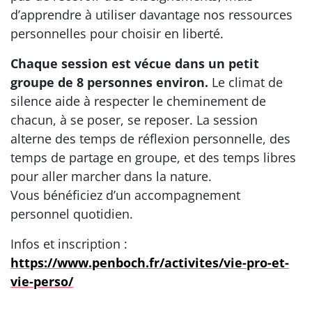
d’apprendre à utiliser davantage nos ressources
personnelles pour choisir en liberté.
Chaque session est vécue dans un petit
groupe de 8 personnes environ.
Le climat de
silence aide à respecter le cheminement de
chacun, à se poser, se reposer. La session
alterne des temps de réflexion personnelle, des
temps de partage en groupe, et des temps libres
pour aller marcher dans la nature.
Vous bénéficiez d’un accompagnement
personnel quotidien.
Infos et inscription :
https://www.penboch.fr/activites/vie-pro-et-
vie-perso/