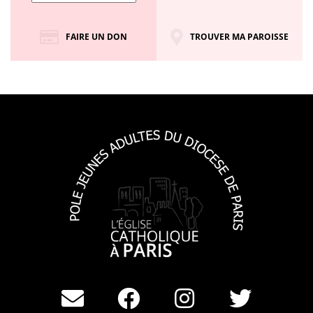
FAIRE UN DON
TROUVER MA PAROISSE