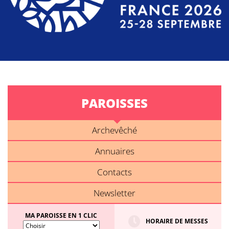
PAROISSES
Archevêché
Annuaires
Contacts
Newsletter
MA PAROISSE EN 1 CLIC
HORAIRE DE MESSES