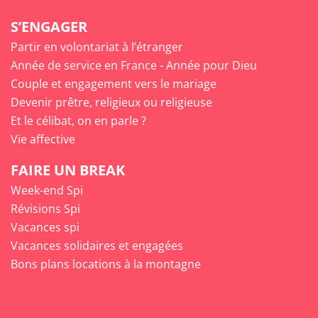
S’ENGAGER
Partir en volontariat à l’étranger
Année de service en France - Année pour Dieu
Couple et engagement vers le mariage
Devenir prêtre, religieux ou religieuse
Et le célibat, on en parle ?
Vie affective
FAIRE UN BREAK
Week-end Spi
Révisions Spi
Vacances spi
Vacances solidaires et engagées
Bons plans locations à la montagne