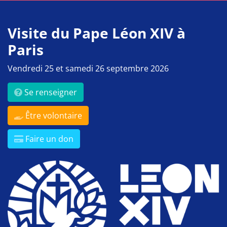
Visite du Pape Léon XIV à
Paris
Vendredi 25 et samedi 26 septembre 2026
Se renseigner
Être volontaire
Faire un don