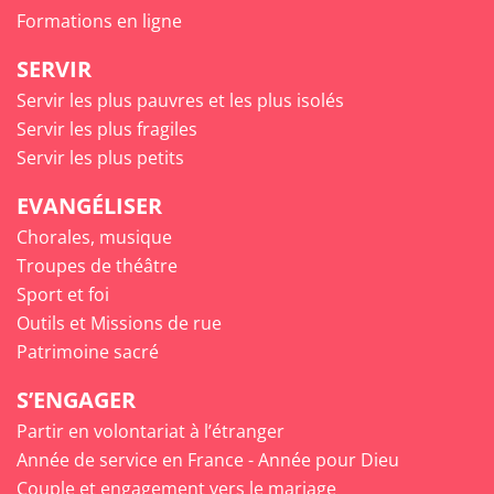
Formations en ligne
SERVIR
Servir les plus pauvres et les plus isolés
Servir les plus fragiles
Servir les plus petits
EVANGÉLISER
Chorales, musique
Troupes de théâtre
Sport et foi
Outils et Missions de rue
Patrimoine sacré
S’ENGAGER
Partir en volontariat à l’étranger
Année de service en France - Année pour Dieu
Couple et engagement vers le mariage