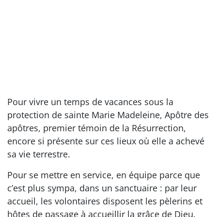
Pour vivre un temps de vacances sous la
protection de sainte Marie Madeleine, Apôtre des
apôtres, premier témoin de la Résurrection,
encore si présente sur ces lieux où elle a achevé
sa vie terrestre.
Pour se mettre en service, en équipe parce que
c’est plus sympa, dans un sanctuaire : par leur
accueil, les volontaires disposent les pèlerins et
hôtes de passage à accueillir la grâce de Dieu.