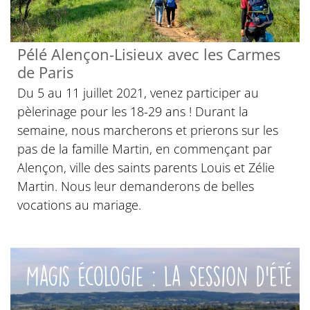
Pélé Alençon-Lisieux avec les Carmes
de Paris
Du 5 au 11 juillet 2021, venez participer au
pèlerinage pour les 18-29 ans ! Durant la
semaine, nous marcherons et prierons sur les
pas de la famille Martin, en commençant par
Alençon, ville des saints parents Louis et Zélie
Martin. Nous leur demanderons de belles
vocations au mariage.