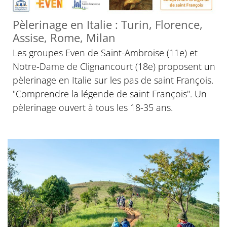
Pèlerinage en Italie : Turin, Florence,
Assise, Rome, Milan
Les groupes Even de Saint-Ambroise (11e) et
Notre-Dame de Clignancourt (18e) proposent un
pèlerinage en Italie sur les pas de saint François.
"Comprendre la légende de saint François". Un
pèlerinage ouvert à tous les 18-35 ans.