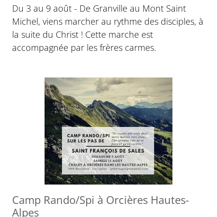
Du 3 au 9 août - De Granville au Mont Saint
Michel, viens marcher au rythme des disciples, à
la suite du Christ ! Cette marche est
accompagnée par les frères carmes.
Camp Rando/Spi à Orcières Hautes-
Alpes