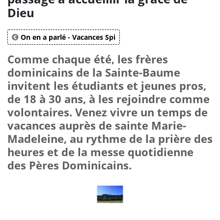
Dieu
On en a parlé - Vacances Spi
Comme chaque été, les frères
dominicains de la Sainte-Baume
invitent les étudiants et jeunes pros,
de 18 à 30 ans, à les rejoindre comme
volontaires. Venez vivre un temps de
vacances auprès de sainte Marie-
Madeleine, au rythme de la prière des
heures et de la messe quotidienne
des Pères Dominicains.