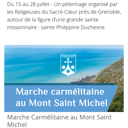
Du 15 au 28 juillet - Un pèlerinage organisé par
les Religieuses du Sacré-Cœur près de Grenoble,
autour de la figure d’une grande sainte
missionnaire : sainte Philippine Duchesne.
Marche Carmélitaine au Mont Saint
Michel