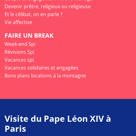
Devenir prêtre, religieux ou religieuse
Et le célibat, on en parle ?
Vie affective
FAIRE UN BREAK
Week-end Spi
Révisions Spi
Vacances spi
Vacances solidaires et engagées
Bons plans locations à la montagne
Visite du Pape Léon XIV à
Paris