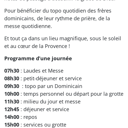
Pour bénéficier du topo quotidien des frères
dominicains, de leur rythme de prière, de la
messe quotidienne.
Et tout ça dans un lieu magnifique, sous le soleil
et au cœur de la Provence !
Programme d’une journée
07h30
: Laudes et Messe
08h30
: petit-déjeuner et service
09h30
: topo par un Dominicain
10h00
: temps personnel ou départ pour la grotte
11h30
: milieu du jour et messe
12h45
: déjeuner et service
14h00
: repos
15h00
: services ou grotte