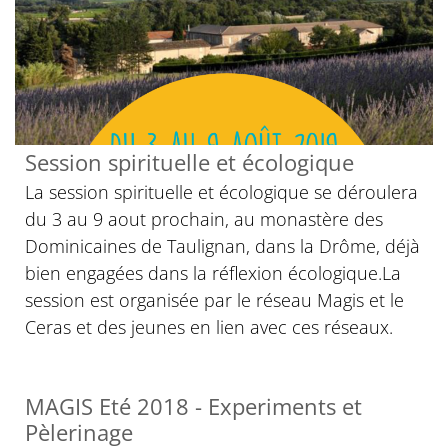
Session spirituelle et écologique
La session spirituelle et écologique se déroulera
du 3 au 9 aout prochain, au monastère des
Dominicaines de Taulignan, dans la Drôme, déjà
bien engagées dans la réflexion écologique.La
session est organisée par le réseau Magis et le
Ceras et des jeunes en lien avec ces réseaux.
MAGIS Eté 2018 - Experiments et
Pèlerinage