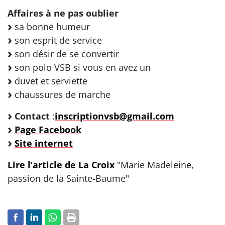
Affaires à ne pas oublier
sa bonne humeur
son esprit de service
son désir de se convertir
son polo VSB si vous en avez un
duvet et serviette
chaussures de marche
Contact
:
inscriptionvsb@gmail.com
Page Facebook
Site internet
Lire l’article de La Croix
"Marie Madeleine,
passion de la Sainte-Baume"