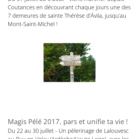
Coutances en découvrant chaque jours une des
7 demeures de sainte Thérèse d’Ávila, jusqu’au
Mont-Saint-Michel !
Magis Pélé 2017, pars et unifie ta vie !
Du 22 au 30 juillet - Un pèlerinage de Lalouvesc