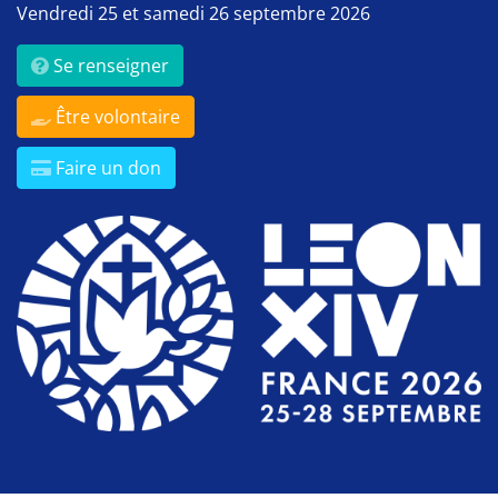
Vendredi 25 et samedi 26 septembre 2026
Se renseigner
Être volontaire
Faire un don