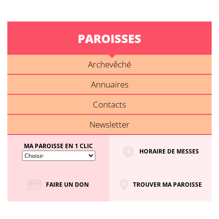
PAROISSES
Archevêché
Annuaires
Contacts
Newsletter
MA PAROISSE EN 1 CLIC
HORAIRE DE MESSES
FAIRE UN DON
TROUVER MA PAROISSE