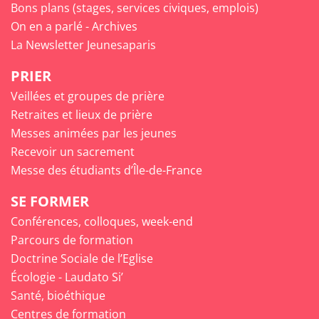
Bons plans (stages, services civiques, emplois)
On en a parlé - Archives
La Newsletter Jeunesaparis
PRIER
Veillées et groupes de prière
Retraites et lieux de prière
Messes animées par les jeunes
Recevoir un sacrement
Messe des étudiants d’Île-de-France
SE FORMER
Conférences, colloques, week-end
Parcours de formation
Doctrine Sociale de l’Eglise
Écologie - Laudato Si’
Santé, bioéthique
Centres de formation