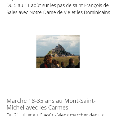
Du 5 au 11 août sur les pas de saint François de
Sales avec Notre-Dame de Vie et les Dominicains
!
Marche 18-35 ans au Mont-Saint-
Michel avec les Carmes
Du 31 juillet au 6 août - Viens marcher depuis