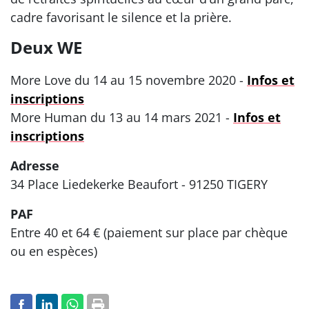
cadre favorisant le silence et la prière.
Deux WE
More Love du 14 au 15 novembre 2020 -
Infos et
inscriptions
More Human du 13 au 14 mars 2021 -
Infos et
inscriptions
Adresse
34 Place Liedekerke Beaufort - 91250 TIGERY
PAF
Entre 40 et 64 € (paiement sur place par chèque
ou en espèces)