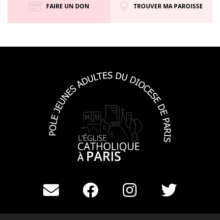
FAIRE UN DON
TROUVER MA PAROISSE