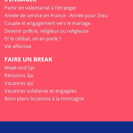
Partir en volontariat à l’étranger
Année de service en France - Année pour Dieu
Couple et engagement vers le mariage
Devenir prêtre, religieux ou religieuse
Et le célibat, on en parle ?
Vie affective
FAIRE UN BREAK
Week-end Spi
Révisions Spi
Vacances spi
Vacances solidaires et engagées
Bons plans locations à la montagne