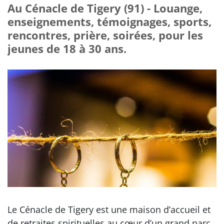
Au Cénacle de Tigery (91) - Louange,
enseignements, témoignages, sports,
rencontres, prière, soirées, pour les
jeunes de 18 à 30 ans.
Le Cénacle de Tigery est une maison d’accueil et
de retraites spirituelles au cœur d’un grand parc,