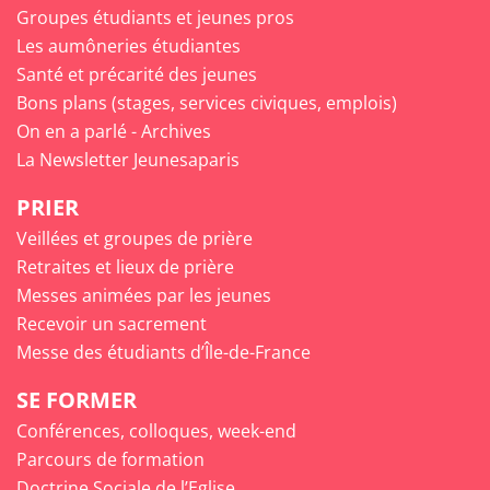
Groupes étudiants et jeunes pros
Les aumôneries étudiantes
Santé et précarité des jeunes
Bons plans (stages, services civiques, emplois)
On en a parlé - Archives
La Newsletter Jeunesaparis
PRIER
Veillées et groupes de prière
Retraites et lieux de prière
Messes animées par les jeunes
Recevoir un sacrement
Messe des étudiants d’Île-de-France
SE FORMER
Conférences, colloques, week-end
Parcours de formation
Doctrine Sociale de l’Eglise