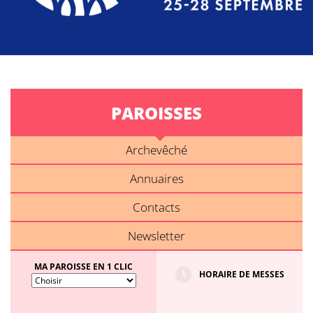
PAROISSES
Archevêché
Annuaires
Contacts
Newsletter
MA PAROISSE EN 1 CLIC
HORAIRE DE MESSES