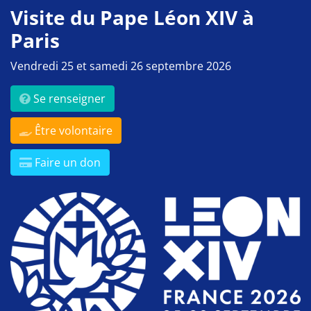
Visite du Pape Léon XIV à
Paris
Vendredi 25 et samedi 26 septembre 2026
Se renseigner
Être volontaire
Faire un don