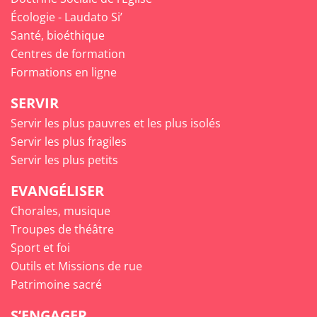
Écologie - Laudato Si’
Santé, bioéthique
Centres de formation
Formations en ligne
SERVIR
Servir les plus pauvres et les plus isolés
Servir les plus fragiles
Servir les plus petits
EVANGÉLISER
Chorales, musique
Troupes de théâtre
Sport et foi
Outils et Missions de rue
Patrimoine sacré
S’ENGAGER