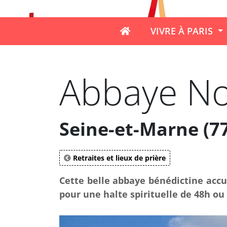
VIVRE À PARIS
Abbaye No
Seine-et-Marne (77
Retraites et lieux de prière
Cette belle abbaye bénédictine accue
pour une halte spirituelle de 48h ou 