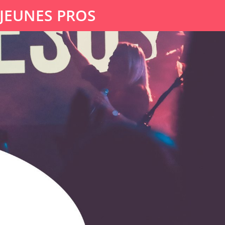
 JEUNES PROS