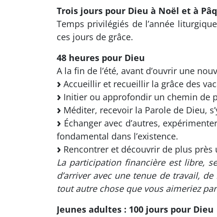
Trois jours pour Dieu à Noël et à Pâ
Temps privilégiés de l’année liturgiq
ces jours de grâce.
48 heures pour Dieu
A la fin de l’été, avant d’ouvrir une no
Accueillir et recueillir la grâce des va
Initier ou approfondir un chemin de p
Méditer, recevoir la Parole de Dieu, s’y
Échanger avec d’autres, expérimenter
fondamental dans l’existence.
Rencontrer et découvrir de plus prè
La participation financière est libre,
d’arriver avec une tenue de travail, d
tout autre chose que vous aimeriez par
Jeunes adultes : 100 jours pour Dieu