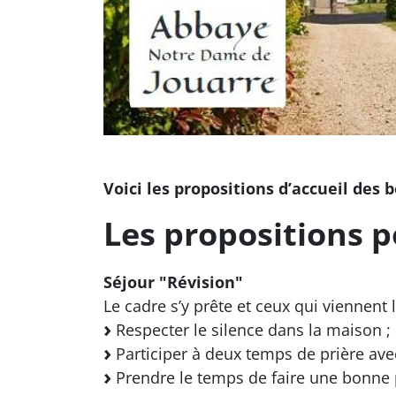
Voici les propositions d’accueil des
Les propositions 
Séjour "Révision"
Le cadre s’y prête et ceux qui viennent l
Respecter le silence dans la maison ;
Participer à deux temps de prière av
Prendre le temps de faire une bonne