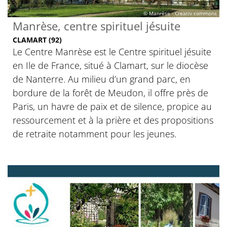
© Manrèse - Creativ commons
Manrèse, centre spirituel jésuite
CLAMART (92)
Le Centre Manrèse est le Centre spirituel jésuite
en Ile de France, situé à Clamart, sur le diocèse
de Nanterre. Au milieu d’un grand parc, en
bordure de la forêt de Meudon, il offre près de
Paris, un havre de paix et de silence, propice au
ressourcement et à la prière et des propositions
de retraite notamment pour les jeunes.