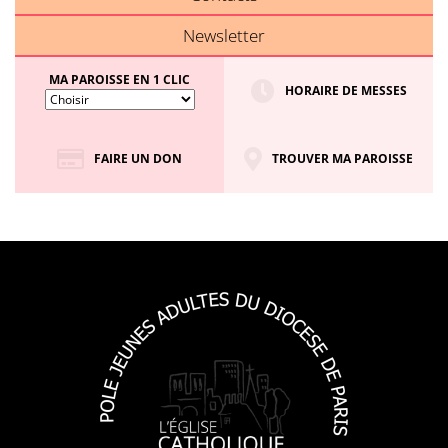
Newsletter
MA PAROISSE EN 1 CLIC
HORAIRE DE MESSES
FAIRE UN DON
TROUVER MA PAROISSE