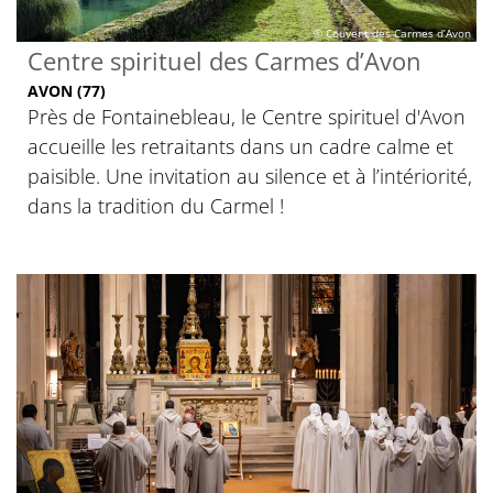
© Couvent des Carmes d’Avon
Centre spirituel des Carmes d’Avon
AVON (77)
Près de Fontainebleau, le Centre spirituel d'Avon
accueille les retraitants dans un cadre calme et
paisible. Une invitation au silence et à l’intériorité,
dans la tradition du Carmel !