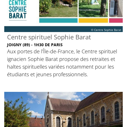
© Centre Sophie Barat
Centre spirituel Sophie Barat
JOIGNY (89) - 1H30 DE PARIS
Aux portes de l’Île-de-France, le Centre spirituel
ignacien Sophie Barat propose des retraites et
haltes spirituelles variées notamment pour les
étudiants et jeunes professionnels.