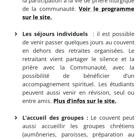
la participation à la vie de prière liturgique
de la communauté.
Voir le programme
sur le site.
Les séjours individuels
: il est possible
de venir passer quelques jours au couvent
en dehors des retraites organisées. Le
retraitant vient partager le silence et la
prière avec la Communauté, avec la
possibilité de bénéficier d’un
accompagnement spirituel. Les étudiants
peuvent aussi venir en révision, seul ou
entre amis.
Plus d’infos sur le site.
L’accueil des groupes :
Le couvent peut
aussi accueillir les groupes chrétiens
(aumôneries, paroisses, préparation au