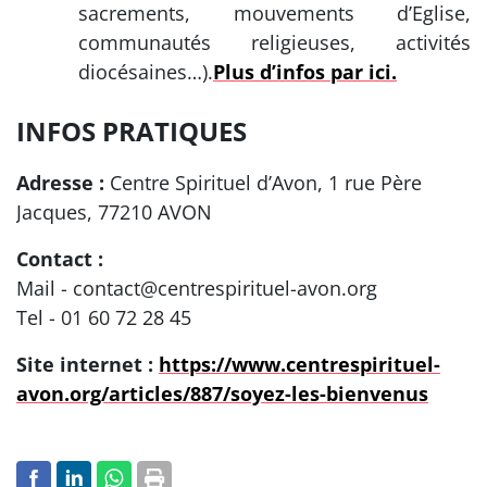
sacrements, mouvements d’Eglise,
communautés religieuses, activités
diocésaines…).
Plus d’infos par ici.
INFOS PRATIQUES
Adresse :
Centre Spirituel d’Avon, 1 rue Père
Jacques, 77210 AVON
Contact :
Mail - contact@centrespirituel-avon.org
Tel - 01 60 72 28 45
Site internet :
https://www.centrespirituel-
avon.org/articles/887/soyez-les-bienvenus