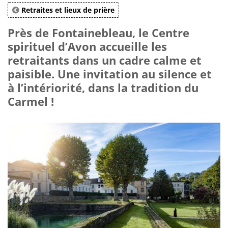
Retraites et lieux de prière
Près de Fontainebleau, le Centre
spirituel d’Avon accueille les
retraitants dans un cadre calme et
paisible. Une invitation au silence et
à l’intériorité, dans la tradition du
Carmel !