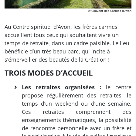
© Couvent des Carmes d’Avon
Au Centre spirituel d’Avon, les frères carmes
accueillent tous ceux qui souhaitent vivre un
temps de retraite, dans un cadre paisible. Le lieu
bénéficie d’un très beau parc, qui incite à
s’émerveiller des beautés de la Création !
TROIS MODES D’ACCUEIL
Les retraites organisées :
le centre
propose régulièrement des retraites, le
temps d’un weekend ou d’une semaine.
Ces retraites comprennent des
enseignements thématiques, la possibilité
de rencontre personnelle avec un frère et