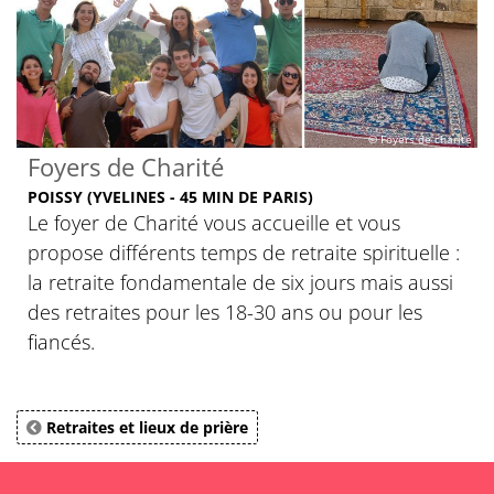
© Foyers de charité
Foyers de Charité
POISSY (YVELINES - 45 MIN DE PARIS)
Le foyer de Charité vous accueille et vous
propose différents temps de retraite spirituelle :
la retraite fondamentale de six jours mais aussi
des retraites pour les 18-30 ans ou pour les
fiancés.
Retraites et lieux de prière