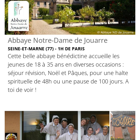
© Abbaye ND de Jouarre
Abbaye Notre-Dame de Jouarre
SEINE-ET-MARNE (77) - 1H DE PARIS
Cette belle abbaye bénédictine accueille les
jeunes de 18 à 35 ans en diverses occasions :
séjour révision, Noël et Pâques, pour une halte
spirituelle de 48h ou une pause de 100 jours. A
toi de voir !