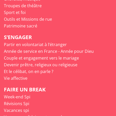
Troupes de théâtre
Sport et foi
Outils et Missions de rue
Patrimoine sacré
S’ENGAGER
Partir en volontariat à l’étranger
Année de service en France - Année pour Dieu
Couple et engagement vers le mariage
Devenir prêtre, religieux ou religieuse
Et le célibat, on en parle ?
Vie affective
FAIRE UN BREAK
Week-end Spi
Révisions Spi
Vacances spi