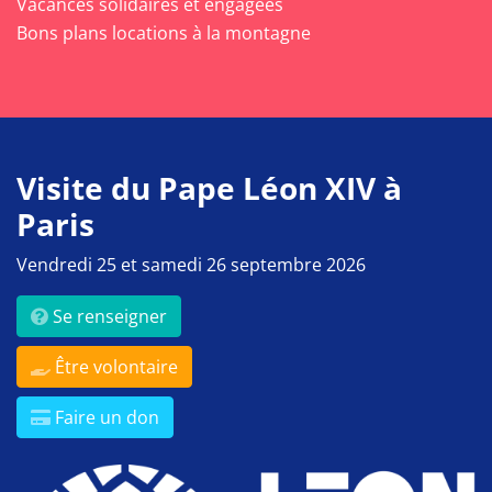
Vacances solidaires et engagées
Bons plans locations à la montagne
Visite du Pape Léon XIV à
Paris
Vendredi 25 et samedi 26 septembre 2026
Se renseigner
Être volontaire
Faire un don