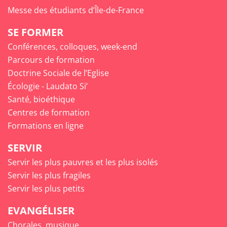
Messe des étudiants d’Île-de-France
SE FORMER
Conférences, colloques, week-end
Parcours de formation
Doctrine Sociale de l’Eglise
Écologie - Laudato Si’
Santé, bioéthique
Centres de formation
Formations en ligne
SERVIR
Servir les plus pauvres et les plus isolés
Servir les plus fragiles
Servir les plus petits
EVANGÉLISER
Chorales, musique