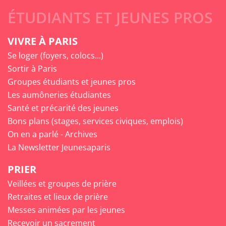
ÉTUDIANTS ET JEUNES PROS
VIVRE À PARIS
Se loger (foyers, colocs...)
Sortir à Paris
Groupes étudiants et jeunes pros
Les aumôneries étudiantes
Santé et précarité des jeunes
Bons plans (stages, services civiques, emplois)
On en a parlé - Archives
La Newsletter Jeunesaparis
PRIER
Veillées et groupes de prière
Retraites et lieux de prière
Messes animées par les jeunes
Recevoir un sacrement