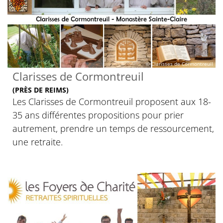
© Clarisses de Cormontreuil
Clarisses de Cormontreuil
(PRÈS DE REIMS)
Les Clarisses de Cormontreuil proposent aux 18-
35 ans différentes propositions pour prier
autrement, prendre un temps de ressourcement,
une retraite.