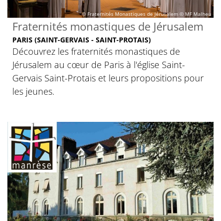
© Fraternités Monastiques de Jérusalem ©️ MF Malheu
Fraternités monastiques de Jérusalem
PARIS (SAINT-GERVAIS - SAINT-PROTAIS)
Découvrez les fraternités monastiques de
Jérusalem au cœur de Paris à l'église Saint-
Gervais Saint-Protais et leurs propositions pour
les jeunes.